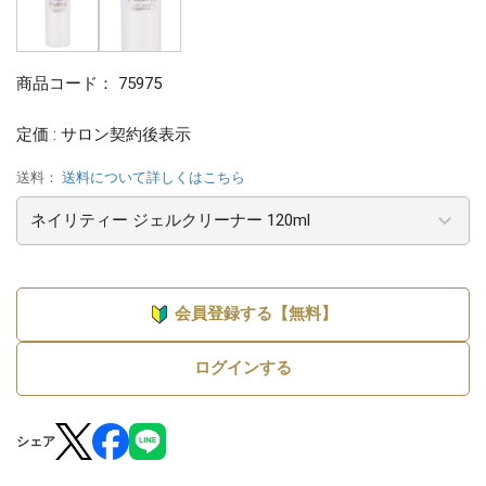
商品コード：
75975
定価 : サロン契約後表示
送料：
送料について詳しくはこちら
会員登録する【無料】
ログインする
シェア