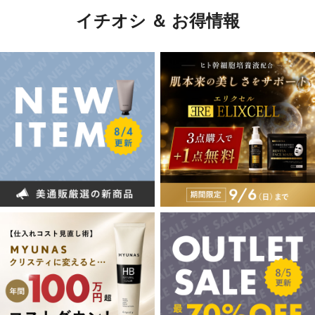
イチオシ ＆ お得情報