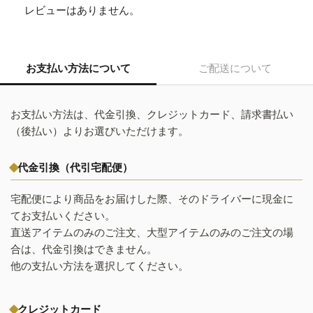
レビューはありません。
お支払い方法について
ご配送について
お支払い方法は、代金引換、クレジットカード、請求書払い
（後払い）よりお選びいただけます。
代金引換（代引宅配便）
宅配便により商品をお届けした際、そのドライバーに現金に
てお支払いください。
直送アイテムのみのご注文、大型アイテムのみのご注文の場
合は、代金引換はできません。
他の支払い方法を選択してください。
クレジットカード