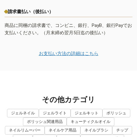
請求書払い（後払い）
商品に同梱の請求書で、コンビニ、銀行、PayB、銀行Payでお
支払いください。（月末締め翌月5日迄の後払い）
お支払い方法の詳細はこちら
その他カテゴリ
ジェルネイル
ジェルライト
ジェルキット
ポリッシュ
ポリッシュ関連用品
キューティクルオイル
ネイルリムーバー
ネイルケア用品
ネイルブラシ
チップ