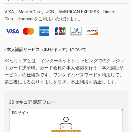
VISA、MasterCard、JCB、AMERICAN EXPRESS、Diners
Club、discoverをご利用いただけます。
本人認証サービス（3Dセキュア）について
3Dセキュアとは、インターネットショッピングでのクレジッ
トカード決済時、カード会員の本人確認を行う「本人認証サ
ービス」の仕組みです。ワンタイムパスワードを利用して、
第三者によるなりすましを防ぎ、不正利用を防止します。
3Dセキュア 認証フロー
EC サイト