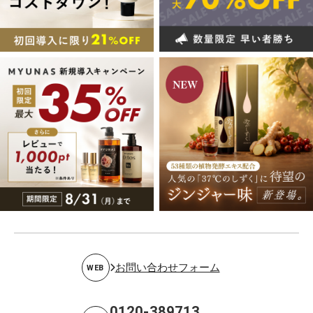
お問い合わせフォーム
WEB
0120-389713