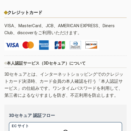
クレジットカード
VISA、MasterCard、JCB、AMERICAN EXPRESS、Diners
Club、discoverをご利用いただけます。
本人認証サービス（3Dセキュア）について
3Dセキュアとは、インターネットショッピングでのクレジッ
トカード決済時、カード会員の本人確認を行う「本人認証サ
ービス」の仕組みです。ワンタイムパスワードを利用して、
第三者によるなりすましを防ぎ、不正利用を防止します。
3Dセキュア 認証フロー
EC サイト