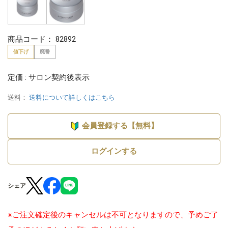
商品コード：
82892
値下げ
廃番
定価 : サロン契約後表示
送料：
送料について詳しくはこちら
会員登録する【無料】
ログインする
シェア
※ご注文確定後のキャンセルは不可となりますので、予めご了