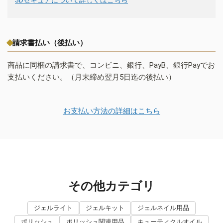
請求書払い（後払い）
商品に同梱の請求書で、コンビニ、銀行、PayB、銀行Payでお
支払いください。（月末締め翌月5日迄の後払い）
お支払い方法の詳細はこちら
その他カテゴリ
ジェルライト
ジェルキット
ジェルネイル用品
ポリッシュ
ポリッシュ関連用品
キューティクルオイル