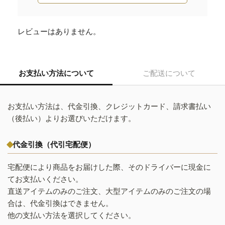
レビューはありません。
お支払い方法について
ご配送について
お支払い方法は、代金引換、クレジットカード、請求書払い
（後払い）よりお選びいただけます。
代金引換（代引宅配便）
宅配便により商品をお届けした際、そのドライバーに現金に
てお支払いください。
直送アイテムのみのご注文、大型アイテムのみのご注文の場
合は、代金引換はできません。
他の支払い方法を選択してください。