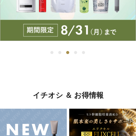
イチオシ ＆ お得情報