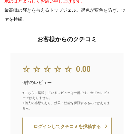
承のほどよろしくお願い申し上げます。
最高峰の輝きを与えるトップジェル。褪色が変色を防ぎ、ツ
ヤを持続。
お客様からのクチコミ
☆☆☆☆☆
0.00
0件のレビュー
※こちらに掲載しているレビューは一部です。全てのレビュ
ーではありません。
※個人の感想であり、効果・効能を保証するものではありま
せん。
ログインしてクチコミを投稿する