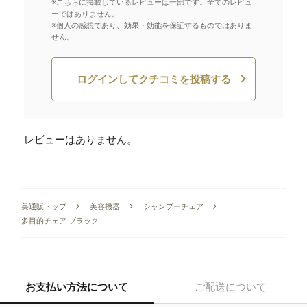
※こちらに掲載しているレビューは一部です。全てのレビュ
ーではありません。
※個人の感想であり、効果・効能を保証するものではありま
せん。
ログインしてクチコミを投稿する
レビューはありません。
美通販トップ
美容機器
シャンプーチェア
多目的チェア ブラック
お支払い方法について
ご配送について