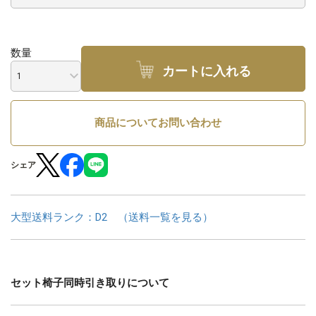
数量
カートに入れる
商品についてお問い合わせ
シェア
大型送料ランク：D2 （送料一覧を見る）
セット椅子同時引き取りについて