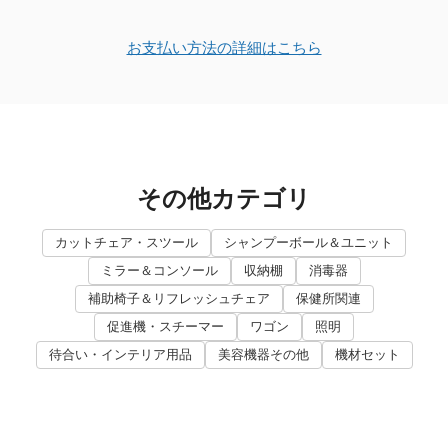
お支払い方法の詳細はこちら
その他カテゴリ
カットチェア・スツール
シャンプーボール＆ユニット
ミラー＆コンソール
収納棚
消毒器
補助椅子＆リフレッシュチェア
保健所関連
促進機・スチーマー
ワゴン
照明
待合い・インテリア用品
美容機器その他
機材セット