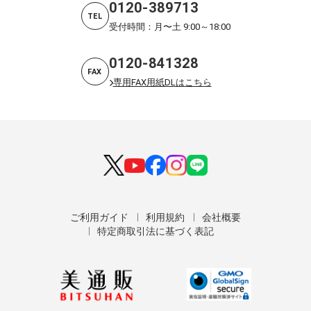
0120-389713
TEL
受付時間：月〜土 9:00～18:00
0120-841328
FAX
専用FAX用紙DLはこちら
ご利用ガイド
利用規約
会社概要
特定商取引法に基づく表記