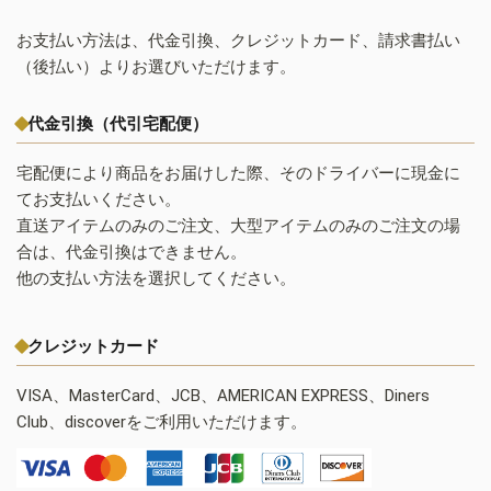
お支払い方法は、代金引換、クレジットカード、請求書払い
（後払い）よりお選びいただけます。
代金引換（代引宅配便）
宅配便により商品をお届けした際、そのドライバーに現金に
てお支払いください。
直送アイテムのみのご注文、大型アイテムのみのご注文の場
合は、代金引換はできません。
他の支払い方法を選択してください。
クレジットカード
VISA、MasterCard、JCB、AMERICAN EXPRESS、Diners
Club、discoverをご利用いただけます。