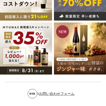
お問い合わせフォーム
WEB