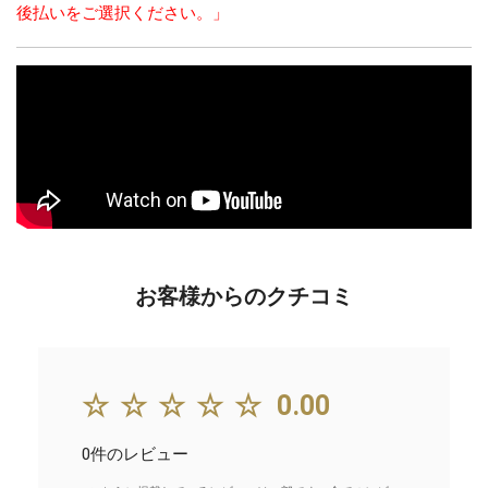
後払いをご選択ください。」
お客様からのクチコミ
☆☆☆☆☆
0.00
0件のレビュー