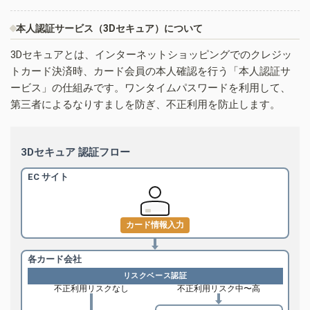
本人認証サービス（3Dセキュア）について
3Dセキュアとは、インターネットショッピングでのクレジッ
トカード決済時、カード会員の本人確認を行う「本人認証サ
ービス」の仕組みです。ワンタイムパスワードを利用して、
第三者によるなりすましを防ぎ、不正利用を防止します。
3Dセキュア 認証フロー
EC サイト
カード情報入力
各カード会社
リスクベース認証
不正利用リスクなし
不正利用リスク中〜高