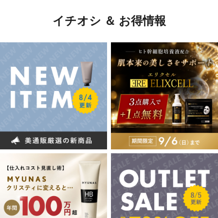
イチオシ ＆ お得情報