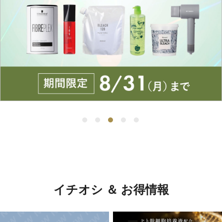
イチオシ ＆ お得情報