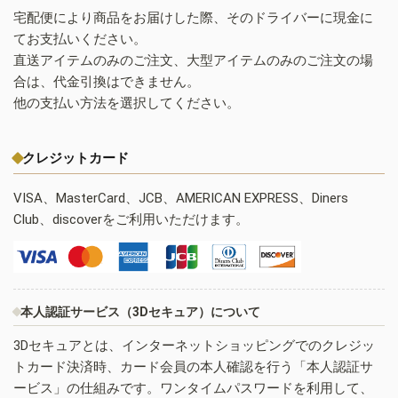
宅配便により商品をお届けした際、そのドライバーに現金に
てお支払いください。
直送アイテムのみのご注文、大型アイテムのみのご注文の場
合は、代金引換はできません。
他の支払い方法を選択してください。
クレジットカード
VISA、MasterCard、JCB、AMERICAN EXPRESS、Diners
Club、discoverをご利用いただけます。
本人認証サービス（3Dセキュア）について
3Dセキュアとは、インターネットショッピングでのクレジッ
トカード決済時、カード会員の本人確認を行う「本人認証サ
ービス」の仕組みです。ワンタイムパスワードを利用して、