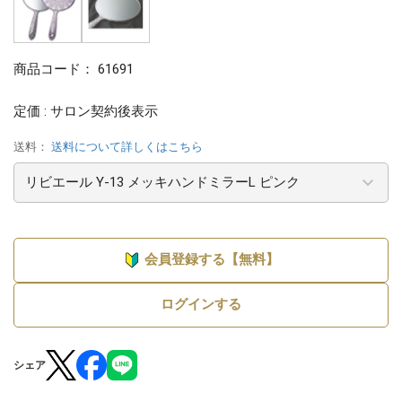
商品コード：
61691
定価 : サロン契約後表示
送料：
送料について詳しくはこちら
会員登録する【無料】
ログインする
シェア