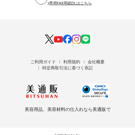
専用FAX用紙DLはこちら
ご利用ガイド
利用規約
会社概要
特定商取引法に基づく表記
美容用品、美容材料の仕入れなら美通販で