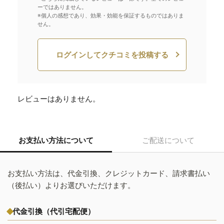
ーではありません。
※個人の感想であり、効果・効能を保証するものではありま
せん。
ログインしてクチコミを投稿する
レビューはありません。
お支払い方法について
ご配送について
お支払い方法は、代金引換、クレジットカード、請求書払い
（後払い）よりお選びいただけます。
代金引換（代引宅配便）