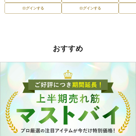
ログインする
ログインする
おすすめ