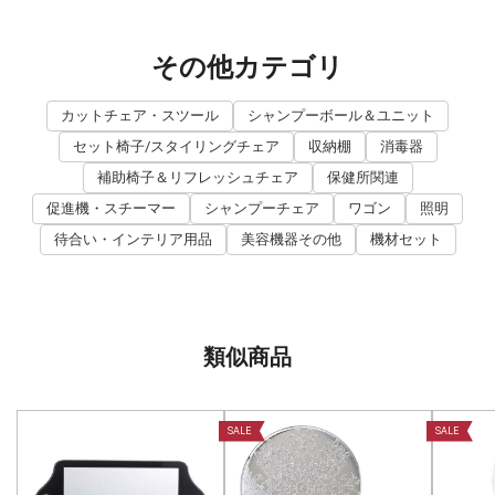
その他カテゴリ
カットチェア・スツール
シャンプーボール＆ユニット
セット椅子/スタイリングチェア
収納棚
消毒器
補助椅子＆リフレッシュチェア
保健所関連
促進機・スチーマー
シャンプーチェア
ワゴン
照明
待合い・インテリア用品
美容機器その他
機材セット
類似商品
SALE
SALE