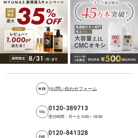
お問い合わせフォーム
WEB
0120-389713
TEL
受付時間：月〜土 9:00～18:00
0120-841328
FAX