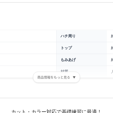
ハチ周り
トップ
もみあげ
材質
商品情報をもっと見る
▼
カット・カラー対応で基礎練習に最適！