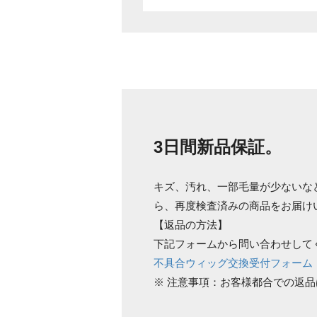
3日間新品保証。
キズ、汚れ、一部毛量が少ないな
ら、再度検査済みの商品をお届け
【返品の方法】
下記フォームから問い合わせして
不具合ウィッグ交換受付フォーム
※ 注意事項：お客様都合での返