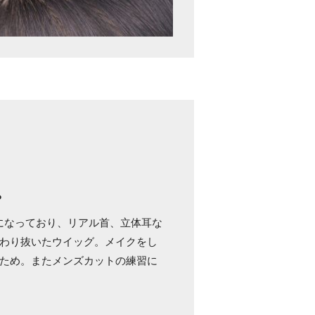
。
えになっており、リアル首、立体耳な
わり抜いたウイッグ。メイクをし
ため。またメンズカットの練習に