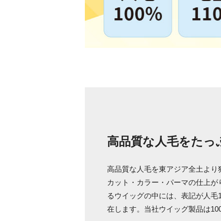
高品質な人毛をたっ
高品質な人毛を東アジア全土より
カット・カラー・パーマの仕上が
るウイッグの中には、表記が人毛1
在します。当社ウイッグ製品は10