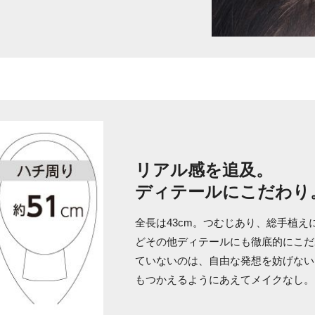
リアル感を追及。
ディテールにこだわり
全長は43cm。つむじあり、総手植
どその他ディテールにも徹底的にこだ
ていないのは、自由な発想を妨げない
もつかえるようにあえてメイクなし。