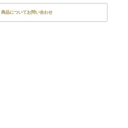
商品についてお問い合わせ