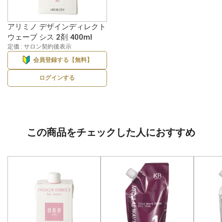
アリミノ デザインディレクト
ウェーブ シス 2剤 400ml
定価 : サロン契約後表示
会員登録する【無料】
ログインする
この商品をチェックした人におすすめ