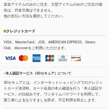
直送アイテムのみのご注文、大型アイテムのみのご注文の場
合は、代金引換はできません。
他の支払い方法を選択してください。
クレジットカード
VISA、MasterCard、JCB、AMERICAN EXPRESS、Diners
Club、discoverをご利用いただけます。
本人認証サービス（3Dセキュア）について
3Dセキュアとは、インターネットショッピングでのクレジッ
トカード決済時、カード会員の本人確認を行う「本人認証サ
ービス」の仕組みです。ワンタイムパスワードを利用して、
第三者によるなりすましを防ぎ、不正利用を防止します。