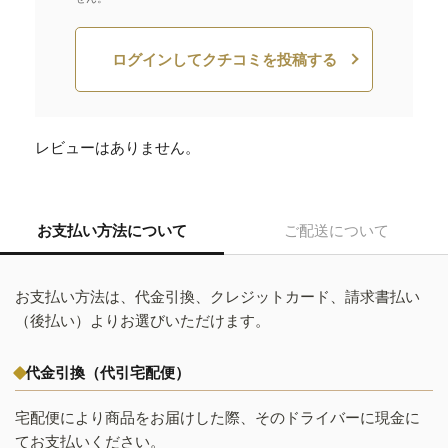
ログインしてクチコミを投稿する
レビューはありません。
お支払い方法について
ご配送について
お支払い方法は、代金引換、クレジットカード、請求書払い
（後払い）よりお選びいただけます。
代金引換（代引宅配便）
宅配便により商品をお届けした際、そのドライバーに現金に
てお支払いください。