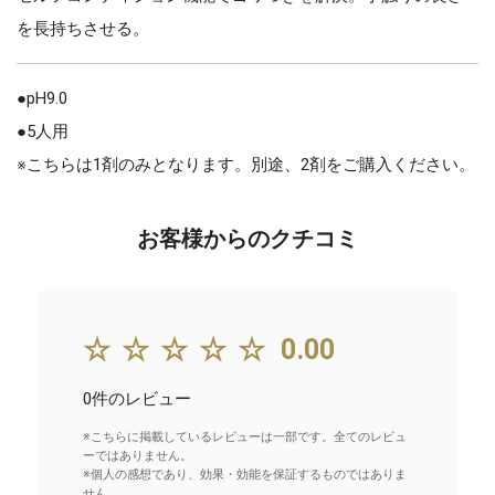
を長持ちさせる。
●pH9.0
●5人用
※こちらは1剤のみとなります。別途、2剤をご購入ください。
お客様からのクチコミ
☆☆☆☆☆
0.00
0件のレビュー
※こちらに掲載しているレビューは一部です。全てのレビュ
ーではありません。
※個人の感想であり、効果・効能を保証するものではありま
せん。