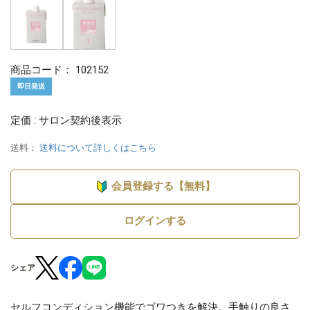
商品コード：
102152
即日発送
定価 : サロン契約後表示
送料：
送料について詳しくはこちら
会員登録する【無料】
ログインする
シェア
セルフコンディション機能でゴワつきを解決。手触りの良さ