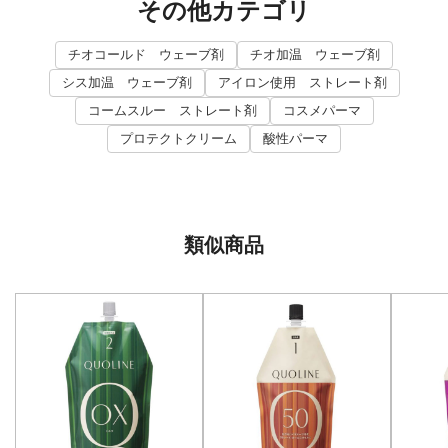
その他カテゴリ
チオコールド ウェーブ剤
チオ加温 ウェーブ剤
シス加温 ウェーブ剤
アイロン使用 ストレート剤
コームスルー ストレート剤
コスメパーマ
プロテクトクリーム
酸性パーマ
類似商品