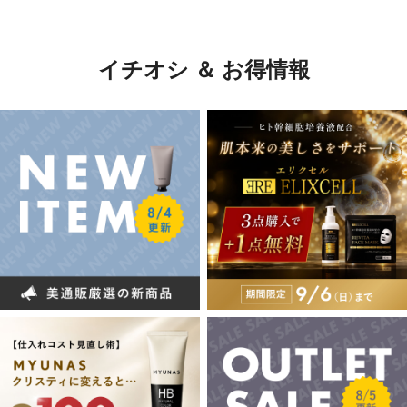
イチオシ ＆ お得情報