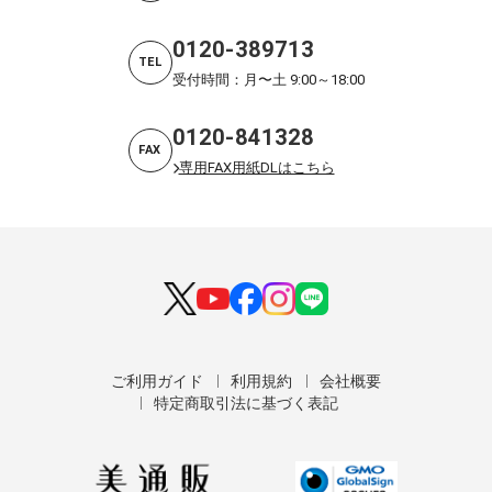
0120-389713
TEL
受付時間：月〜土 9:00～18:00
0120-841328
FAX
専用FAX用紙DLはこちら
ご利用ガイド
利用規約
会社概要
特定商取引法に基づく表記