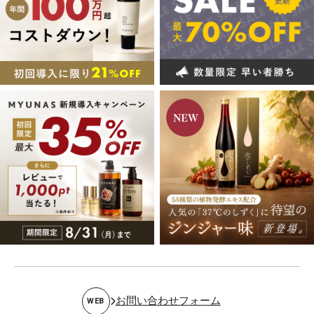
お問い合わせフォーム
WEB