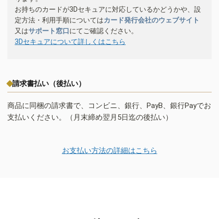
お持ちのカードが3Dセキュアに対応しているかどうかや、設
定方法・利用手順については
カード発行会社のウェブサイト
又は
サポート窓口
にてご確認ください。
3Dセキュアについて詳しくはこちら
請求書払い（後払い）
商品に同梱の請求書で、コンビニ、銀行、PayB、銀行Payでお
支払いください。（月末締め翌月5日迄の後払い）
お支払い方法の詳細はこちら