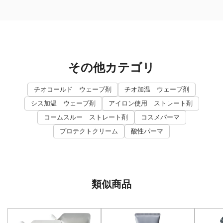
その他カテゴリ
チオコールド ウェーブ剤
チオ加温 ウェーブ剤
シス加温 ウェーブ剤
アイロン使用 ストレート剤
コームスルー ストレート剤
コスメパーマ
プロテクトクリーム
酸性パーマ
類似商品