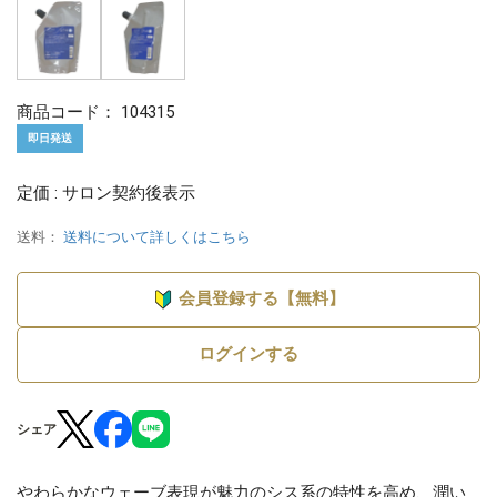
商品コード：
104315
即日発送
定価 : サロン契約後表示
送料：
送料について詳しくはこちら
会員登録する【無料】
ログインする
シェア
やわらかなウェーブ表現が魅力のシス系の特性を高め、潤い