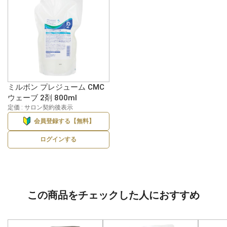
ミルボン プレジューム CMC
ウェーブ 2剤 800ml
定価 : サロン契約後表示
会員登録する【無料】
ログインする
この商品をチェックした人におすすめ