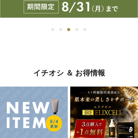
イチオシ ＆ お得情報