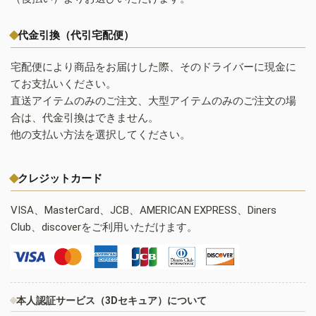
代金引換（代引宅配便）
宅配便により商品をお届けした際、そのドライバーに現金に
てお支払いください。
直送アイテムのみのご注文、大型アイテムのみのご注文の場
合は、代金引換はできません。
他の支払い方法を選択してください。
クレジットカード
VISA、MasterCard、JCB、AMERICAN EXPRESS、Diners
Club、discoverをご利用いただけます。
本人認証サービス（3Dセキュア）について