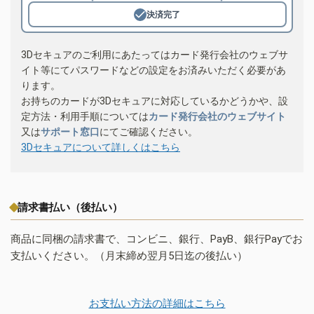
決済完了
3Dセキュアのご利用にあたってはカード発行会社のウェブサ
イト等にてパスワードなどの設定をお済みいただく必要があ
ります。
お持ちのカードが3Dセキュアに対応しているかどうかや、設
定方法・利用手順については
カード発行会社のウェブサイト
又は
サポート窓口
にてご確認ください。
3Dセキュアについて詳しくはこちら
請求書払い（後払い）
商品に同梱の請求書で、コンビニ、銀行、PayB、銀行Payでお
支払いください。（月末締め翌月5日迄の後払い）
お支払い方法の詳細はこちら