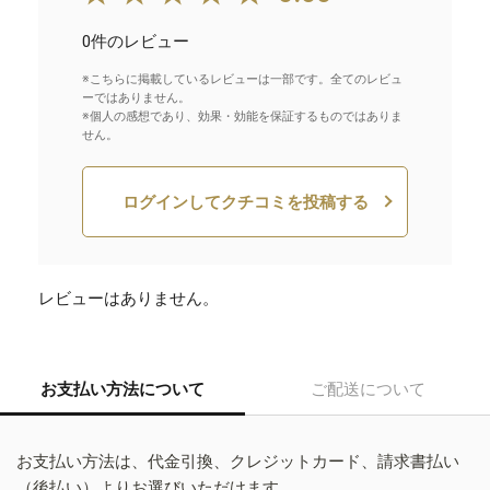
0件のレビュー
※こちらに掲載しているレビューは一部です。全てのレビュ
ーではありません。
※個人の感想であり、効果・効能を保証するものではありま
せん。
ログインしてクチコミを投稿する
レビューはありません。
お支払い方法について
ご配送について
お支払い方法は、代金引換、クレジットカード、請求書払い
（後払い）よりお選びいただけます。