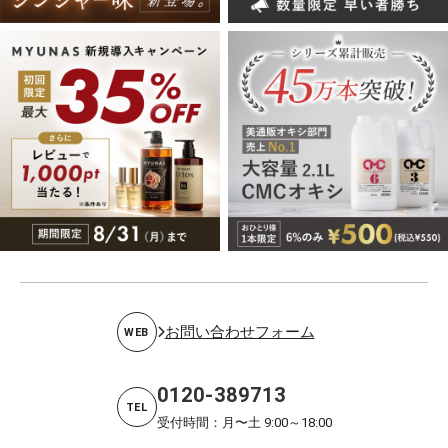
お問い合わせフォーム
WEB
0120-389713
TEL
受付時間：月〜土 9:00～18:00