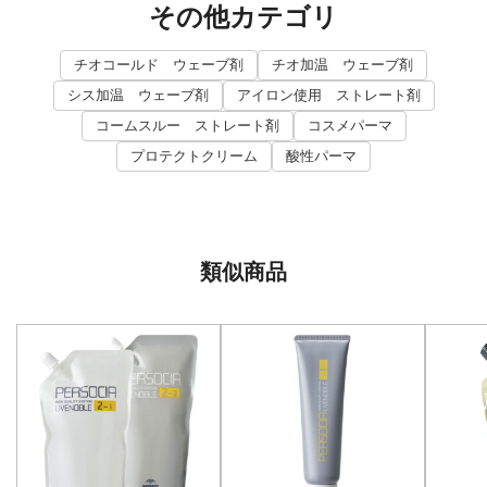
その他カテゴリ
チオコールド ウェーブ剤
チオ加温 ウェーブ剤
シス加温 ウェーブ剤
アイロン使用 ストレート剤
コームスルー ストレート剤
コスメパーマ
プロテクトクリーム
酸性パーマ
類似商品