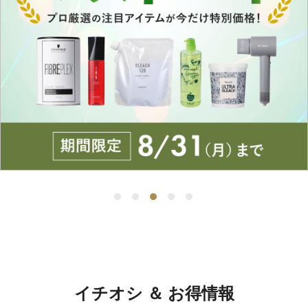
イチオシ ＆ お得情報