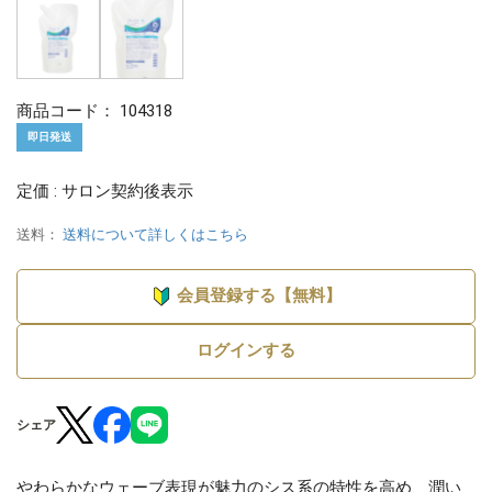
商品コード：
104318
即日発送
定価 : サロン契約後表示
送料：
送料について詳しくはこちら
会員登録する【無料】
ログインする
シェア
やわらかなウェーブ表現が魅力のシス系の特性を高め、潤い