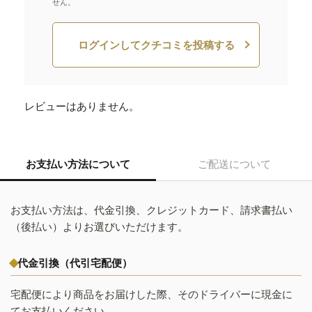
せん。
ログインしてクチコミを投稿する
レビューはありません。
お支払い方法について
ご配送について
お支払い方法は、代金引換、クレジットカード、請求書払い
（後払い）よりお選びいただけます。
代金引換（代引宅配便）
宅配便により商品をお届けした際、そのドライバーに現金に
てお支払いください。