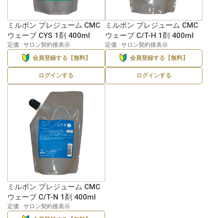
ミルボン プレジューム CMC
ミルボン プレジューム CMC
ウェーブ CYS 1剤 400ml
ウェーブ C/T-H 1剤 400ml
定価 : サロン契約後表示
定価 : サロン契約後表示
会員登録する【無料】
会員登録する【無料】
ログインする
ログインする
ミルボン プレジューム CMC
ウェーブ C/T-N 1剤 400ml
定価 : サロン契約後表示