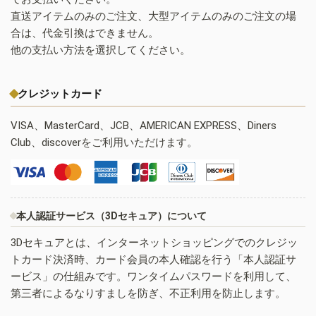
直送アイテムのみのご注文、大型アイテムのみのご注文の場
合は、代金引換はできません。
他の支払い方法を選択してください。
クレジットカード
VISA、MasterCard、JCB、AMERICAN EXPRESS、Diners
Club、discoverをご利用いただけます。
本人認証サービス（3Dセキュア）について
3Dセキュアとは、インターネットショッピングでのクレジッ
トカード決済時、カード会員の本人確認を行う「本人認証サ
ービス」の仕組みです。ワンタイムパスワードを利用して、
第三者によるなりすましを防ぎ、不正利用を防止します。