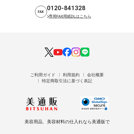
0120-841328
FAX
専用FAX用紙DLはこちら
ご利用ガイド
利用規約
会社概要
特定商取引法に基づく表記
美容用品、美容材料の仕入れなら美通販で