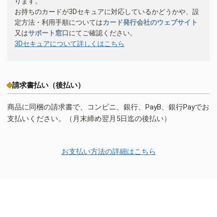
ります。
お持ちのカードが3Dセキュアに対応しているかどうかや、設
定方法・利用手順については
カード発行会社のウェブサイト
又は
サポート窓口
にてご確認ください。
3Dセキュアについて詳しくはこちら
請求書払い（後払い）
商品に同梱の請求書で、コンビニ、銀行、PayB、銀行Payでお
支払いください。（月末締め翌月5日迄の後払い）
お支払い方法の詳細はこちら