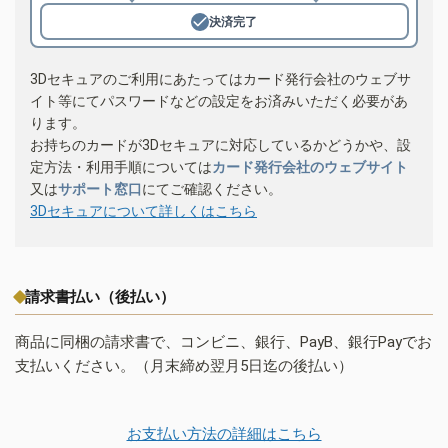
決済完了
3Dセキュアのご利用にあたってはカード発行会社のウェブサ
イト等にてパスワードなどの設定をお済みいただく必要があ
ります。
お持ちのカードが3Dセキュアに対応しているかどうかや、設
定方法・利用手順については
カード発行会社のウェブサイト
又は
サポート窓口
にてご確認ください。
3Dセキュアについて詳しくはこちら
請求書払い（後払い）
商品に同梱の請求書で、コンビニ、銀行、PayB、銀行Payでお
支払いください。（月末締め翌月5日迄の後払い）
お支払い方法の詳細はこちら