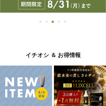
イチオシ ＆ お得情報