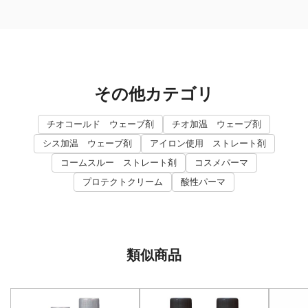
その他カテゴリ
チオコールド ウェーブ剤
チオ加温 ウェーブ剤
シス加温 ウェーブ剤
アイロン使用 ストレート剤
コームスルー ストレート剤
コスメパーマ
プロテクトクリーム
酸性パーマ
類似商品