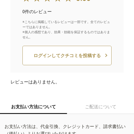
0件のレビュー
※こちらに掲載しているレビューは一部です。全てのレビュ
ーではありません。
※個人の感想であり、効果・効能を保証するものではありま
せん。
ログインしてクチコミを投稿する
レビューはありません。
お支払い方法について
ご配送について
お支払い方法は、代金引換、クレジットカード、請求書払い
（後払い）よりお選びいただけます。