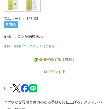
商品コード：
126408
即日発送
定価 : サロン契約後表示
送料：
送料について詳しくはこちら
会員登録する【無料】
ログインする
シェア
ツヤやかな質感と弾力のある手触りに仕上げるシスティンパ