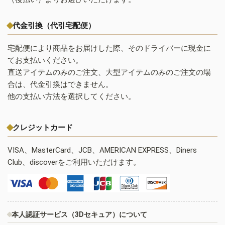
代金引換（代引宅配便）
宅配便により商品をお届けした際、そのドライバーに現金に
てお支払いください。
直送アイテムのみのご注文、大型アイテムのみのご注文の場
合は、代金引換はできません。
他の支払い方法を選択してください。
クレジットカード
VISA、MasterCard、JCB、AMERICAN EXPRESS、Diners
Club、discoverをご利用いただけます。
本人認証サービス（3Dセキュア）について