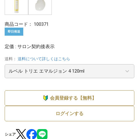
商品コード：
100371
即日発送
定価 : サロン契約後表示
送料：
送料について詳しくはこちら
会員登録する【無料】
ログインする
シェア