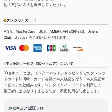
他の支払い方法を選択してください。
クレジットカード
VISA、MasterCard、JCB、AMERICAN EXPRESS、Diners
Club、discoverをご利用いただけます。
本人認証サービス（3Dセキュア）について
3Dセキュアとは、インターネットショッピングでのクレジッ
トカード決済時、カード会員の本人確認を行う「本人認証サ
ービス」の仕組みです。ワンタイムパスワードを利用して、
第三者によるなりすましを防ぎ、不正利用を防止します。
3Dセキュア 認証フロー