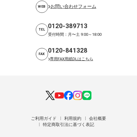
お問い合わせフォーム
WEB
0120-389713
TEL
受付時間：月〜土 9:00～18:00
0120-841328
FAX
専用FAX用紙DLはこちら
ご利用ガイド
利用規約
会社概要
特定商取引法に基づく表記