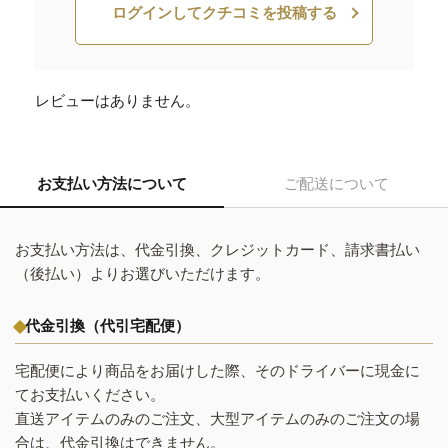
ログインしてクチコミを投稿する
レビューはありません。
お支払い方法について
ご配送について
お支払い方法は、代金引換、クレジットカード、請求書払い
（後払い）よりお選びいただけます。
代金引換（代引宅配便）
宅配便により商品をお届けした際、そのドライバーに現金に
てお支払いください。
直送アイテムのみのご注文、大型アイテムのみのご注文の場
合は、代金引換はできません。