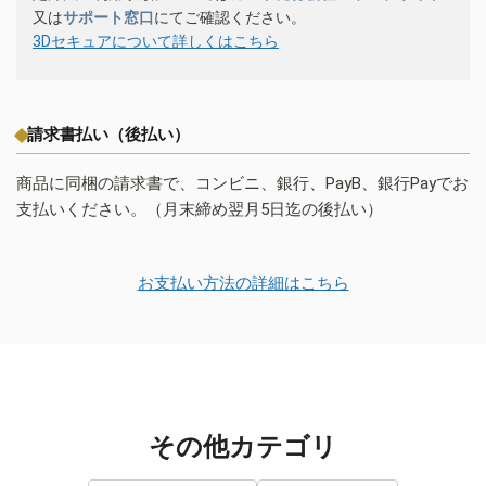
又は
サポート窓口
にてご確認ください。
3Dセキュアについて詳しくはこちら
請求書払い（後払い）
商品に同梱の請求書で、コンビニ、銀行、PayB、銀行Payでお
支払いください。（月末締め翌月5日迄の後払い）
お支払い方法の詳細はこちら
その他カテゴリ