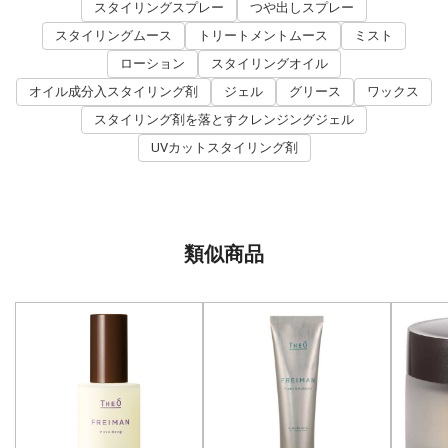
スタイリングスプレー
つや出しスプレー
スタイリングムース
トリートメントムース
ミスト
ローション
スタイリングオイル
オイル成分入スタイリング剤
ジェル
グリース
ワックス
スタイリング剤を落とすクレンジングジェル
UVカットスタイリング剤
類似商品