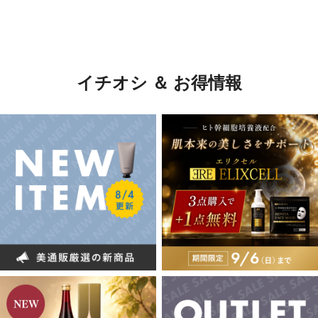
イチオシ ＆ お得情報