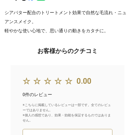
シアバター配合のトリートメント効果で自然な毛流れ・ニュ
アンスメイク。
軽やかな使い心地で、思い通りの動きをカタチに。
お客様からのクチコミ
☆☆☆☆☆
0.00
0件のレビュー
※こちらに掲載しているレビューは一部です。全てのレビュ
ーではありません。
※個人の感想であり、効果・効能を保証するものではありま
せん。