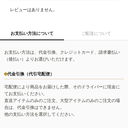
レビューはありません。
お支払い方法について
ご配送について
お支払い方法は、代金引換、クレジットカード、請求書払い
（後払い）よりお選びいただけます。
代金引換（代引宅配便）
宅配便により商品をお届けした際、そのドライバーに現金に
てお支払いください。
直送アイテムのみのご注文、大型アイテムのみのご注文の場
合は、代金引換はできません。
他の支払い方法を選択してください。