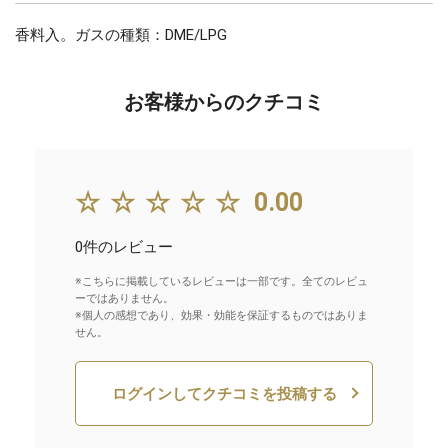
香料入。ガスの種類：DME/LPG
お客様からのクチコミ
☆☆☆☆☆
0.00
0件のレビュー
※こちらに掲載しているレビューは一部です。全てのレビュ
ーではありません。
※個人の感想であり、効果・効能を保証するものではありま
せん。
ログインしてクチコミを投稿する