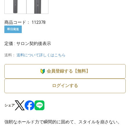
商品コード：
112378
即日発送
定価 : サロン契約後表示
送料：
送料について詳しくはこちら
会員登録する【無料】
ログインする
シェア
強靭なホールド力で瞬間的に固めて、スタイルを崩さない。