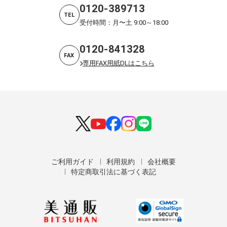
0120-389713
TEL
受付時間：月〜土 9:00～18:00
0120-841328
FAX
専用FAX用紙DLはこちら
ご利用ガイド
利用規約
会社概要
特定商取引法に基づく表記