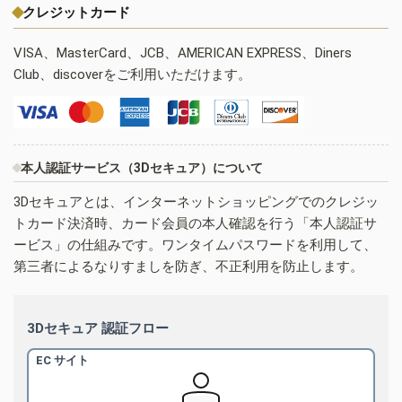
クレジットカード
VISA、MasterCard、JCB、AMERICAN EXPRESS、Diners
Club、discoverをご利用いただけます。
本人認証サービス（3Dセキュア）について
3Dセキュアとは、インターネットショッピングでのクレジッ
トカード決済時、カード会員の本人確認を行う「本人認証サ
ービス」の仕組みです。ワンタイムパスワードを利用して、
第三者によるなりすましを防ぎ、不正利用を防止します。
3Dセキュア 認証フロー
EC サイト