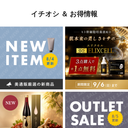
イチオシ ＆ お得情報