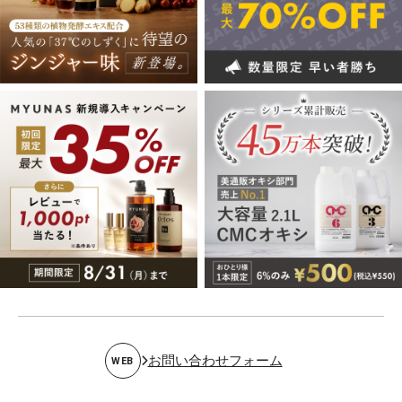
お問い合わせフォーム
WEB