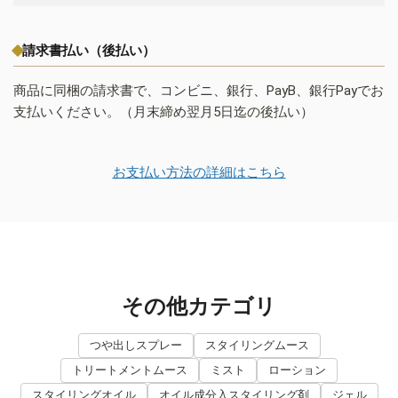
請求書払い（後払い）
商品に同梱の請求書で、コンビニ、銀行、PayB、銀行Payでお
支払いください。（月末締め翌月5日迄の後払い）
お支払い方法の詳細はこちら
その他カテゴリ
つや出しスプレー
スタイリングムース
トリートメントムース
ミスト
ローション
スタイリングオイル
オイル成分入スタイリング剤
ジェル