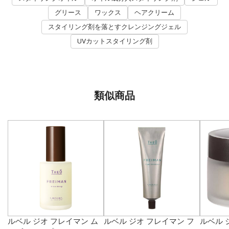
グリース
ワックス
ヘアクリーム
スタイリング剤を落とすクレンジングジェル
UVカットスタイリング剤
類似商品
ルベル ジオ フレイマン ム
ルベル ジオ フレイマン フ
ルベル 