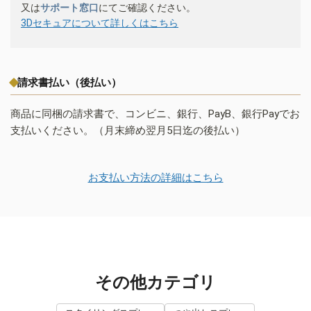
又は
サポート窓口
にてご確認ください。
3Dセキュアについて詳しくはこちら
請求書払い（後払い）
商品に同梱の請求書で、コンビニ、銀行、PayB、銀行Payでお
支払いください。（月末締め翌月5日迄の後払い）
お支払い方法の詳細はこちら
その他カテゴリ