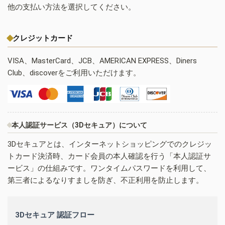
他の支払い方法を選択してください。
クレジットカード
VISA、MasterCard、JCB、AMERICAN EXPRESS、Diners
Club、discoverをご利用いただけます。
本人認証サービス（3Dセキュア）について
3Dセキュアとは、インターネットショッピングでのクレジッ
トカード決済時、カード会員の本人確認を行う「本人認証サ
ービス」の仕組みです。ワンタイムパスワードを利用して、
第三者によるなりすましを防ぎ、不正利用を防止します。
3Dセキュア 認証フロー