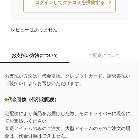
ログインしてクチコミを投稿する
レビューはありません。
お支払い方法について
ご配送について
お支払い方法は、代金引換、クレジットカード、請求書払い
（後払い）よりお選びいただけます。
代金引換（代引宅配便）
宅配便により商品をお届けした際、そのドライバーに現金に
てお支払いください。
直送アイテムのみのご注文、大型アイテムのみのご注文の場
合は、代金引換はできません。