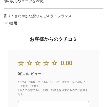
感のあるウェーブを表現。
香り：さわやかな蜜りんご＆ラ・フランス
LPG使用
お客様からのクチコミ
☆☆☆☆☆
0.00
0件のレビュー
※こちらに掲載しているレビューは一部です。全てのレビュ
ーではありません。
※個人の感想であり、効果・効能を保証するものではありま
せん。