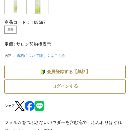
商品コード：
108587
廃番
定価 : サロン契約後表示
送料：
送料について詳しくはこちら
会員登録する【無料】
ログインする
シェア
フォルムをつぶさないパウダーを含む泡で、ふんわりほぐれ