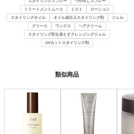
スタイリングスプレー
つや出しスプレー
トリートメントムース
ミスト
ローション
スタイリングオイル
オイル成分入スタイリング剤
ジェル
グリース
ワックス
ヘアクリーム
スタイリング剤を落とすクレンジングジェル
UVカットスタイリング剤
類似商品