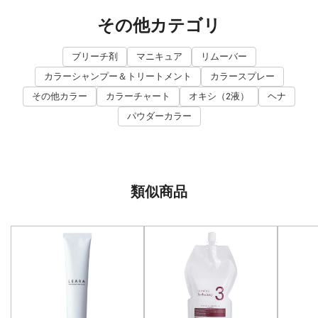
その他カテゴリ
ブリーチ剤
マニキュア
リムーバー
カラーシャンプー＆トリートメント
カラースプレー
その他カラー
カラーチャート
オキシ（2液）
ヘナ
パウダーカラー
類似商品