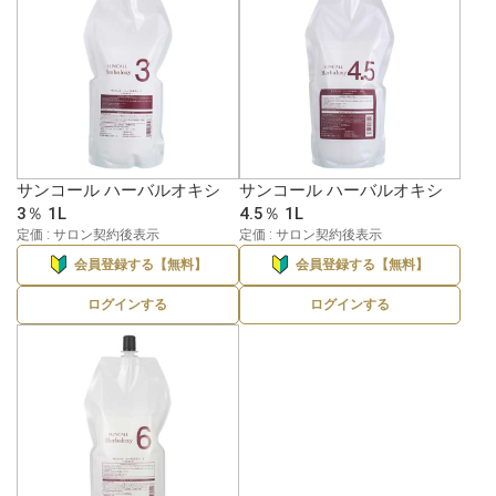
サンコール ハーバルオキシ
サンコール ハーバルオキシ
3％ 1L
4.5％ 1L
定価 : サロン契約後表示
定価 : サロン契約後表示
会員登録する【無料】
会員登録する【無料】
ログインする
ログインする