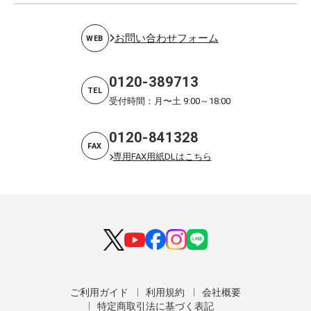
お問い合わせフォーム
WEB
0120-389713
TEL
受付時間：月〜土 9:00～18:00
0120-841328
FAX
専用FAX用紙DLはこちら
ご利用ガイド
利用規約
会社概要
特定商取引法に基づく表記