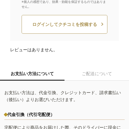
※個人の感想であり、効果・効能を保証するものではありま
せん。
ログインしてクチコミを投稿する
レビューはありません。
お支払い方法について
ご配送について
お支払い方法は、代金引換、クレジットカード、請求書払い
（後払い）よりお選びいただけます。
代金引換（代引宅配便）
宅配便により商品をお届けした際、そのドライバーに現金に