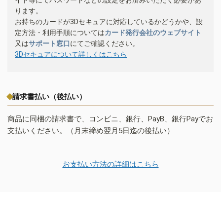
ります。
お持ちのカードが3Dセキュアに対応しているかどうかや、設
定方法・利用手順については
カード発行会社のウェブサイト
又は
サポート窓口
にてご確認ください。
3Dセキュアについて詳しくはこちら
請求書払い（後払い）
商品に同梱の請求書で、コンビニ、銀行、PayB、銀行Payでお
支払いください。（月末締め翌月5日迄の後払い）
お支払い方法の詳細はこちら