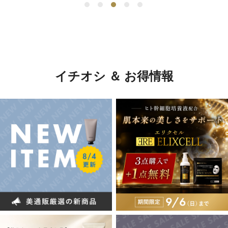
イチオシ ＆ お得情報