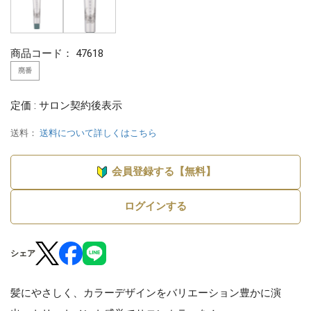
商品コード：
47618
廃番
定価 : サロン契約後表示
送料：
送料について詳しくはこちら
会員登録する【無料】
ログインする
シェア
髪にやさしく、カラーデザインをバリエーション豊かに演