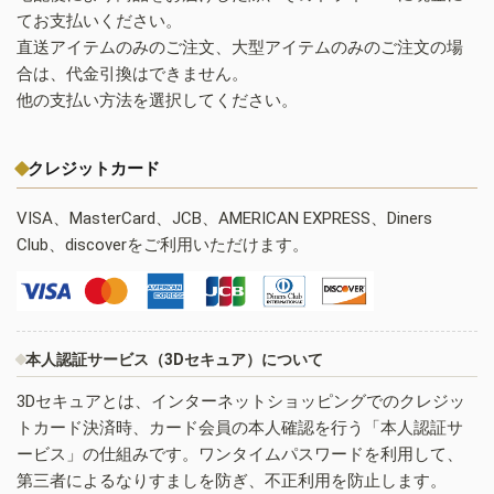
てお支払いください。
直送アイテムのみのご注文、大型アイテムのみのご注文の場
合は、代金引換はできません。
他の支払い方法を選択してください。
クレジットカード
VISA、MasterCard、JCB、AMERICAN EXPRESS、Diners
Club、discoverをご利用いただけます。
本人認証サービス（3Dセキュア）について
3Dセキュアとは、インターネットショッピングでのクレジッ
トカード決済時、カード会員の本人確認を行う「本人認証サ
ービス」の仕組みです。ワンタイムパスワードを利用して、
第三者によるなりすましを防ぎ、不正利用を防止します。