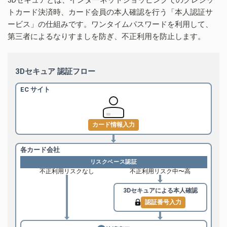
トカード決済時、カード会員の本人確認を行う「本人認証サ
ービス」の仕組みです。ワンタイムパスワードを利用して、
第三者によるなりすましを防ぎ、不正利用を防止します。
3Dセキュア 認証フロー
EC サイト
カード情報入力
各カード会社
リスクベース認証
不正利用リスクなし
不正利用リスク中〜高
3Dセキュアによる
本人確認
認証番号入力