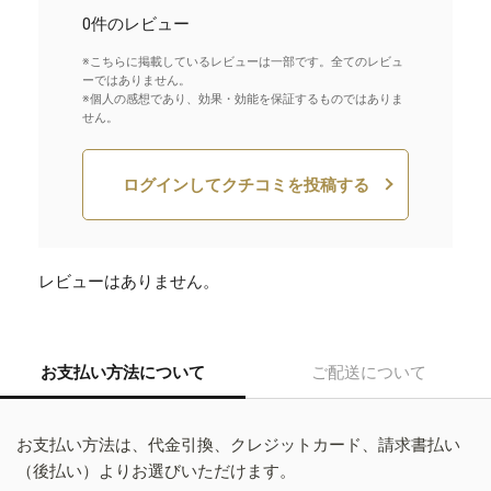
0件のレビュー
※こちらに掲載しているレビューは一部です。全てのレビュ
ーではありません。
※個人の感想であり、効果・効能を保証するものではありま
せん。
ログインしてクチコミを投稿する
レビューはありません。
お支払い方法について
ご配送について
お支払い方法は、代金引換、クレジットカード、請求書払い
（後払い）よりお選びいただけます。