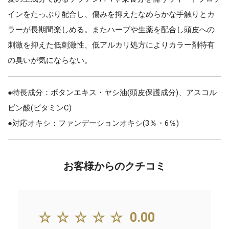
インをたっぷり配合し、傷みを抑えたなめらかな手触りとカ
ラーが長期間楽しめる。またハーブや生薬を配合し頭皮への
刺激を抑えた低刺激性、低アルカリ処方によりカラー剤特有
の臭いが気にならない。
●特長成分：ボタンエキス・ヤシ油(頭皮保護成分)、アスコル
ビン酸(ビタミンC)
●対応オキシ：ファンデーションオキシ(3％・6％)
お客様からのクチコミ
☆☆☆☆☆
0.00