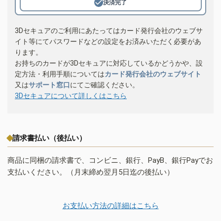
決済完了
3Dセキュアのご利用にあたってはカード発行会社のウェブサ
イト等にてパスワードなどの設定をお済みいただく必要があ
ります。
お持ちのカードが3Dセキュアに対応しているかどうかや、設
定方法・利用手順については
カード発行会社のウェブサイト
又は
サポート窓口
にてご確認ください。
3Dセキュアについて詳しくはこちら
請求書払い（後払い）
商品に同梱の請求書で、コンビニ、銀行、PayB、銀行Payでお
支払いください。（月末締め翌月5日迄の後払い）
お支払い方法の詳細はこちら