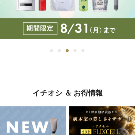
イチオシ ＆ お得情報