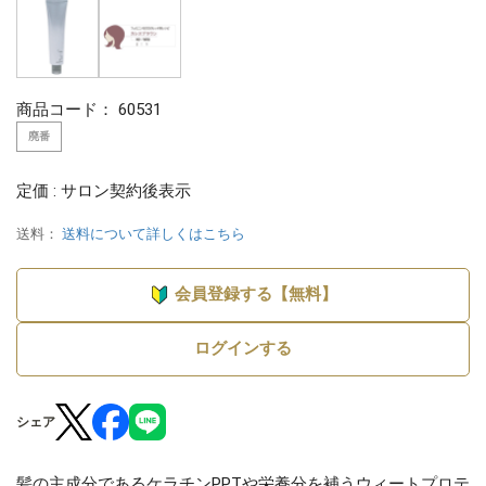
商品コード：
60531
廃番
定価 : サロン契約後表示
送料：
送料について詳しくはこちら
会員登録する【無料】
ログインする
シェア
髪の主成分であるケラチンPPTや栄養分を補うウィートプロテ