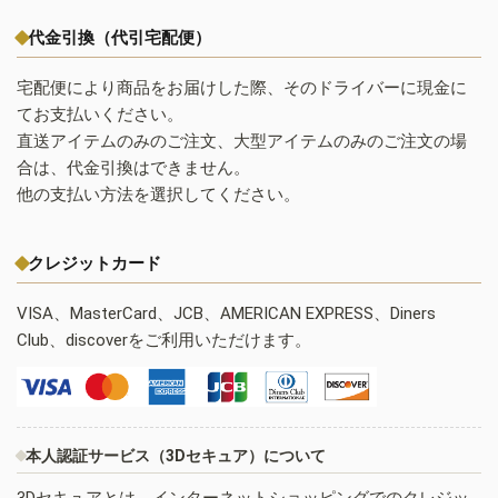
代金引換（代引宅配便）
宅配便により商品をお届けした際、そのドライバーに現金に
てお支払いください。
直送アイテムのみのご注文、大型アイテムのみのご注文の場
合は、代金引換はできません。
他の支払い方法を選択してください。
クレジットカード
VISA、MasterCard、JCB、AMERICAN EXPRESS、Diners
Club、discoverをご利用いただけます。
本人認証サービス（3Dセキュア）について
3Dセキュアとは、インターネットショッピングでのクレジッ