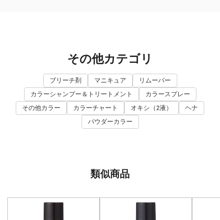
その他カテゴリ
ブリーチ剤
マニキュア
リムーバー
カラーシャンプー＆トリートメント
カラースプレー
その他カラー
カラーチャート
オキシ（2液）
ヘナ
パウダーカラー
類似商品