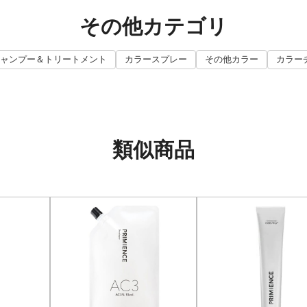
その他カテゴリ
ャンプー＆トリートメント
カラースプレー
その他カラー
カラー
類似商品