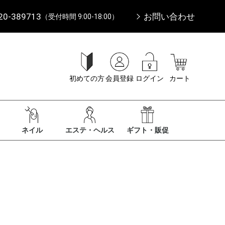
20-389713
お問い合わせ
（受付時間 9:00-18:00）
初めての方
会員登録
ログイン
カート
ネイル
エステ・ヘルス
ギフト・販促