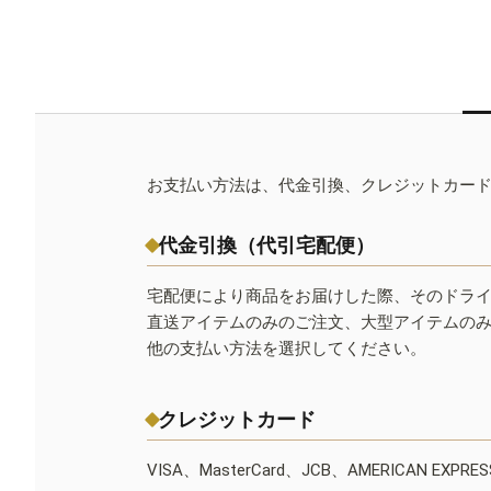
お支払い方法は、代金引換、クレジットカー
代金引換（代引宅配便）
宅配便により商品をお届けした際、そのドラ
直送アイテムのみのご注文、大型アイテムの
他の支払い方法を選択してください。
クレジットカード
VISA、MasterCard、JCB、AMERICAN EXPR