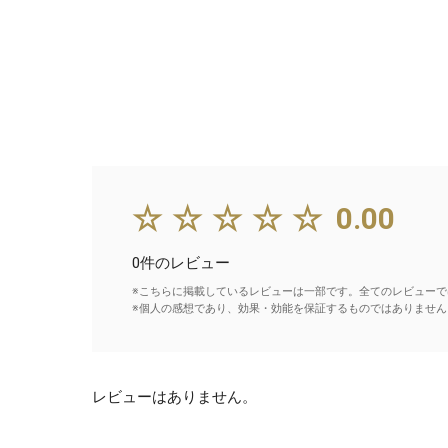
☆☆☆☆☆
0.00
0件のレビュー
※こちらに掲載しているレビューは一部です。全てのレビューで
※個人の感想であり、効果・効能を保証するものではありません
レビューはありません。