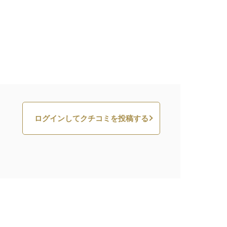
ログインしてクチコミを投稿する