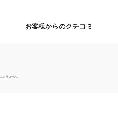
お客様からのクチコミ
はありません。
。