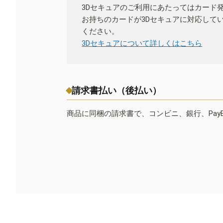
3Dセキュアのご利用にあたってはカード
お持ちのカードが3Dセキュアに対応して
ください。
3Dセキュアについて詳しくはこちら
請求書払い（後払い）
商品に同梱の請求書で、コンビニ、銀行、Pay