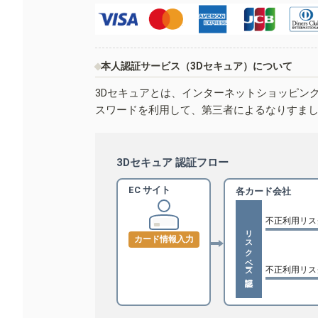
本人認証サービス（3Dセキュア）について
3Dセキュアとは、インターネットショッピン
スワードを利用して、第三者によるなりすま
3Dセキュア 認証フロー
EC サイト
各カード会社
不正利用リス
リスクベース認証
カード情報入力
不正利用リス