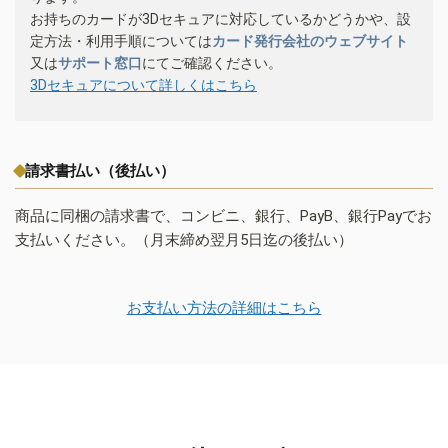
お持ちのカードが3Dセキュアに対応しているかどうかや、設
定方法・利用手順については
カード発行会社のウェブサイト
又は
サポート窓口
にてご確認ください。
3Dセキュアについて詳しくはこちら
請求書払い（後払い）
商品に同梱の請求書で、コンビニ、銀行、PayB、銀行Payでお
支払いください。（月末締め翌月5日迄の後払い）
お支払い方法の詳細はこちら