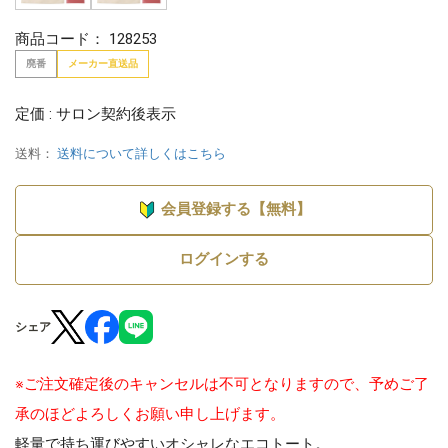
商品コード：
128253
廃番
メーカー直送品
定価 : サロン契約後表示
送料：
送料について詳しくはこちら
会員登録する【無料】
ログインする
シェア
※ご注文確定後のキャンセルは不可となりますので、予めご了
承のほどよろしくお願い申し上げます。
軽量で持ち運びやすいオシャレなエコトート。