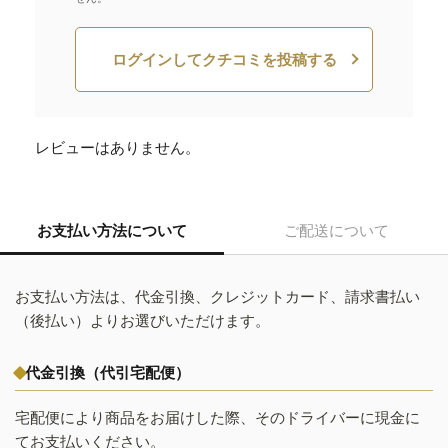
ログインしてクチコミを投稿する
レビューはありません。
お支払い方法について
ご配送について
お支払い方法は、代金引換、クレジットカード、請求書払い
（後払い）よりお選びいただけます。
代金引換（代引宅配便）
宅配便により商品をお届けした際、そのドライバーに現金に
てお支払いください。