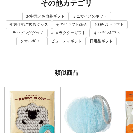
その他カテゴリ
お中元／お歳暮ギフト
ミニサイズのギフト
年末年始ご挨拶グッズ
その他ギフト商品
100円以下ギフト
ラッピンググッズ
キャラクターギフト
キッチンギフト
タオルギフト
ビューティギフト
日用品ギフト
類似商品