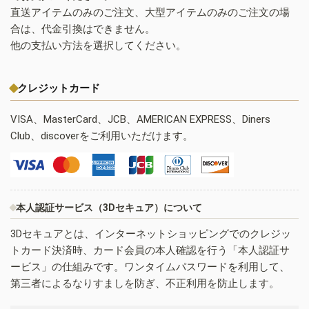
直送アイテムのみのご注文、大型アイテムのみのご注文の場
合は、代金引換はできません。
他の支払い方法を選択してください。
クレジットカード
VISA、MasterCard、JCB、AMERICAN EXPRESS、Diners
Club、discoverをご利用いただけます。
本人認証サービス（3Dセキュア）について
3Dセキュアとは、インターネットショッピングでのクレジッ
トカード決済時、カード会員の本人確認を行う「本人認証サ
ービス」の仕組みです。ワンタイムパスワードを利用して、
第三者によるなりすましを防ぎ、不正利用を防止します。