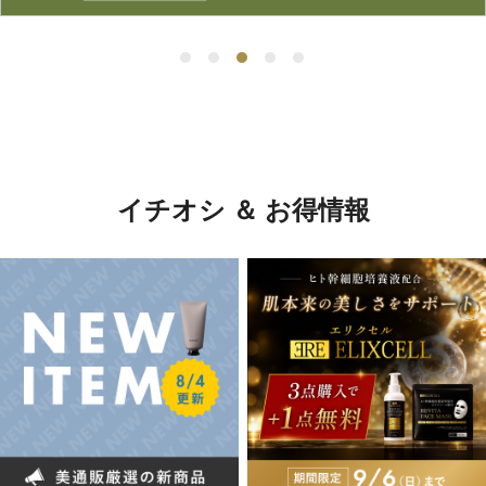
イチオシ ＆ お得情報