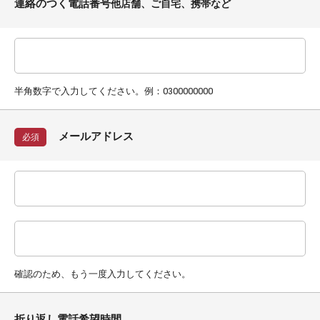
連絡のつく電話番号
他店舗、ご自宅、携帯など
半角数字で入力してください。例：0300000000
メールアドレス
必須
確認のため、もう一度入力してください。
折り返し電話希望時間