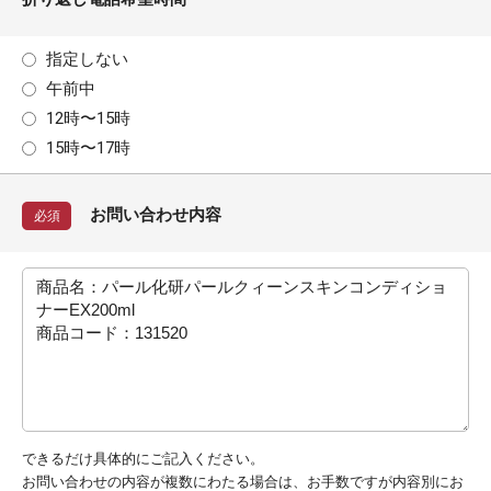
指定しない
午前中
12時〜15時
15時〜17時
お問い合わせ内容
必須
できるだけ具体的にご記入ください。
お問い合わせの内容が複数にわたる場合は、お手数ですが内容別にお