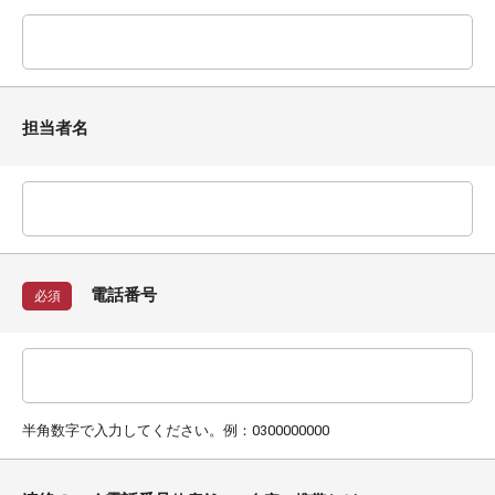
担当者名
電話番号
必須
半角数字で入力してください。例：0300000000