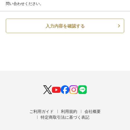
問い合わせください。
入力内容を確認する
ご利用ガイド
利用規約
会社概要
特定商取引法に基づく表記