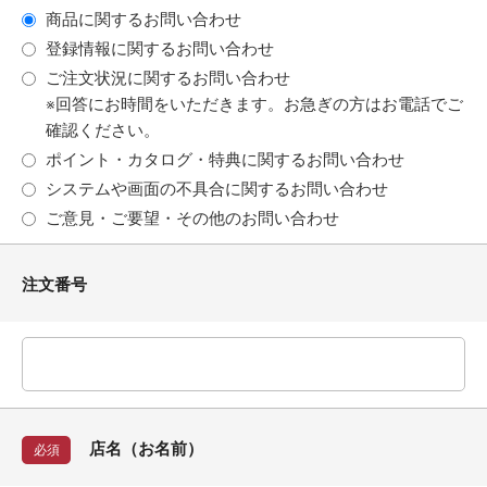
商品に関するお問い合わせ
登録情報に関するお問い合わせ
ご注文状況に関するお問い合わせ
※回答にお時間をいただきます。お急ぎの方はお電話でご
確認ください。
ポイント・カタログ・特典に関するお問い合わせ
システムや画面の不具合に関するお問い合わせ
ご意見・ご要望・その他のお問い合わせ
注文番号
店名（お名前）
必須