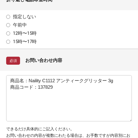
指定しない
午前中
12時〜15時
15時〜17時
お問い合わせ内容
必須
できるだけ具体的にご記入ください。
お問い合わせの内容が複数にわたる場合は、お手数ですが内容別にお