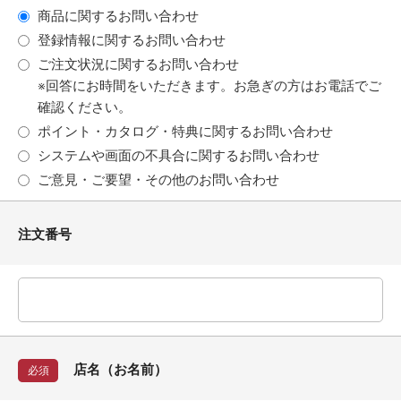
商品に関するお問い合わせ
登録情報に関するお問い合わせ
ご注文状況に関するお問い合わせ
※回答にお時間をいただきます。お急ぎの方はお電話でご
確認ください。
ポイント・カタログ・特典に関するお問い合わせ
システムや画面の不具合に関するお問い合わせ
ご意見・ご要望・その他のお問い合わせ
注文番号
店名（お名前）
必須