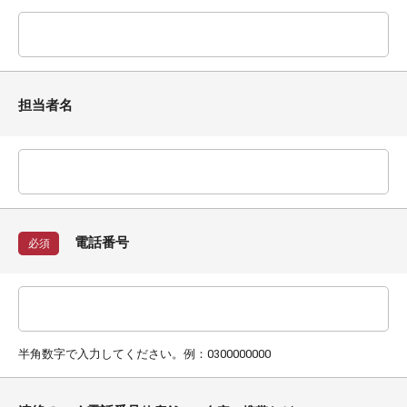
担当者名
電話番号
必須
半角数字で入力してください。例：0300000000