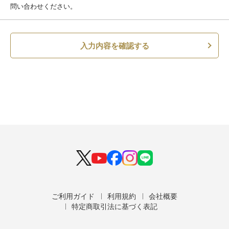
問い合わせください。
入力内容を確認する
ご利用ガイド
利用規約
会社概要
特定商取引法に基づく表記