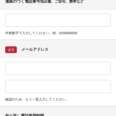
連絡のつく電話番号
他店舗、ご自宅、携帯など
半角数字で入力してください。例：0300000000
メールアドレス
必須
確認のため、もう一度入力してください。
折り返し電話希望時間