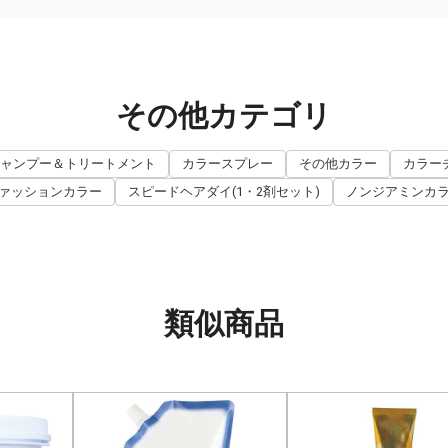
その他カテゴリ
ャンプー＆トリートメント
カラースプレー
その他カラー
カラー
ァッションカラー
スピードヘアダイ(1・2剤セット)
ノンジアミンカ
類似商品