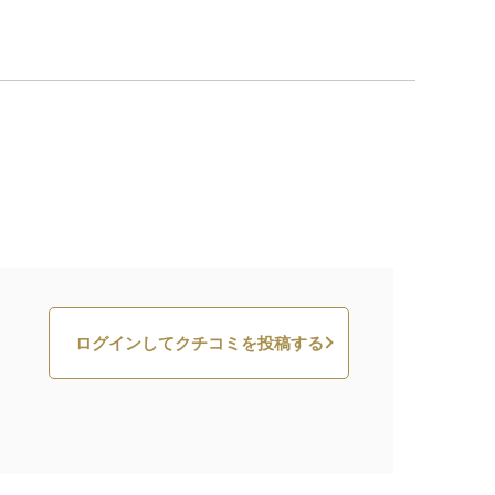
ログインしてクチコミを投稿する