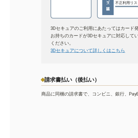
不正利用リス
3Dセキュアのご利用にあたってはカード
お持ちのカードが3Dセキュアに対応して
ください。
3Dセキュアについて詳しくはこちら
請求書払い（後払い）
商品に同梱の請求書で、コンビニ、銀行、Pay