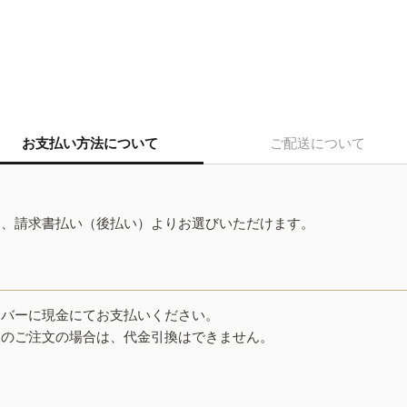
お支払い方法について
ご配送について
ド、請求書払い（後払い）よりお選びいただけます。
イバーに現金にてお支払いください。
みのご注文の場合は、代金引換はできません。