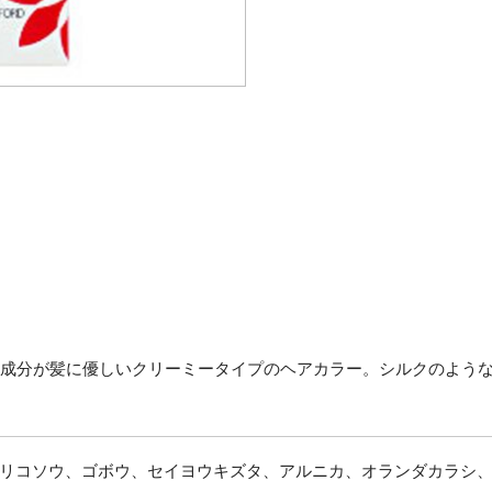
ト成分が髪に優しいクリーミータイプのヘアカラー。シルクのよう
オドリコソウ、ゴボウ、セイヨウキズタ、アルニカ、オランダカラシ