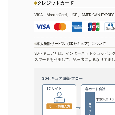
クレジットカード
VISA、MasterCard、JCB、AMERICAN EXPR
本人認証サービス（3Dセキュア）について
3Dセキュアとは、インターネットショッピン
スワードを利用して、第三者によるなりすま
3Dセキュア 認証フロー
EC サイト
各カード会社
不正利用リス
リスクベース認証
カード情報入力