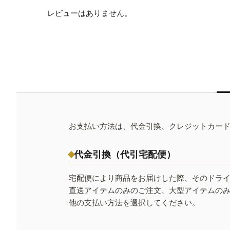
レビューはありません。
お支払い方法は、代金引換、クレジットカー
代金引換（代引宅配便）
宅配便により商品をお届けした際、そのドラ
直送アイテムのみのご注文、大型アイテムの
他の支払い方法を選択してください。