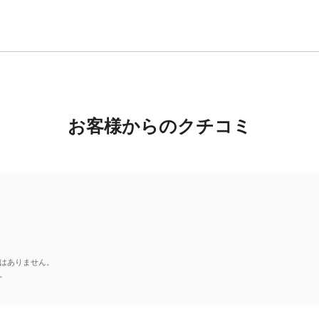
お客様からのクチコミ
はありません。
。