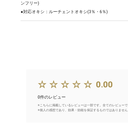
ンフリー)
●対応オキシ：ルーチェントオキシ(3％・6％)
☆☆☆☆☆
0.00
0件のレビュー
※こちらに掲載しているレビューは一部です。全てのレビューで
※個人の感想であり、効果・効能を保証するものではありません