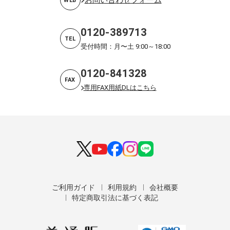
WEB
0120-389713
TEL
受付時間：月〜土 9:00～18:00
0120-841328
FAX
専用FAX用紙DLはこちら
ご利用ガイド
利用規約
会社概要
特定商取引法に基づく表記