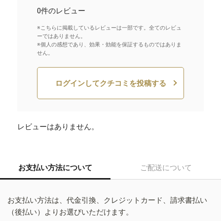
0件のレビュー
※こちらに掲載しているレビューは一部です。全てのレビュ
ーではありません。
※個人の感想であり、効果・効能を保証するものではありま
せん。
ログインしてクチコミを投稿する
レビューはありません。
お支払い方法について
ご配送について
お支払い方法は、代金引換、クレジットカード、請求書払い
（後払い）よりお選びいただけます。