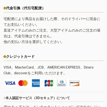
代金引換（代引宅配便）
宅配便により商品をお届けした際、そのドライバーに現金に
てお支払いください。
直送アイテムのみのご注文、大型アイテムのみのご注文の場
合は、代金引換はできません。
他の支払い方法を選択してください。
クレジットカード
VISA、MasterCard、JCB、AMERICAN EXPRESS、Diners
Club、discoverをご利用いただけます。
本人認証サービス（3Dセキュア）について
3Dセキュアとは、インターネットショッピングでのクレジッ