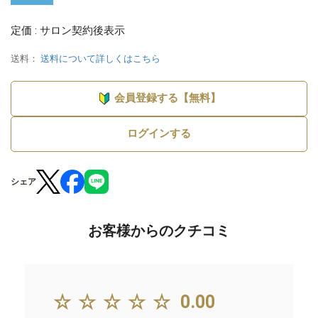
定価 : サロン契約後表示
送料：
送料について詳しくはこちら
会員登録する【無料】
ログインする
シェア
お客様からのクチコミ
☆☆☆☆☆
0.00