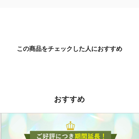
この商品をチェックした人におすすめ
おすすめ