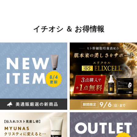
イチオシ ＆ お得情報