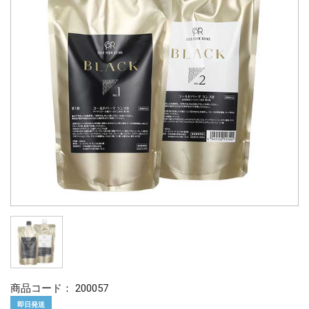
商品コード：
200057
即日発送