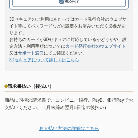
決済完了
3Dセキュアのご利用にあたってはカード発行会社のウェブサ
イト等にてパスワードなどの設定をお済みいただく必要があ
ります。
お持ちのカードが3Dセキュアに対応しているかどうかや、設
定方法・利用手順については
カード発行会社のウェブサイト
又は
サポート窓口
にてご確認ください。
3Dセキュアについて詳しくはこちら
請求書払い（後払い）
商品に同梱の請求書で、コンビニ、銀行、PayB、銀行Payでお
支払いください。（月末締め翌月5日迄の後払い）
お支払い方法の詳細はこちら