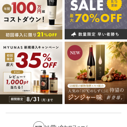
お問い合わせフォーム