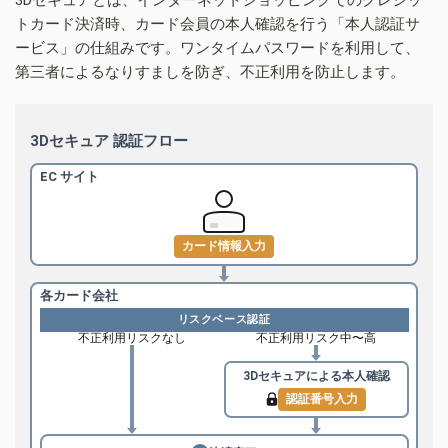
トカード決済時、カード会員の本人確認を行う「本人認証サ
ービス」の仕組みです。ワンタイムパスワードを利用して、
第三者によるなりすましを防ぎ、不正利用を防止します。
3Dセキュア 認証フロー
EC サイト
カード情報入力
各カード会社
リスクベース認証
不正利用リスクなし
不正利用リスク中〜高
3Dセキュアによる
本人確認
認証番号入力