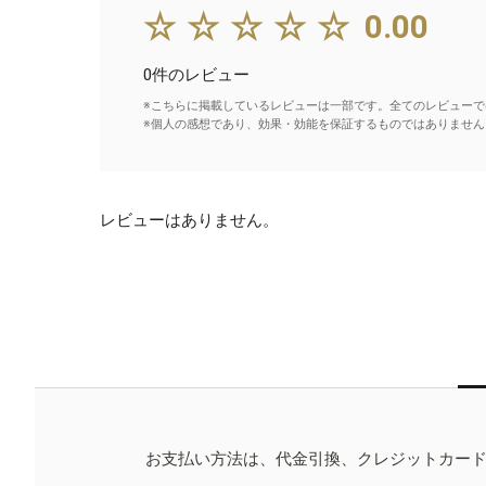
☆☆☆☆☆
0.00
0件のレビュー
※こちらに掲載しているレビューは一部です。全てのレビューで
※個人の感想であり、効果・効能を保証するものではありません
レビューはありません。
お支払い方法は、代金引換、クレジットカー