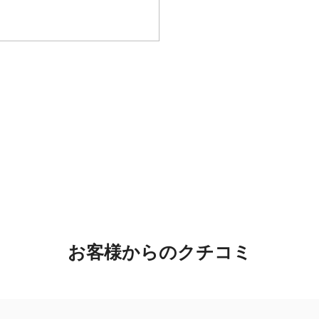
お客様からのクチコミ