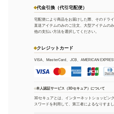
代金引換（代引宅配便）
宅配便により商品をお届けした際、そのドラ
直送アイテムのみのご注文、大型アイテムの
他の支払い方法を選択してください。
クレジットカード
VISA、MasterCard、JCB、AMERICAN EXPR
本人認証サービス（3Dセキュア）について
3Dセキュアとは、インターネットショッピン
スワードを利用して、第三者によるなりすま