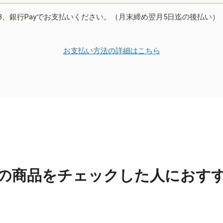
B、銀行Payでお支払いください。（月末締め翌月5日迄の後払い）
お支払い方法の詳細はこちら
の商品をチェックした人におす