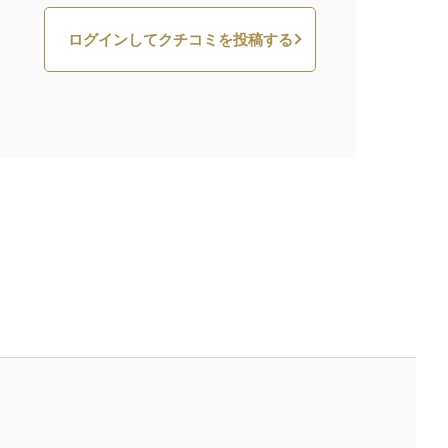
ログインしてクチコミを投稿する