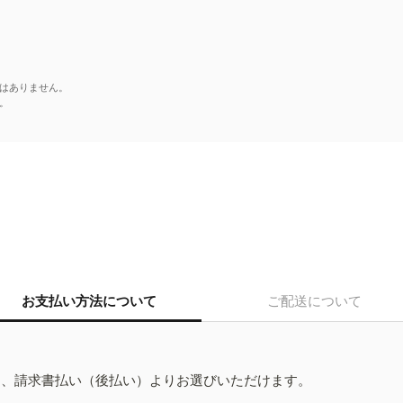
はありません。
。
お支払い方法について
ご配送について
ド、請求書払い（後払い）よりお選びいただけます。