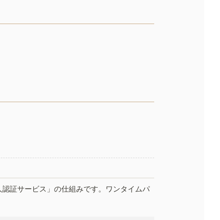
人認証サービス」の仕組みです。ワンタイムパ