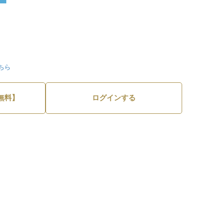
ちら
無料】
ログインする