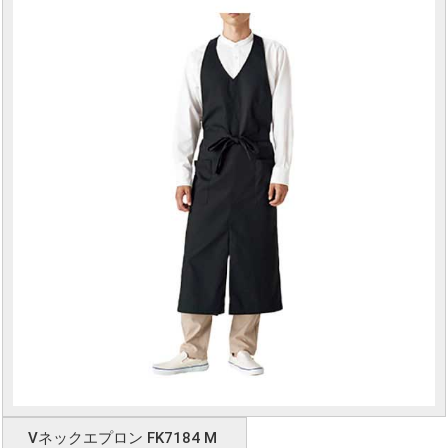
Vネックエプロン FK7184 M