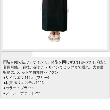
両脇を紐で結ぶデザインで、体型を問わずお好みのサイズ感で
着用可能。 背後が閉じたデザインでヒップまで隠れ、大容量
収納のポケットで機能性バツグン
●サイズ:着丈116cm(フリー)
●材質:ポリエステル100%
●カラー：ブラック
●フロントポケット2つ