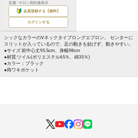
定価 : サロン契約後表示
会員登録する【無料】
ログインする
シックなカラーのVネックタイプロングエプロン。 センターに
スリットが入っているので、足の動きを妨げず、動きやすい。
●サイズ:前中心丈95.5cm、身幅98cm
●材質:ツイル(ポリエステル65％、綿35％)
●カラー：ブラック
●両ワキポケット