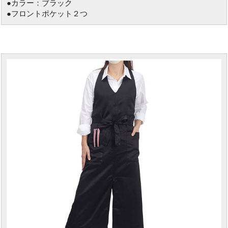
●カラー：ブラック
●フロントポケット２つ