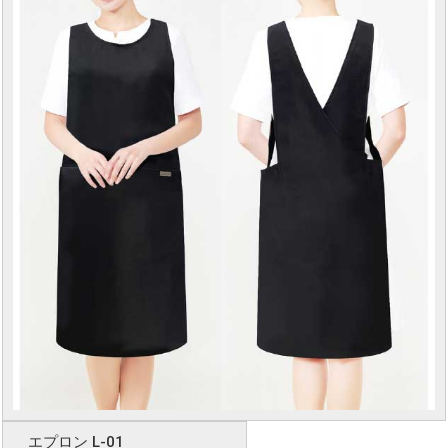
エプロン L-01