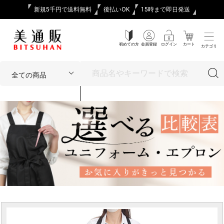
新規5千円で送料無料
後払いOK
15時まで即日発送
初めての方
会員登録
ログイン
カート
カテゴリ