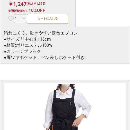
￥1,247
(税込￥1,372)
10%OFF
美通販特価から
カートに入れる
汚れにくく、動きやすい定番エプロン
●サイズ:前中心丈116cm
●材質:ポリエステル100%
●カラー：ブラック
●両ワキポケット、ペン差しポケット付き