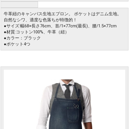
牛革紐のキャンバス生地エプロン。 ポケットはデニム生地。
自然なシワ、適度な色落ちが特徴的！
●サイズ:幅68×長さ76cm、首/1×77cm(最長)、腰/1.5×77cm
●材質:コットン100%、牛革（紐）
●カラー：ブラック
●ポケット4つ