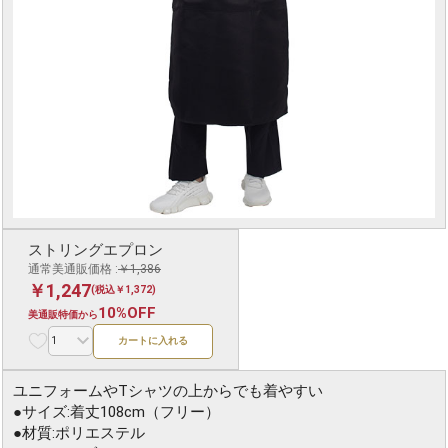
ストリングエプロン
通常美通販価格 :
￥1,386
￥1,247
(税込￥1,372)
10%OFF
美通販特価から
カートに入れる
ユニフォームやTシャツの上からでも着やすい
●サイズ:着丈108cm（フリー）
●材質:ポリエステル