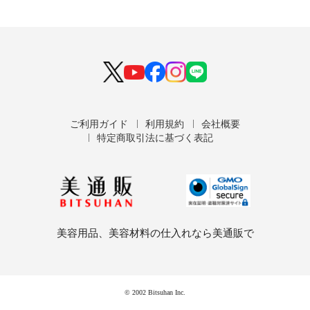
ご利用ガイド
利用規約
会社概要
特定商取引法に基づく表記
美容用品、美容材料の仕入れなら美通販で
© 2002 Bitsuhan Inc.