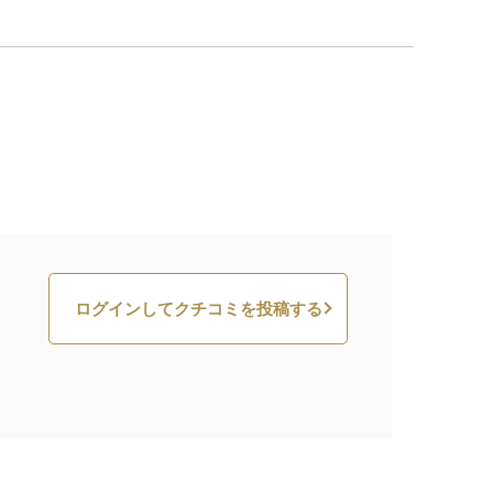
ログインしてクチコミを投稿する