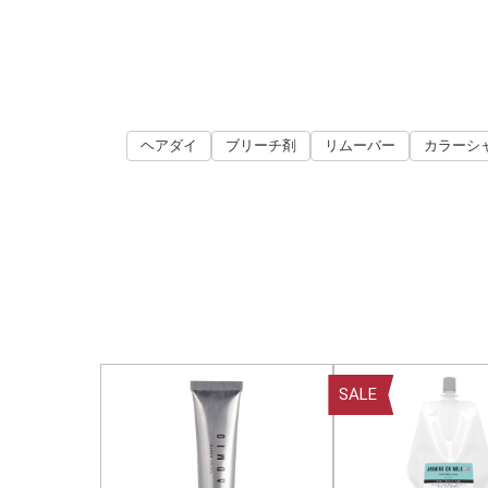
ヘアダイ
ブリーチ剤
リムーバー
カラーシ
SALE