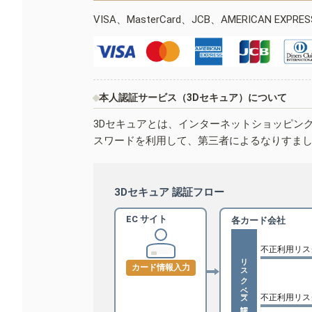
VISA、MasterCard、JCB、AMERICAN EXPR
本人認証サービス（3Dセキュア）について
3Dセキュアとは、インターネットショッピン
スワードを利用して、第三者によるなりすま
3Dセキュア 認証フロー
EC サイト
各カード会社
不正利用リス
リスクベース認証
カード情報入力
不正利用リス