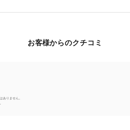
お客様からのクチコミ
はありません。
。