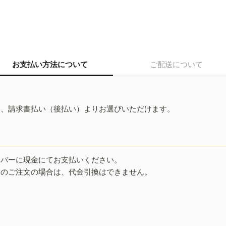
お支払い方法について
ご配送について
ド、請求書払い（後払い）よりお選びいただけます。
イバーに現金にてお支払いください。
みのご注文の場合は、代金引換はできません。