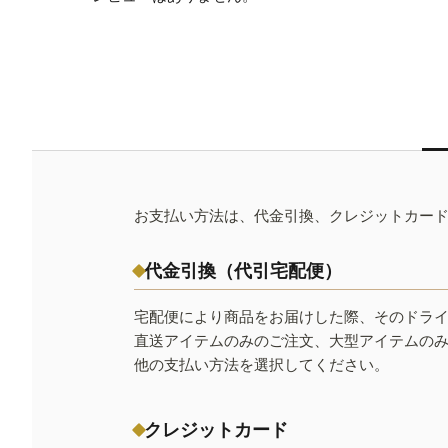
お支払い方法は、代金引換、クレジットカー
代金引換（代引宅配便）
宅配便により商品をお届けした際、そのドラ
直送アイテムのみのご注文、大型アイテムの
他の支払い方法を選択してください。
クレジットカード