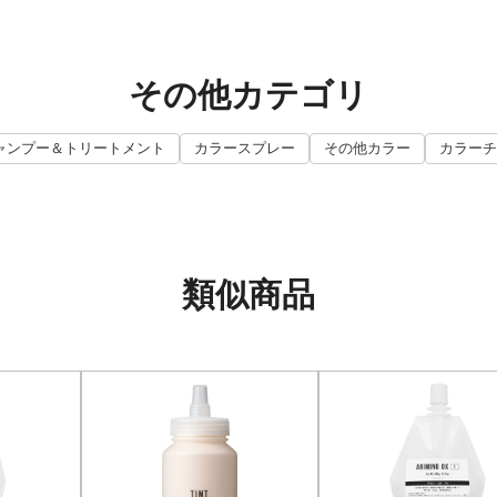
その他カテゴリ
ャンプー＆トリートメント
カラースプレー
その他カラー
カラーチ
類似商品