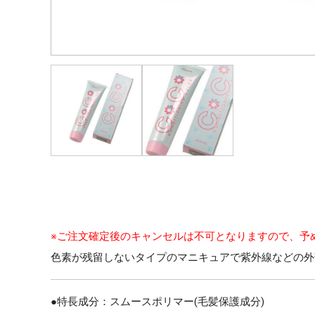
※ご注文確定後のキャンセルは不可となりますので、予
色素が残留しないタイプのマニキュアで紫外線などの外
●特長成分：スムースポリマー(毛髪保護成分)