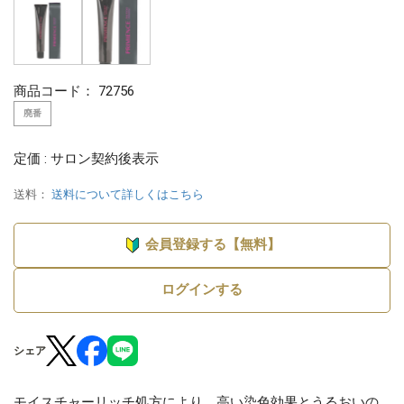
商品コード：
72756
廃番
定価 : サロン契約後表示
送料：
送料について詳しくはこちら
会員登録する【無料】
ログインする
シェア
モイスチャーリッチ処方により、高い染色効果とうるおいの