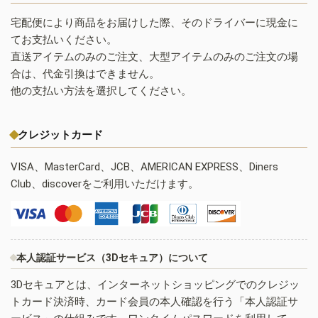
宅配便により商品をお届けした際、そのドライバーに現金に
てお支払いください。
直送アイテムのみのご注文、大型アイテムのみのご注文の場
合は、代金引換はできません。
他の支払い方法を選択してください。
クレジットカード
VISA、MasterCard、JCB、AMERICAN EXPRESS、Diners
Club、discoverをご利用いただけます。
本人認証サービス（3Dセキュア）について
3Dセキュアとは、インターネットショッピングでのクレジッ
トカード決済時、カード会員の本人確認を行う「本人認証サ