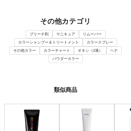
その他カテゴリ
ブリーチ剤
マニキュア
リムーバー
カラーシャンプー＆トリートメント
カラースプレー
その他カラー
カラーチャート
オキシ（2液）
ヘナ
パウダーカラー
類似商品