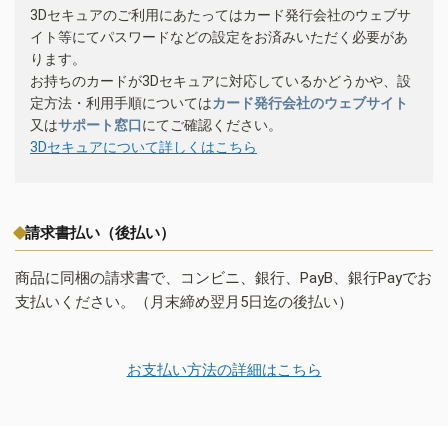
3Dセキュアのご利用にあたってはカード発行会社のウェブサ
イト等にてパスワードなどの設定をお済みいただく必要があ
ります。
お持ちのカードが3Dセキュアに対応しているかどうかや、設
定方法・利用手順については
カード発行会社のウェブサイト
又は
サポート窓口
にてご確認ください。
3Dセキュアについて詳しくはこちら
請求書払い（後払い）
商品に同梱の請求書で、コンビニ、銀行、PayB、銀行Payでお
支払いください。（月末締め翌月5日迄の後払い）
お支払い方法の詳細はこちら