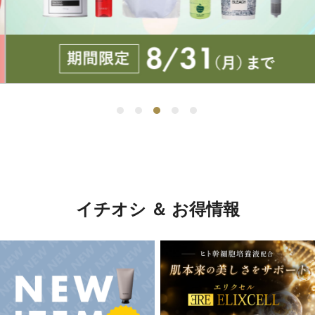
イチオシ ＆ お得情報