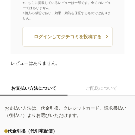
※こちらに掲載しているレビューは一部です。全てのレビュ
ーではありません。
※個人の感想であり、効果・効能を保証するものではありま
せん。
ログインしてクチコミを投稿する
レビューはありません。
お支払い方法について
ご配送について
お支払い方法は、代金引換、クレジットカード、請求書払い
（後払い）よりお選びいただけます。
代金引換（代引宅配便）