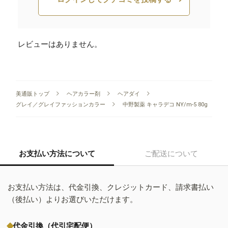
レビューはありません。
美通販トップ
ヘアカラー剤
ヘアダイ
グレイ／グレイファッションカラー
中野製薬 キャラデコ NY/m-5 80g
お支払い方法について
ご配送について
お支払い方法は、代金引換、クレジットカード、請求書払い
（後払い）よりお選びいただけます。
代金引換（代引宅配便）