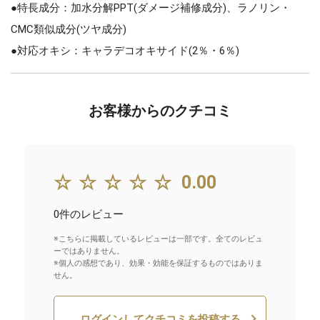
●特長成分：加水分解PPT(ダメージ補修成分)、ラノリン・
CMC類似成分(ツヤ成分)
●対応オキシ：キャラデコオキサイド(2％・6％)
お客様からのクチコミ
☆☆☆☆☆
0.00
0件のレビュー
※こちらに掲載しているレビューは一部です。全てのレビュ
ーではありません。
※個人の感想であり、効果・効能を保証するものではありま
せん。
ログインしてクチコミを投稿する