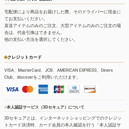
宅配便により商品をお届けした際、そのドライバーに現金に
てお支払いください。
直送アイテムのみのご注文、大型アイテムのみのご注文の場
合は、代金引換はできません。
他の支払い方法を選択してください。
クレジットカード
VISA、MasterCard、JCB、AMERICAN EXPRESS、Diners
Club、discoverをご利用いただけます。
本人認証サービス（3Dセキュア）について
3Dセキュアとは、インターネットショッピングでのクレジッ
トカード決済時、カード会員の本人確認を行う「本人認証サ