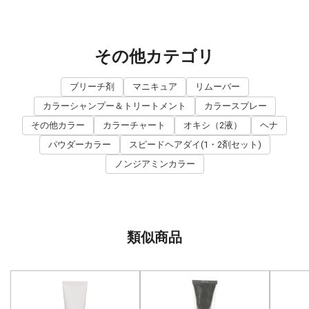
その他カテゴリ
ブリーチ剤
マニキュア
リムーバー
カラーシャンプー＆トリートメント
カラースプレー
その他カラー
カラーチャート
オキシ（2液）
ヘナ
パウダーカラー
スピードヘアダイ(1・2剤セット)
ノンジアミンカラー
類似商品