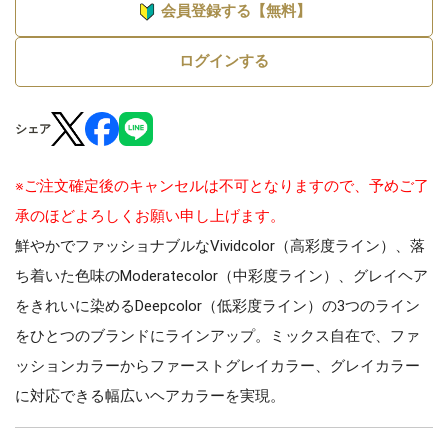
会員登録する【無料】
ログインする
シェア
※ご注文確定後のキャンセルは不可となりますので、予めご了
承のほどよろしくお願い申し上げます。
鮮やかでファッショナブルなVividcolor（高彩度ライン）、落
ち着いた色味のModeratecolor（中彩度ライン）、グレイヘア
をきれいに染めるDeepcolor（低彩度ライン）の3つのライン
をひとつのブランドにラインアップ。ミックス自在で、ファ
ッションカラーからファーストグレイカラー、グレイカラー
に対応できる幅広いヘアカラーを実現。