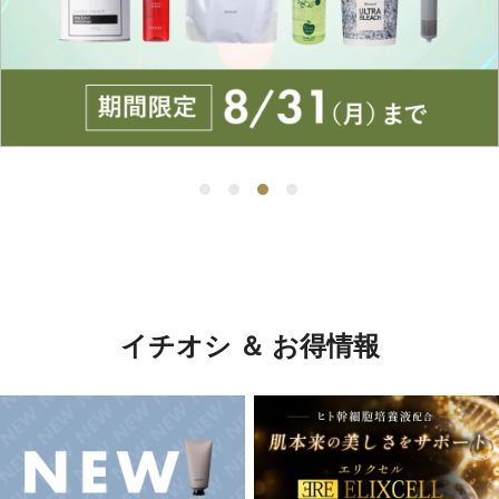
イチオシ ＆ お得情報