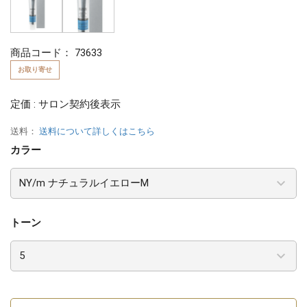
商品コード：
73633
お取り寄せ
定価 : サロン契約後表示
送料：
送料について詳しくはこちら
カラー
トーン