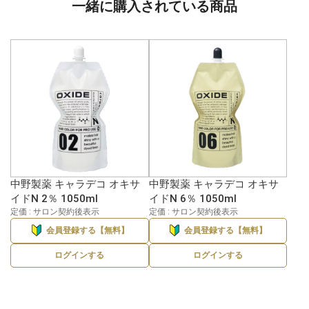
一緒に購入されている商品
中野製薬 キャラデコ オキサ
中野製薬 キャラデコ オキサ
イドN 2％ 1050ml
イドN 6％ 1050ml
定価 : サロン契約後表示
定価 : サロン契約後表示
会員登録する【無料】
会員登録する【無料】
ログインする
ログインする