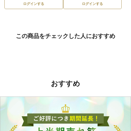
ログインする
ログインする
この商品をチェックした人におすすめ
おすすめ