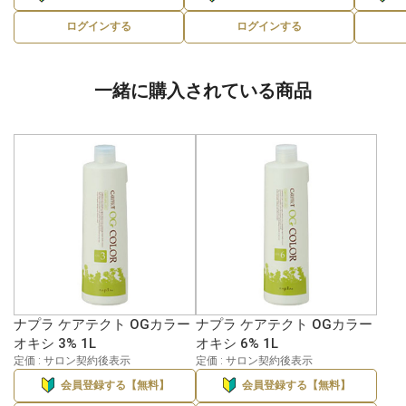
ログインする
ログインする
一緒に購入されている商品
ナプラ ケアテクト OGカラー
ナプラ ケアテクト OGカラー
オキシ 3% 1L
オキシ 6% 1L
定価 : サロン契約後表示
定価 : サロン契約後表示
会員登録する【無料】
会員登録する【無料】