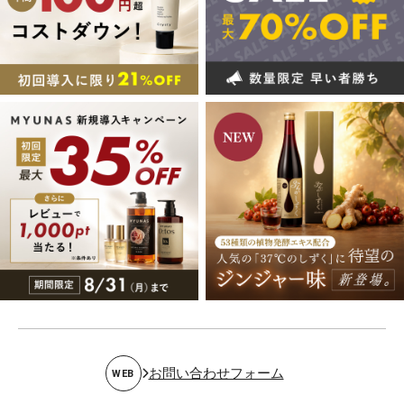
お問い合わせフォーム
WEB