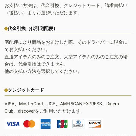
お支払い方法は、代金引換、クレジットカード、請求書払い
（後払い）よりお選びいただけます。
代金引換（代引宅配便）
宅配便により商品をお届けした際、そのドライバーに現金に
てお支払いください。
直送アイテムのみのご注文、大型アイテムのみのご注文の場
合は、代金引換はできません。
他の支払い方法を選択してください。
クレジットカード
VISA、MasterCard、JCB、AMERICAN EXPRESS、Diners
Club、discoverをご利用いただけます。