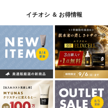
イチオシ ＆ お得情報