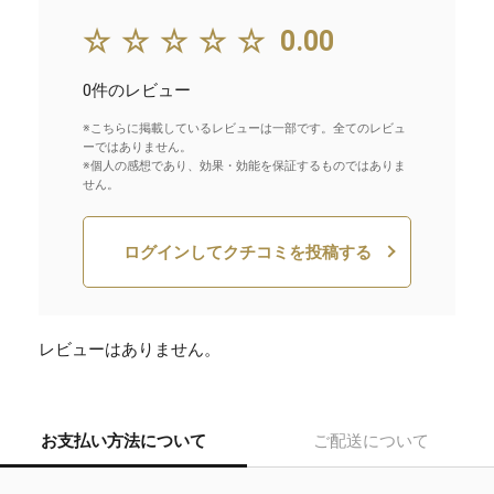
☆☆☆☆☆
0.00
0件のレビュー
※こちらに掲載しているレビューは一部です。全てのレビュ
ーではありません。
※個人の感想であり、効果・効能を保証するものではありま
せん。
ログインしてクチコミを投稿する
レビューはありません。
お支払い方法について
ご配送について