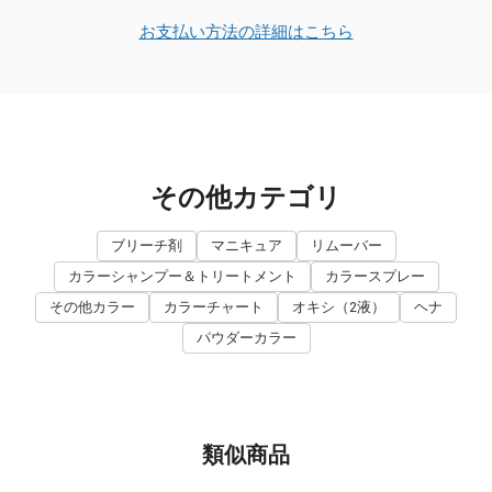
お支払い方法の詳細はこちら
その他カテゴリ
ブリーチ剤
マニキュア
リムーバー
カラーシャンプー＆トリートメント
カラースプレー
その他カラー
カラーチャート
オキシ（2液）
ヘナ
パウダーカラー
類似商品