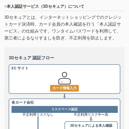
本人認証サービス（3Dセキュア）について
3Dセキュアとは、インターネットショッピングでのクレジッ
トカード決済時、カード会員の本人確認を行う「本人認証サ
ービス」の仕組みです。ワンタイムパスワードを利用して、
第三者によるなりすましを防ぎ、不正利用を防止します。
3Dセキュア 認証フロー
EC サイト
カード情報入力
各カード会社
リスクベース認証
不正利用リスクなし
不正利用リスク中〜高
3Dセキュアによる
本人確認