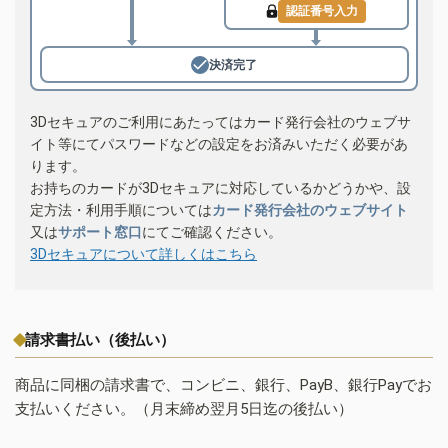
認証番号入力
決済完了
3Dセキュアのご利用にあたってはカード発行会社のウェブサ
イト等にてパスワードなどの設定をお済みいただく必要があ
ります。
お持ちのカードが3Dセキュアに対応しているかどうかや、設
定方法・利用手順については
カード発行会社のウェブサイト
又は
サポート窓口
にてご確認ください。
3Dセキュアについて詳しくはこちら
請求書払い（後払い）
商品に同梱の請求書で、コンビニ、銀行、PayB、銀行Payでお
支払いください。（月末締め翌月5日迄の後払い）