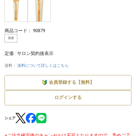
商品コード：
90879
廃番
定価 : サロン契約後表示
送料：
送料について詳しくはこちら
会員登録する【無料】
ログインする
シェア
※ご注文確定後のキャンセルは不可となりますので、予めご了