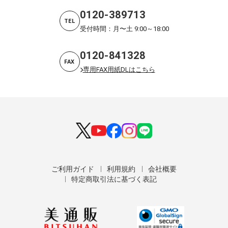
0120-389713
TEL
受付時間：月〜土 9:00～18:00
0120-841328
FAX
専用FAX用紙DLはこちら
ご利用ガイド
利用規約
会社概要
特定商取引法に基づく表記