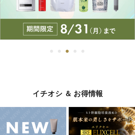
イチオシ ＆ お得情報