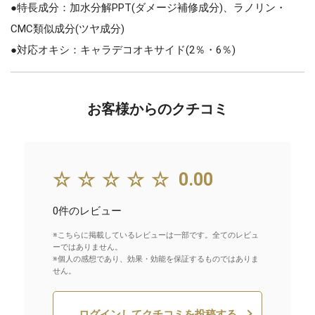
●特長成分：加水分解PPT(ダメージ補修成分)、ラノリン・
CMC類似成分(ツヤ成分)
●対応オキシ：キャラデコオキサイド(2％・6％)
お客様からのクチコミ
☆☆☆☆☆
0.00
0件のレビュー
※こちらに掲載しているレビューは一部です。全てのレビュ
ーではありません。
※個人の感想であり、効果・効能を保証するものではありま
せん。
ログインしてクチコミを投稿する