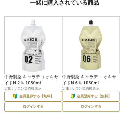
一緒に購入されている商品
中野製薬 キャラデコ オキサ
中野製薬 キャラデコ オキサ
イドN 2％ 1050ml
イドN 6％ 1050ml
定価 : サロン契約後表示
定価 : サロン契約後表示
会員登録する【無料】
会員登録する【無料】
ログインする
ログインする