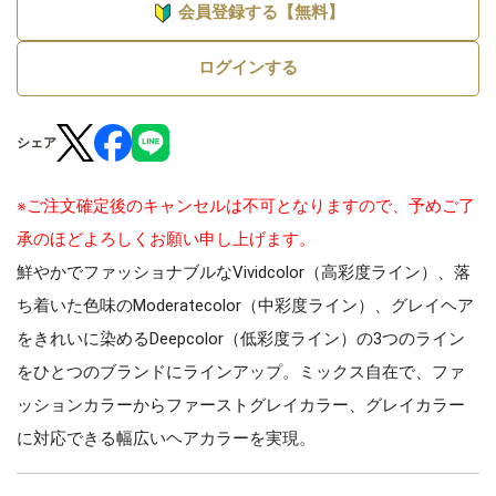
会員登録する【無料】
ログインする
シェア
※ご注文確定後のキャンセルは不可となりますので、予めご了
承のほどよろしくお願い申し上げます。
鮮やかでファッショナブルなVividcolor（高彩度ライン）、落
ち着いた色味のModeratecolor（中彩度ライン）、グレイヘア
をきれいに染めるDeepcolor（低彩度ライン）の3つのライン
をひとつのブランドにラインアップ。ミックス自在で、ファ
ッションカラーからファーストグレイカラー、グレイカラー
に対応できる幅広いヘアカラーを実現。