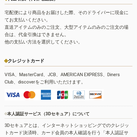
宅配便により商品をお届けした際、そのドライバーに現金に
てお支払いください。
直送アイテムのみのご注文、大型アイテムのみのご注文の場
合は、代金引換はできません。
他の支払い方法を選択してください。
クレジットカード
VISA、MasterCard、JCB、AMERICAN EXPRESS、Diners
Club、discoverをご利用いただけます。
本人認証サービス（3Dセキュア）について
3Dセキュアとは、インターネットショッピングでのクレジッ
トカード決済時、カード会員の本人確認を行う「本人認証サ