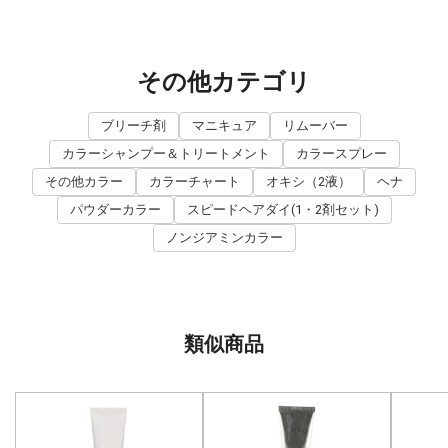
その他カテゴリ
ブリーチ剤
マニキュア
リムーバー
カラーシャンプー＆トリートメント
カラースプレー
その他カラー
カラーチャート
オキシ（2液）
ヘナ
パウダーカラー
スピードヘアダイ(1・2剤セット)
ノンジアミンカラー
類似商品