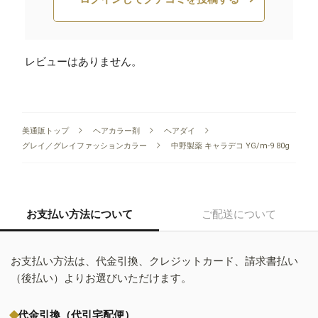
レビューはありません。
美通販トップ
ヘアカラー剤
ヘアダイ
グレイ／グレイファッションカラー
中野製薬 キャラデコ YG/m-9 80g
お支払い方法について
ご配送について
お支払い方法は、代金引換、クレジットカード、請求書払い
（後払い）よりお選びいただけます。
代金引換（代引宅配便）