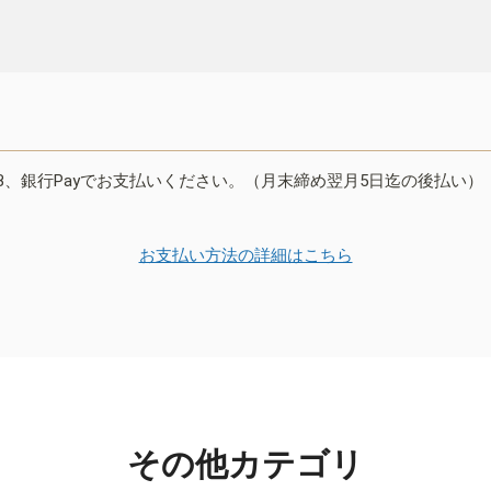
B、銀行Payでお支払いください。（月末締め翌月5日迄の後払い）
お支払い方法の詳細はこちら
その他カテゴリ