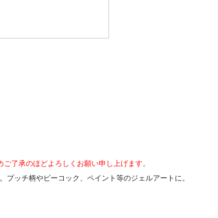
めご了承のほどよろしくお願い申し上げます。
。プッチ柄やピーコック、ペイント等のジェルアートに。