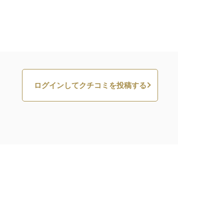
ログインしてクチコミを投稿する