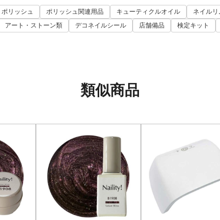
ポリッシュ
ポリッシュ関連用品
キューティクルオイル
ネイルリ
アート・ストーン類
デコネイルシール
店舗備品
検定キット
類似商品