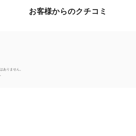
お客様からのクチコミ
はありません。
。