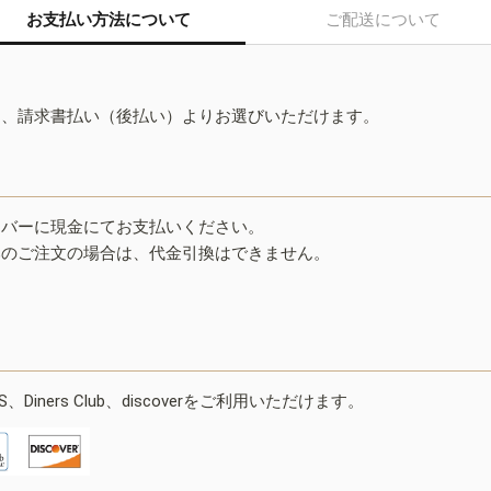
お支払い方法について
ご配送について
ド、請求書払い（後払い）よりお選びいただけます。
イバーに現金にてお支払いください。
みのご注文の場合は、代金引換はできません。
ESS、Diners Club、discoverをご利用いただけます。