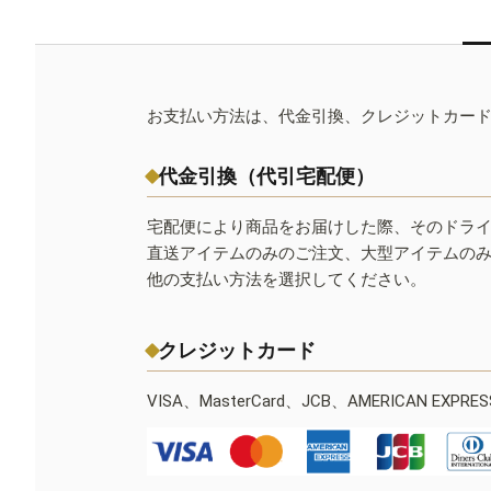
お支払い方法は、代金引換、クレジットカー
代金引換（代引宅配便）
宅配便により商品をお届けした際、そのドラ
直送アイテムのみのご注文、大型アイテムの
他の支払い方法を選択してください。
クレジットカード
VISA、MasterCard、JCB、AMERICAN EXPR