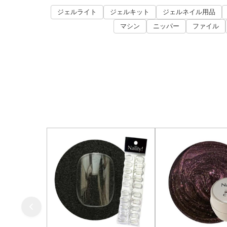
ジェルライト
ジェルキット
ジェルネイル用品
マシン
ニッパー
ファイル