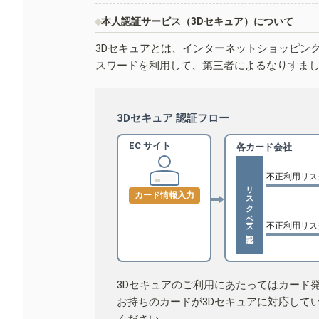
本人認証サービス（3Dセキュア）について
3Dセキュアとは、インターネットショッピン
スワードを利用して、第三者によるなりすま
3Dセキュア 認証フロー
EC サイト
各カード会社
不正利用リス
リスクベース認証
カード情報入力
不正利用リス
3Dセキュアのご利用にあたってはカード
お持ちのカードが3Dセキュアに対応して