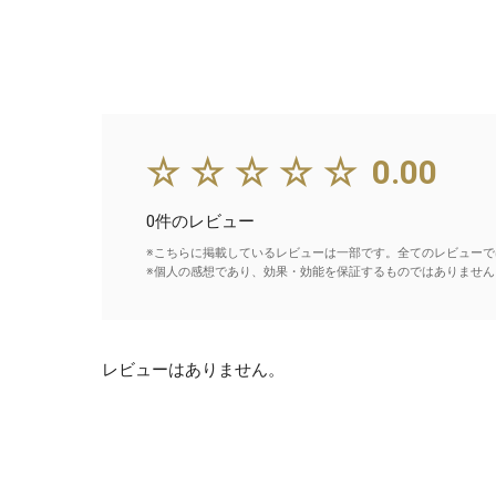
☆☆☆☆☆
0.00
0件のレビュー
※こちらに掲載しているレビューは一部です。全てのレビューで
※個人の感想であり、効果・効能を保証するものではありません
レビューはありません。