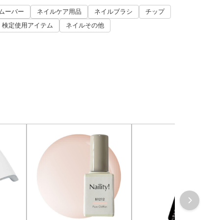
ムーバー
ネイルケア用品
ネイルブラシ
チップ
検定使用アイテム
ネイルその他