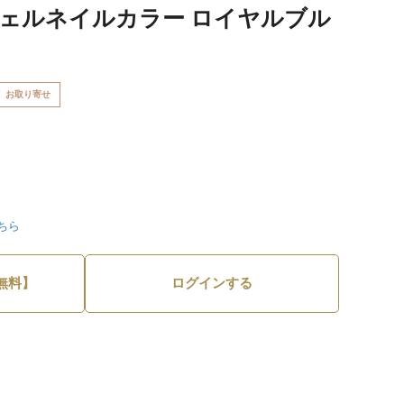
ジェルネイルカラー ロイヤルブル
お取り寄せ
ちら
無料】
ログインする