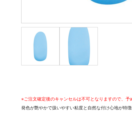
※ご注文確定後のキャンセルは不可となりますので、予
発色が艶やかで扱いやすい粘度と自然な付け心地が特徴