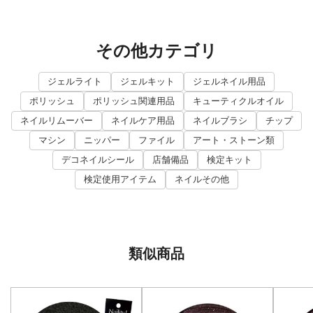
その他カテゴリ
ジェルライト
ジェルキット
ジェルネイル用品
ポリッシュ
ポリッシュ関連用品
キューティクルオイル
ネイルリムーバー
ネイルケア用品
ネイルブラシ
チップ
マシン
ニッパー
ファイル
アート・ストーン類
デコネイルシール
店舗備品
検定キット
検定使用アイテム
ネイルその他
類似商品