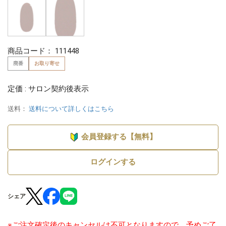
商品コード：
111448
廃番
お取り寄せ
定価 : サロン契約後表示
送料：
送料について詳しくはこちら
会員登録する【無料】
ログインする
シェア
※ご注文確定後のキャンセルは不可となりますので、予めご了