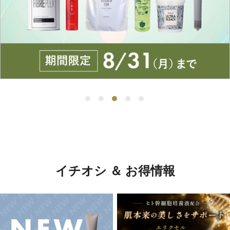
イチオシ ＆ お得情報