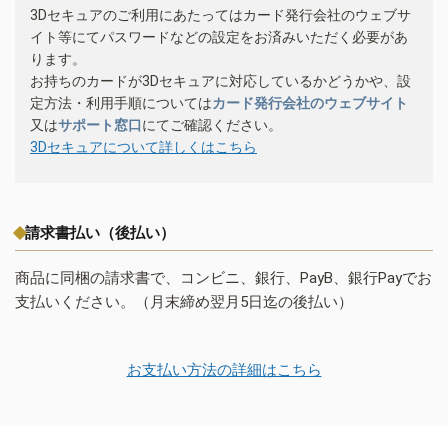
3Dセキュアのご利用にあたってはカード発行会社のウェブサ
イト等にてパスワードなどの設定をお済みいただく必要があ
ります。
お持ちのカードが3Dセキュアに対応しているかどうかや、設
定方法・利用手順については
カード発行会社のウェブサイト
又は
サポート窓口
にてご確認ください。
3Dセキュアについて詳しくはこちら
請求書払い（後払い）
商品に同梱の請求書で、コンビニ、銀行、PayB、銀行Payでお
支払いください。（月末締め翌月5日迄の後払い）
お支払い方法の詳細はこちら