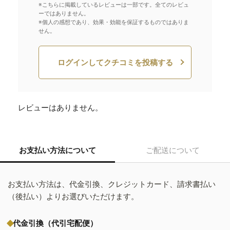
※こちらに掲載しているレビューは一部です。全てのレビュ
ーではありません。
※個人の感想であり、効果・効能を保証するものではありま
せん。
ログインしてクチコミを投稿する
レビューはありません。
お支払い方法について
ご配送について
お支払い方法は、代金引換、クレジットカード、請求書払い
（後払い）よりお選びいただけます。
代金引換（代引宅配便）