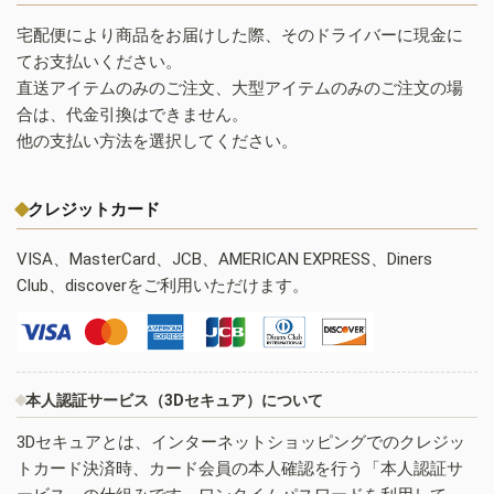
宅配便により商品をお届けした際、そのドライバーに現金に
てお支払いください。
直送アイテムのみのご注文、大型アイテムのみのご注文の場
合は、代金引換はできません。
他の支払い方法を選択してください。
クレジットカード
VISA、MasterCard、JCB、AMERICAN EXPRESS、Diners
Club、discoverをご利用いただけます。
本人認証サービス（3Dセキュア）について
3Dセキュアとは、インターネットショッピングでのクレジッ
トカード決済時、カード会員の本人確認を行う「本人認証サ