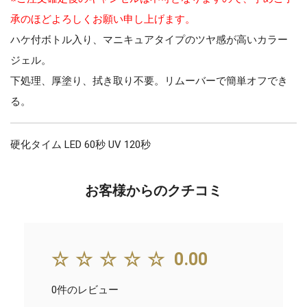
承のほどよろしくお願い申し上げます。
ハケ付ボトル入り、マニキュアタイプのツヤ感が高いカラー
ジェル。
下処理、厚塗り、拭き取り不要。リムーバーで簡単オフでき
る。
硬化タイム LED 60秒 UV 120秒
お客様からのクチコミ
☆☆☆☆☆
0.00
0件のレビュー