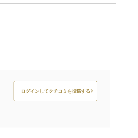
ログインしてクチコミを投稿する