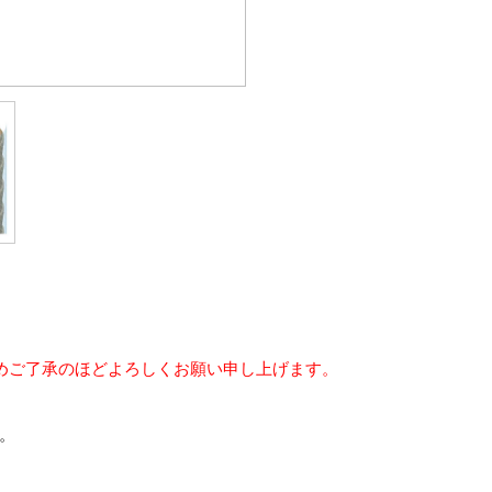
めご了承のほどよろしくお願い申し上げます。
。