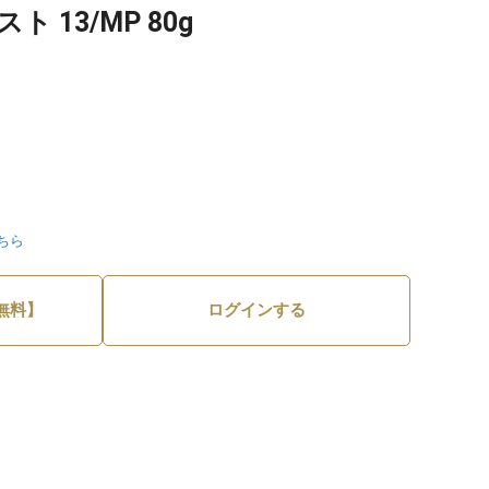
 13/MP 80g
ちら
無料】
ログインする