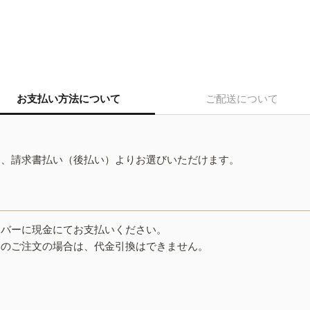
お支払い方法について
ご配送について
ド、請求書払い（後払い）よりお選びいただけます。
イバーに現金にてお支払いください。
みのご注文の場合は、代金引換はできません。