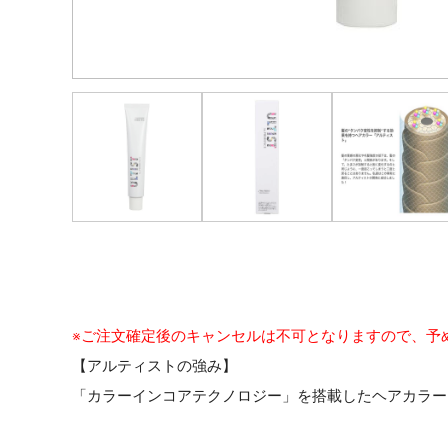
※ご注文確定後のキャンセルは不可となりますので、予
【アルティストの強み】
「カラーインコアテクノロジー」を搭載したヘアカラー