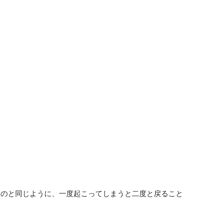
るのと同じように、一度起こってしまうと二度と戻ること