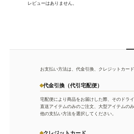
レビューはありません。
お支払い方法は、代金引換、クレジットカー
代金引換（代引宅配便）
宅配便により商品をお届けした際、そのドラ
直送アイテムのみのご注文、大型アイテムの
他の支払い方法を選択してください。
クレジットカード