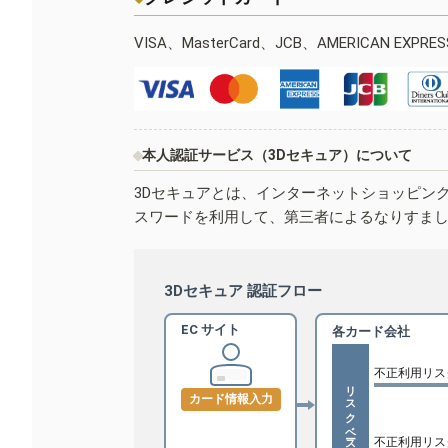
VISA、MasterCard、JCB、AMERICAN EXPR
本人認証サービス（3Dセキュア）について
3Dセキュアとは、インターネットショッピン
スワードを利用して、第三者によるなりすま
3Dセキュア 認証フロー
EC サイト
各カード会社
不正利用リス
リスクベース認証
カード情報入力
不正利用リス