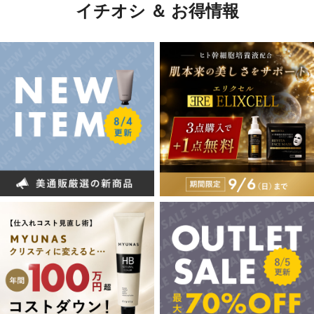
イチオシ ＆ お得情報