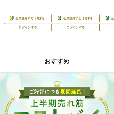
会員登録する【無料】
会員登録する【無料】
ログインする
ログインする
おすすめ