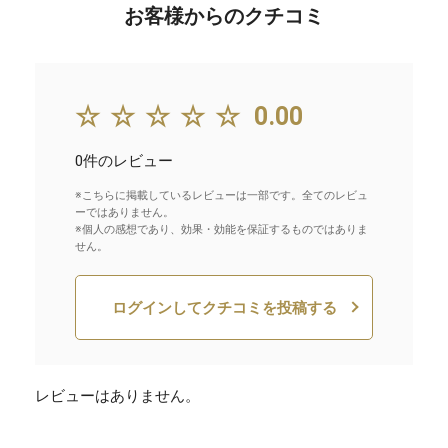
お客様からのクチコミ
☆☆☆☆☆
0.00
0件のレビュー
※こちらに掲載しているレビューは一部です。全てのレビュ
ーではありません。
※個人の感想であり、効果・効能を保証するものではありま
せん。
ログインしてクチコミを投稿する
レビューはありません。