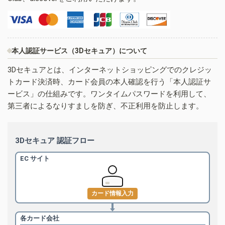
本人認証サービス（3Dセキュア）について
3Dセキュアとは、インターネットショッピングでのクレジッ
トカード決済時、カード会員の本人確認を行う「本人認証サ
ービス」の仕組みです。ワンタイムパスワードを利用して、
第三者によるなりすましを防ぎ、不正利用を防止します。
3Dセキュア 認証フロー
EC サイト
カード情報入力
各カード会社