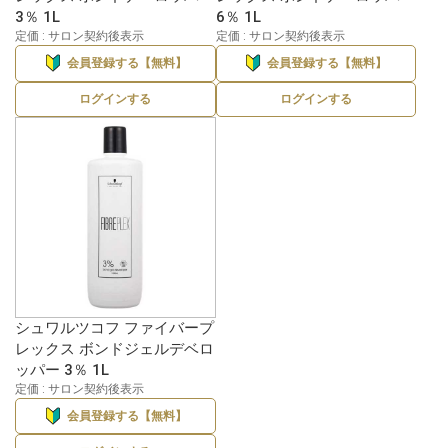
3％ 1L
6％ 1L
定価 : サロン契約後表示
定価 : サロン契約後表示
会員登録する【無料】
会員登録する【無料】
ログインする
ログインする
シュワルツコフ ファイバープ
レックス ボンドジェルデベロ
ッパー 3％ 1L
定価 : サロン契約後表示
会員登録する【無料】