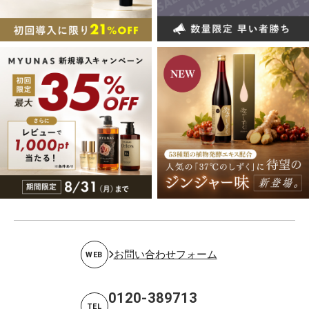
お問い合わせフォーム
WEB
0120-389713
TEL