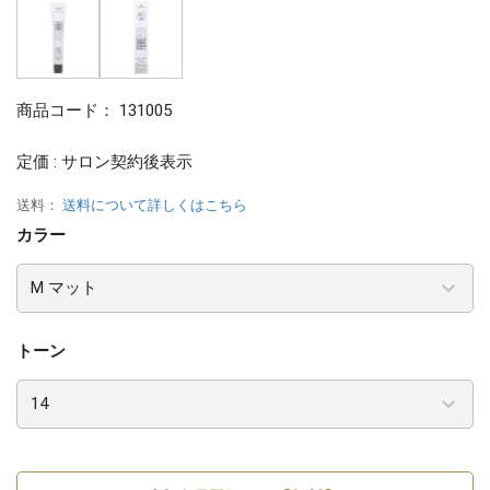
商品コード：
131005
定価 : サロン契約後表示
送料：
送料について詳しくはこちら
カラー
トーン