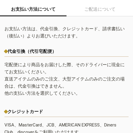
お支払い方法について
ご配送について
お支払い方法は、代金引換、クレジットカード、請求書払い
（後払い）よりお選びいただけます。
代金引換（代引宅配便）
宅配便により商品をお届けした際、そのドライバーに現金に
てお支払いください。
直送アイテムのみのご注文、大型アイテムのみのご注文の場
合は、代金引換はできません。
他の支払い方法を選択してください。
クレジットカード
VISA、MasterCard、JCB、AMERICAN EXPRESS、Diners
Club、discoverをご利用いただけます。