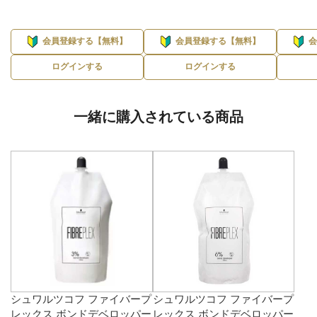
会員登録する【無料】
会員登録する【無料】
ログインする
ログインする
一緒に購入されている商品
シュワルツコフ ファイバープ
シュワルツコフ ファイバープ
レックス ボンドデベロッパー
レックス ボンドデベロッパー