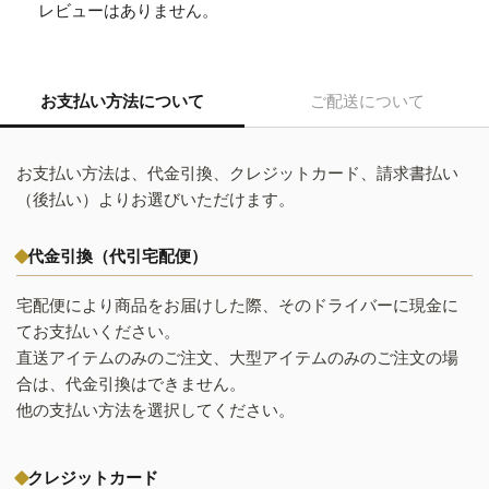
レビューはありません。
お支払い方法について
ご配送について
お支払い方法は、代金引換、クレジットカード、請求書払い
（後払い）よりお選びいただけます。
代金引換（代引宅配便）
宅配便により商品をお届けした際、そのドライバーに現金に
てお支払いください。
直送アイテムのみのご注文、大型アイテムのみのご注文の場
合は、代金引換はできません。
他の支払い方法を選択してください。
クレジットカード