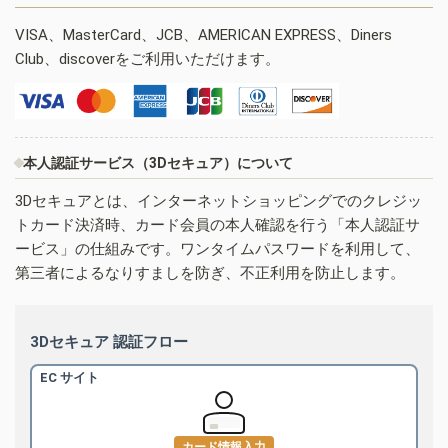
VISA、MasterCard、JCB、AMERICAN EXPRESS、Diners
Club、discoverをご利用いただけます。
本人認証サービス（3Dセキュア）について
3Dセキュアとは、インターネットショッピングでのクレジッ
トカード決済時、カード会員の本人確認を行う「本人認証サ
ービス」の仕組みです。ワンタイムパスワードを利用して、
第三者によるなりすましを防ぎ、不正利用を防止します。
3Dセキュア 認証フロー
EC サイト
カード情報入力