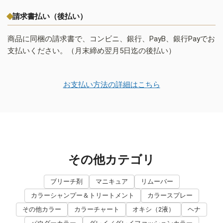
請求書払い（後払い）
商品に同梱の請求書で、コンビニ、銀行、PayB、銀行Payでお
支払いください。（月末締め翌月5日迄の後払い）
お支払い方法の詳細はこちら
その他カテゴリ
ブリーチ剤
マニキュア
リムーバー
カラーシャンプー＆トリートメント
カラースプレー
その他カラー
カラーチャート
オキシ（2液）
ヘナ