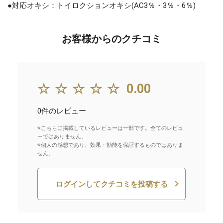
●対応オキシ：トイロクションオキシ(AC3％・3％・6％)
お客様からのクチコミ
☆☆☆☆☆
0.00
0件のレビュー
※こちらに掲載しているレビューは一部です。全てのレビュ
ーではありません。
※個人の感想であり、効果・効能を保証するものではありま
せん。
ログインしてクチコミを投稿する