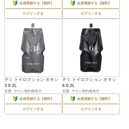
会員登録する【無料】
会員登録する【無料】
ログインする
ログインする
デミ トイロクション オキシ
デミ トイロクション オキシ
3.0 2L
6.0 2L
定価 : サロン契約後表示
定価 : サロン契約後表示
会員登録する【無料】
会員登録する【無料】
ログインする
ログインする