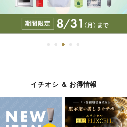
イチオシ ＆ お得情報