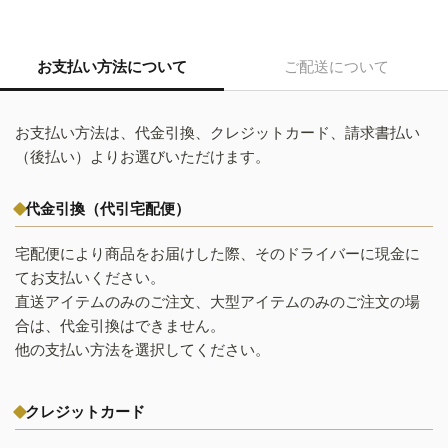
お支払い方法について
ご配送について
お支払い方法は、代金引換、クレジットカード、請求書払い
（後払い）よりお選びいただけます。
代金引換（代引宅配便）
宅配便により商品をお届けした際、そのドライバーに現金に
てお支払いください。
直送アイテムのみのご注文、大型アイテムのみのご注文の場
合は、代金引換はできません。
他の支払い方法を選択してください。
クレジットカード