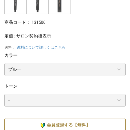
商品コード：
131506
定価 : サロン契約後表示
送料：
送料について詳しくはこちら
カラー
トーン
会員登録する【無料】