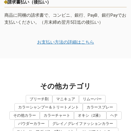
請求書払い（後払い）
商品に同梱の請求書で、コンビニ、銀行、PayB、銀行Payでお
支払いください。（月末締め翌月5日迄の後払い）
お支払い方法の詳細はこちら
その他カテゴリ
ブリーチ剤
マニキュア
リムーバー
カラーシャンプー＆トリートメント
カラースプレー
その他カラー
カラーチャート
オキシ（2液）
ヘナ
パウダーカラー
グレイ／グレイファッションカラー