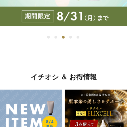
イチオシ ＆ お得情報