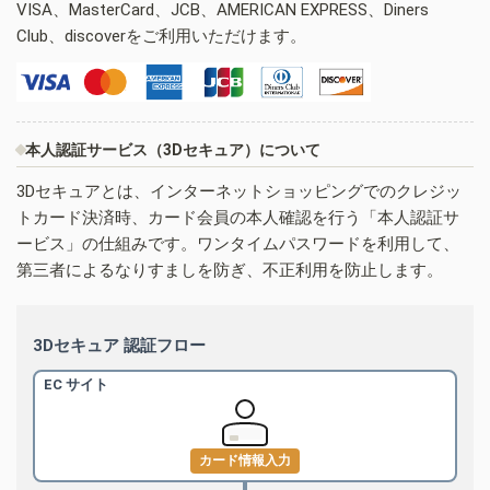
VISA、MasterCard、JCB、AMERICAN EXPRESS、Diners
Club、discoverをご利用いただけます。
本人認証サービス（3Dセキュア）について
3Dセキュアとは、インターネットショッピングでのクレジッ
トカード決済時、カード会員の本人確認を行う「本人認証サ
ービス」の仕組みです。ワンタイムパスワードを利用して、
第三者によるなりすましを防ぎ、不正利用を防止します。
3Dセキュア 認証フロー
EC サイト
カード情報入力