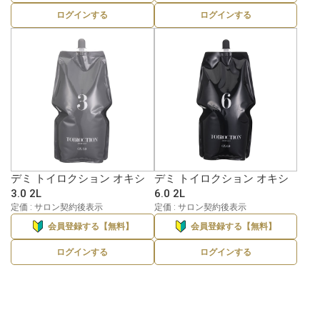
ログインする
ログインする
デミ トイロクション オキシ
デミ トイロクション オキシ
3.0 2L
6.0 2L
定価 : サロン契約後表示
定価 : サロン契約後表示
会員登録する【無料】
会員登録する【無料】
ログインする
ログインする