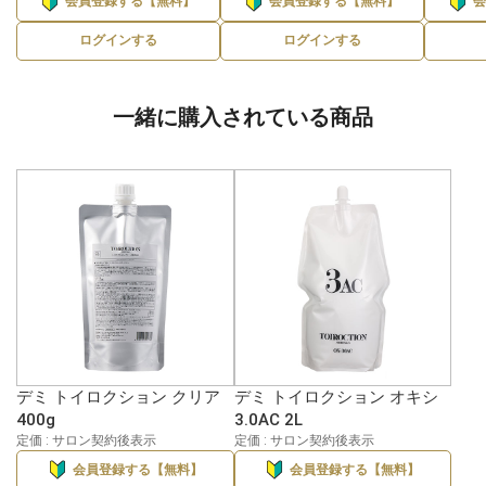
会員登録する【無料】
会員登録する【無料】
ログインする
ログインする
一緒に購入されている商品
デミ トイロクション クリア
デミ トイロクション オキシ
400g
3.0AC 2L
定価 : サロン契約後表示
定価 : サロン契約後表示
会員登録する【無料】
会員登録する【無料】