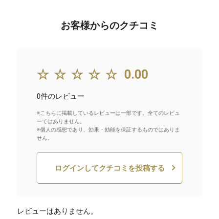
お客様からのクチコミ
☆☆☆☆☆
0.00
0件のレビュー
※こちらに掲載しているレビューは一部です。全てのレビュ
ーではありません。
※個人の感想であり、効果・効能を保証するものではありま
せん。
ログインしてクチコミを投稿する
レビューはありません。