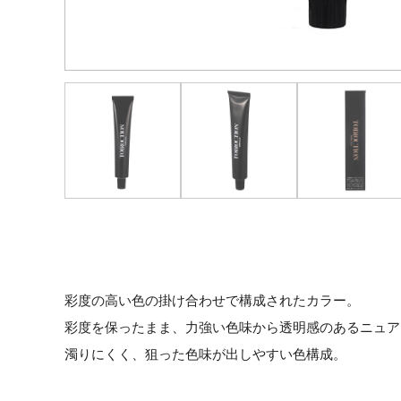
彩度の高い色の掛け合わせで構成されたカラー。
彩度を保ったまま、力強い色味から透明感のあるニュア
濁りにくく、狙った色味が出しやすい色構成。