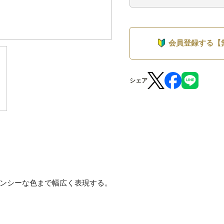
会員登録する【
シェア
ンシーな色まで幅広く表現する。