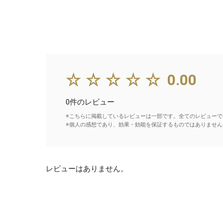
☆☆☆☆☆
0.00
0件のレビュー
※こちらに掲載しているレビューは一部です。全てのレビューで
※個人の感想であり、効果・効能を保証するものではありません
レビューはありません。