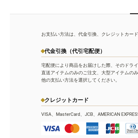
お支払い方法は、代金引換、クレジットカー
代金引換（代引宅配便）
宅配便により商品をお届けした際、そのドラ
直送アイテムのみのご注文、大型アイテムの
他の支払い方法を選択してください。
クレジットカード
VISA、MasterCard、JCB、AMERICAN EXPR