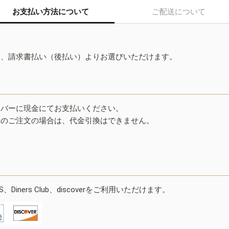
お支払い方法について
ご配送について
ド、請求書払い（後払い）よりお選びいただけます。
イバーに現金にてお支払いください。
みのご注文の場合は、代金引換はできません。
ESS、Diners Club、discoverをご利用いただけます。