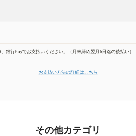
B、銀行Payでお支払いください。（月末締め翌月5日迄の後払い）
お支払い方法の詳細はこちら
その他カテゴリ