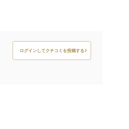
ログインしてクチコミを投稿する