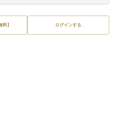
無料】
ログインする