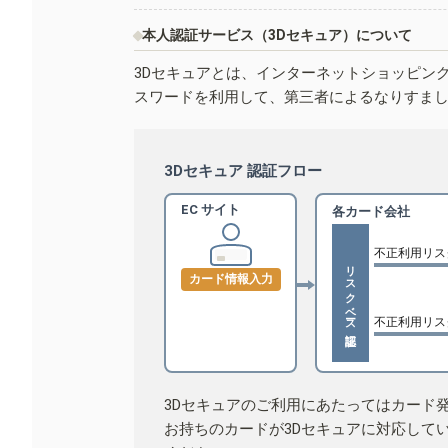
本人認証サービス（3Dセキュア）について
3Dセキュアとは、インターネットショッピン
スワードを利用して、第三者によるなりすま
3Dセキュア 認証フロー
EC サイト
各カード会社
不正利用リス
リスクベース認証
カード情報入力
不正利用リス
3Dセキュアのご利用にあたってはカード
お持ちのカードが3Dセキュアに対応して