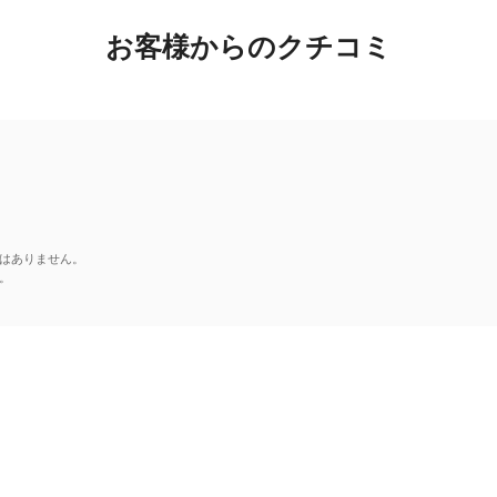
お客様からのクチコミ
はありません。
。