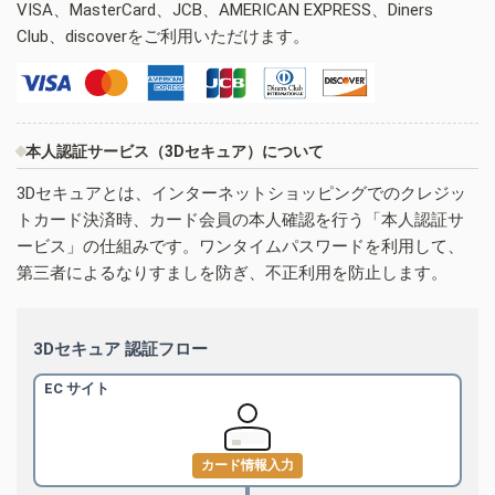
VISA、MasterCard、JCB、AMERICAN EXPRESS、Diners
Club、discoverをご利用いただけます。
本人認証サービス（3Dセキュア）について
3Dセキュアとは、インターネットショッピングでのクレジッ
トカード決済時、カード会員の本人確認を行う「本人認証サ
ービス」の仕組みです。ワンタイムパスワードを利用して、
第三者によるなりすましを防ぎ、不正利用を防止します。
3Dセキュア 認証フロー
EC サイト
カード情報入力