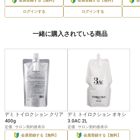
会員登録する【無料】
会員登録する【無料】
ログインする
ログインする
一緒に購入されている商品
デミ トイロクション クリア
デミ トイロクション オキシ
400g
3.0AC 2L
定価 : サロン契約後表示
定価 : サロン契約後表示
会員登録する【無料】
会員登録する【無料】