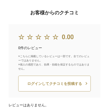
お客様からのクチコミ
☆☆☆☆☆
0.00
0件のレビュー
※こちらに掲載しているレビューは一部です。全てのレビュ
ーではありません。
※個人の感想であり、効果・効能を保証するものではありま
せん。
ログインしてクチコミを投稿する
レビューはありません。