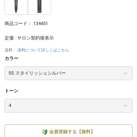
商品コード：
134451
定価 : サロン契約後表示
送料：
送料について詳しくはこちら
カラー
トーン
会員登録する【無料】