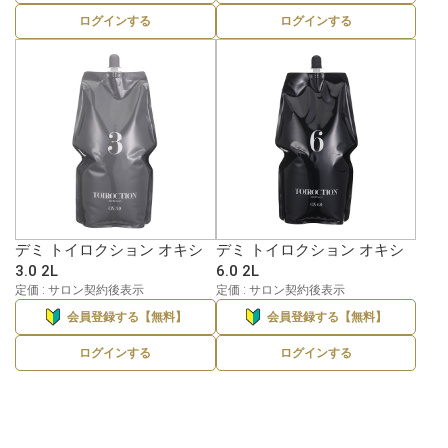
ログインする
ログインする
デミ トイロクション オキシ
デミ トイロクション オキシ
3.0 2L
6.0 2L
定価 : サロン契約後表示
定価 : サロン契約後表示
会員登録する【無料】
会員登録する【無料】
ログインする
ログインする