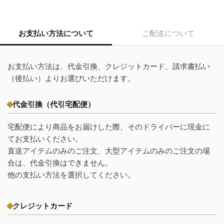
お支払い方法について
ご配送について
お支払い方法は、代金引換、クレジットカード、請求書払い
（後払い）よりお選びいただけます。
代金引換（代引宅配便）
宅配便により商品をお届けした際、そのドライバーに現金に
てお支払いください。
直送アイテムのみのご注文、大型アイテムのみのご注文の場
合は、代金引換はできません。
他の支払い方法を選択してください。
クレジットカード