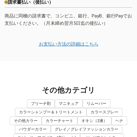
請求書払い（後払い）
商品に同梱の請求書で、コンビニ、銀行、PayB、銀行Payでお
支払いください。（月末締め翌月5日迄の後払い）
お支払い方法の詳細はこちら
その他カテゴリ
ブリーチ剤
マニキュア
リムーバー
カラーシャンプー＆トリートメント
カラースプレー
その他カラー
カラーチャート
オキシ（2液）
ヘナ
パウダーカラー
グレイ／グレイファッションカラー