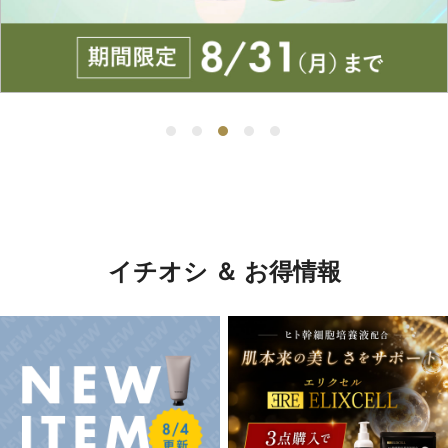
イチオシ ＆ お得情報