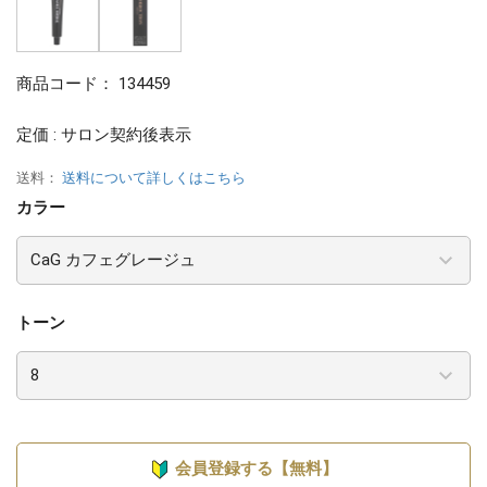
商品コード：
134459
定価 : サロン契約後表示
送料：
送料について詳しくはこちら
カラー
トーン
会員登録する【無料】