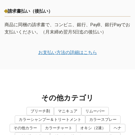
請求書払い（後払い）
商品に同梱の請求書で、コンビニ、銀行、PayB、銀行Payでお
支払いください。（月末締め翌月5日迄の後払い）
お支払い方法の詳細はこちら
その他カテゴリ
ブリーチ剤
マニキュア
リムーバー
カラーシャンプー＆トリートメント
カラースプレー
その他カラー
カラーチャート
オキシ（2液）
ヘナ