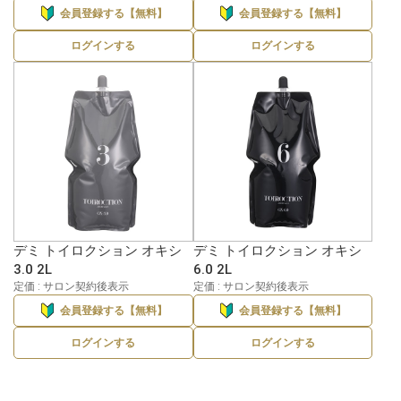
会員登録する【無料】
会員登録する【無料】
ログインする
ログインする
デミ トイロクション オキシ
デミ トイロクション オキシ
3.0 2L
6.0 2L
定価 : サロン契約後表示
定価 : サロン契約後表示
会員登録する【無料】
会員登録する【無料】
ログインする
ログインする