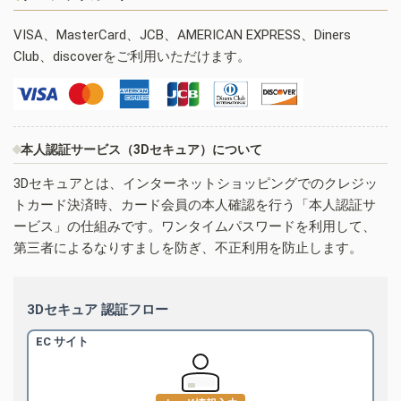
VISA、MasterCard、JCB、AMERICAN EXPRESS、Diners
Club、discoverをご利用いただけます。
本人認証サービス（3Dセキュア）について
3Dセキュアとは、インターネットショッピングでのクレジッ
トカード決済時、カード会員の本人確認を行う「本人認証サ
ービス」の仕組みです。ワンタイムパスワードを利用して、
第三者によるなりすましを防ぎ、不正利用を防止します。
3Dセキュア 認証フロー
EC サイト