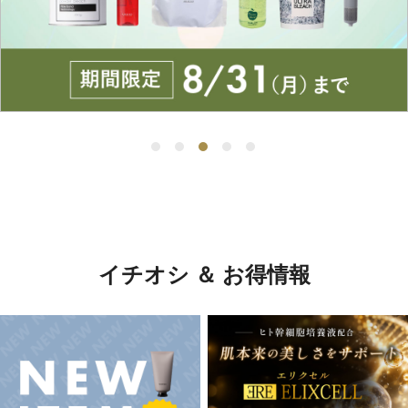
イチオシ ＆ お得情報