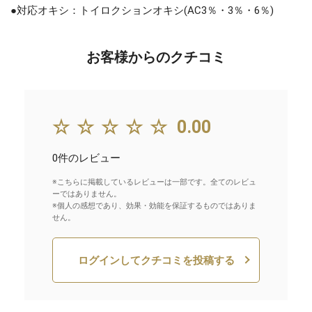
●対応オキシ：トイロクションオキシ(AC3％・3％・6％)
お客様からのクチコミ
☆☆☆☆☆
0.00
0件のレビュー
※こちらに掲載しているレビューは一部です。全てのレビュ
ーではありません。
※個人の感想であり、効果・効能を保証するものではありま
せん。
ログインしてクチコミを投稿する