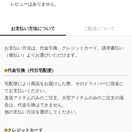
レビューはありません。
お支払い方法について
ご配送について
お支払い方法は、代金引換、クレジットカード、請求書払い
（後払い）よりお選びいただけます。
代金引換（代引宅配便）
宅配便により商品をお届けした際、そのドライバーに現金に
てお支払いください。
直送アイテムのみのご注文、大型アイテムのみのご注文の場
合は、代金引換はできません。
他の支払い方法を選択してください。
クレジットカード