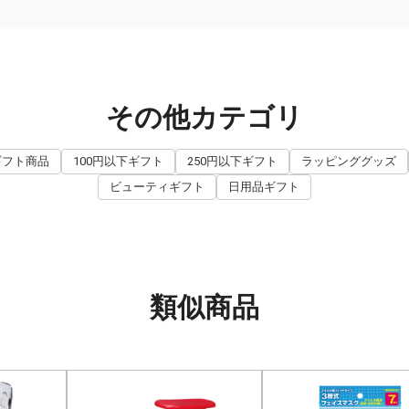
その他カテゴリ
ギフト商品
100円以下ギフト
250円以下ギフト
ラッピンググッズ
ビューティギフト
日用品ギフト
類似商品