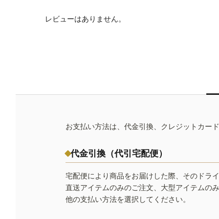
レビューはありません。
お支払い方法は、代金引換、クレジットカー
代金引換（代引宅配便）
宅配便により商品をお届けした際、そのドラ
直送アイテムのみのご注文、大型アイテムの
他の支払い方法を選択してください。