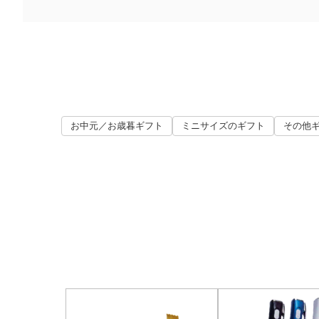
お中元／お歳暮ギフト
ミニサイズのギフト
その他