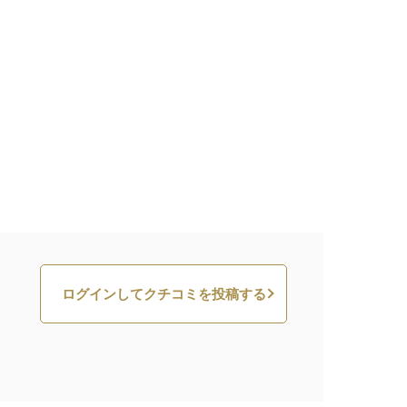
ログインしてクチコミを投稿する