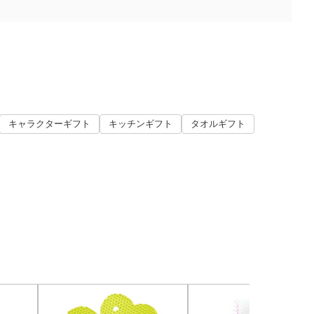
キャラクターギフト
キッチンギフト
タオルギフト