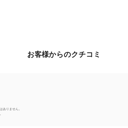
お客様からのクチコミ
はありません。
。