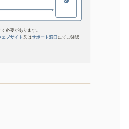
だく必要があります。
ウェブサイト
又は
サポート窓口
にてご確認