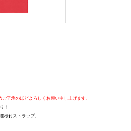
めご了承のほどよろしくお願い申し上げます。
り！
運根付ストラップ。