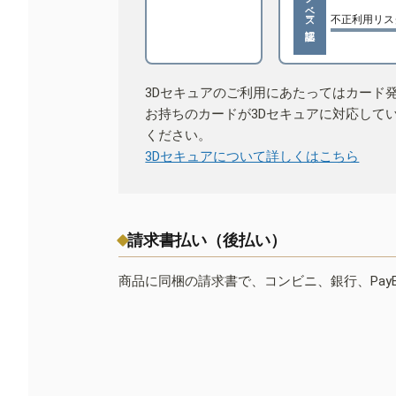
不正利用リス
3Dセキュアのご利用にあたってはカード
お持ちのカードが3Dセキュアに対応して
ください。
3Dセキュアについて詳しくはこちら
請求書払い（後払い）
商品に同梱の請求書で、コンビニ、銀行、Pay