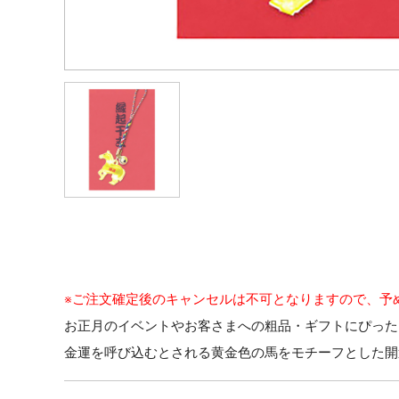
※ご注文確定後のキャンセルは不可となりますので、予
お正月のイベントやお客さまへの粗品・ギフトにぴった
金運を呼び込むとされる黄金色の馬をモチーフとした開