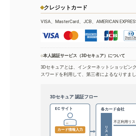
クレジットカード
VISA、MasterCard、JCB、AMERICAN EXPR
本人認証サービス（3Dセキュア）について
3Dセキュアとは、インターネットショッピン
スワードを利用して、第三者によるなりすま
3Dセキュア 認証フロー
EC サイト
各カード会社
不正利用リス
リスクベース認証
カード情報入力