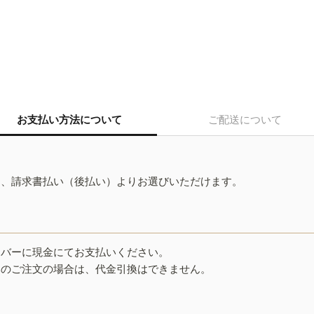
お支払い方法について
ご配送について
ド、請求書払い（後払い）よりお選びいただけます。
イバーに現金にてお支払いください。
みのご注文の場合は、代金引換はできません。