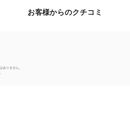
お客様からのクチコミ
はありません。
。