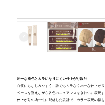
均一な発色とムラになりにくい仕上がり設計
白髪にもなじみやすく、誰でもムラなく均一な仕上がり
ベースを整えながら各色のニュアンスをきれいに表現す
仕上がりの均一性に配慮した設計で、カラー表現の幅を