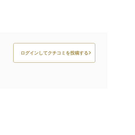
ログインしてクチコミを投稿する