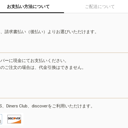
お支払い方法について
ご配送について
ド、請求書払い（後払い）よりお選びいただけます。
イバーに現金にてお支払いください。
みのご注文の場合は、代金引換はできません。
ESS、Diners Club、discoverをご利用いただけます。