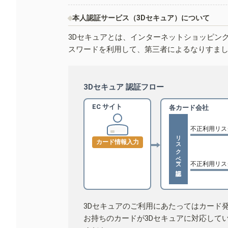
本人認証サービス（3Dセキュア）について
3Dセキュアとは、インターネットショッピン
スワードを利用して、第三者によるなりすま
3Dセキュア 認証フロー
EC サイト
各カード会社
不正利用リス
リスクベース認証
カード情報入力
不正利用リス
3Dセキュアのご利用にあたってはカード
お持ちのカードが3Dセキュアに対応して