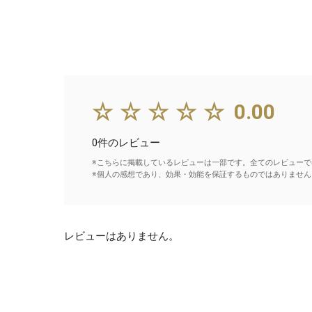
☆☆☆☆☆
0.00
0件のレビュー
※こちらに掲載しているレビューは一部です。全てのレビューで
※個人の感想であり、効果・効能を保証するものではありません
レビューはありません。