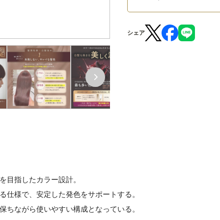
シェア
を目指したカラー設計。
る仕様で、安定した発色をサポートする。
保ちながら使いやすい構成となっている。