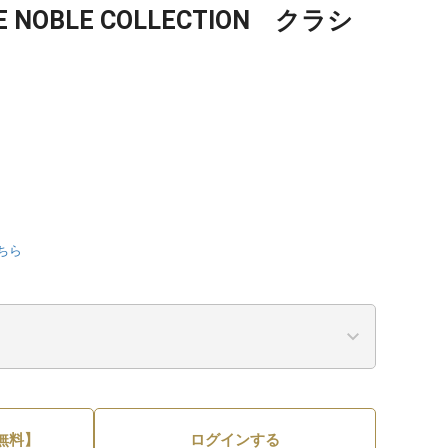
ME NOBLE COLLECTION クラシ
ちら
無料】
ログインする