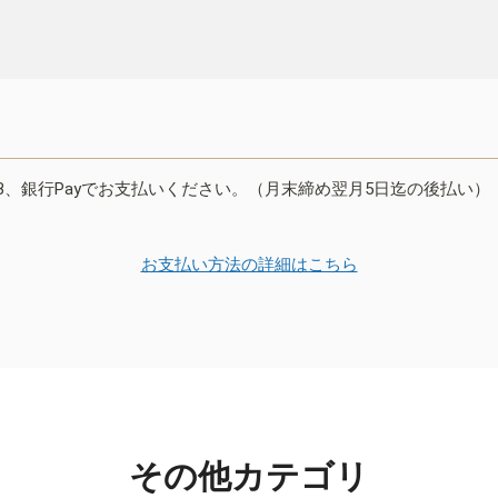
B、銀行Payでお支払いください。（月末締め翌月5日迄の後払い）
お支払い方法の詳細はこちら
その他カテゴリ