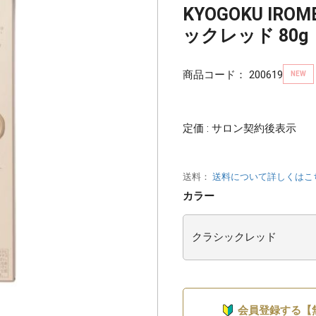
KYOGOKU IRO
ックレッド 80g
商品コード：
200619
NEW
定価 : サロン契約後表示
送料：
送料について詳しくはこ
カラー
会員登録する【