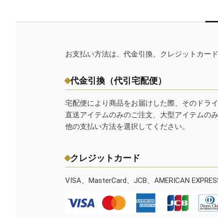
お支払い方法は、代金引換、クレジットカー
代金引換（代引宅配便）
宅配便により商品をお届けした際、そのドラ
直送アイテムのみのご注文、大型アイテムの
他の支払い方法を選択してください。
クレジットカード
VISA、MasterCard、JCB、AMERICAN EXPR