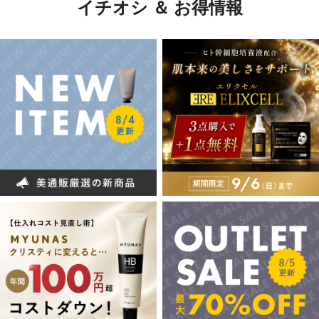
イチオシ ＆ お得情報