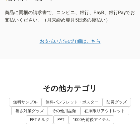
商品に同梱の請求書で、コンビニ、銀行、PayB、銀行Payでお
支払いください。（月末締め翌月5日迄の後払い）
お支払い方法の詳細はこちら
その他カテゴリ
無料サンプル
無料パンフレット・ポスター
防災グッズ
暑さ対策グッズ
その他用品類
在庫限りアウトレット
PPTミルク
PPT
1000円前後アイテム