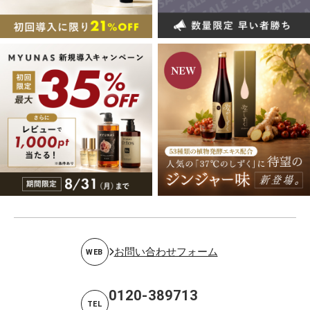
お問い合わせフォーム
WEB
0120-389713
TEL