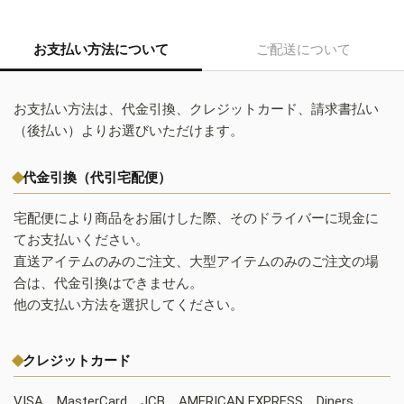
お支払い方法について
ご配送について
お支払い方法は、代金引換、クレジットカード、請求書払い
（後払い）よりお選びいただけます。
代金引換（代引宅配便）
宅配便により商品をお届けした際、そのドライバーに現金に
てお支払いください。
直送アイテムのみのご注文、大型アイテムのみのご注文の場
合は、代金引換はできません。
他の支払い方法を選択してください。
クレジットカード
VISA、MasterCard、JCB、AMERICAN EXPRESS、Diners