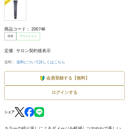
商品コード：
200748
廃番
アウトレット
定価 : サロン契約後表示
送料：
送料について詳しくはこちら
会員登録する【無料】
ログインする
シェア
カラーの繰り返しによるダメージを軽減しツヤやかで美しい