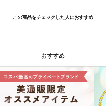
この商品をチェックした人におすすめ
おすすめ