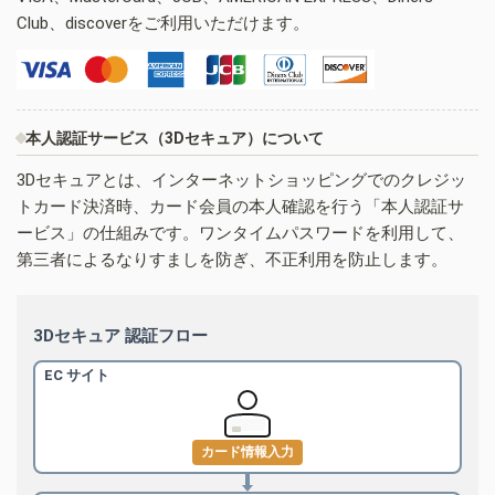
Club、discoverをご利用いただけます。
本人認証サービス（3Dセキュア）について
3Dセキュアとは、インターネットショッピングでのクレジッ
トカード決済時、カード会員の本人確認を行う「本人認証サ
ービス」の仕組みです。ワンタイムパスワードを利用して、
第三者によるなりすましを防ぎ、不正利用を防止します。
3Dセキュア 認証フロー
EC サイト
カード情報入力