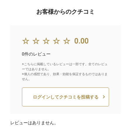
お客様からのクチコミ
☆☆☆☆☆
0.00
0件のレビュー
※こちらに掲載しているレビューは一部です。全てのレビュ
ーではありません。
※個人の感想であり、効果・効能を保証するものではありま
せん。
ログインしてクチコミを投稿する
レビューはありません。