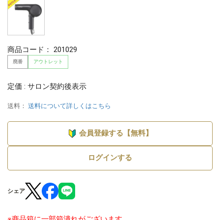
商品コード：
201029
廃番
アウトレット
定価 : サロン契約後表示
送料：
送料について詳しくはこちら
会員登録する【無料】
ログインする
シェア
※商品箱に一部箱潰れがございます。