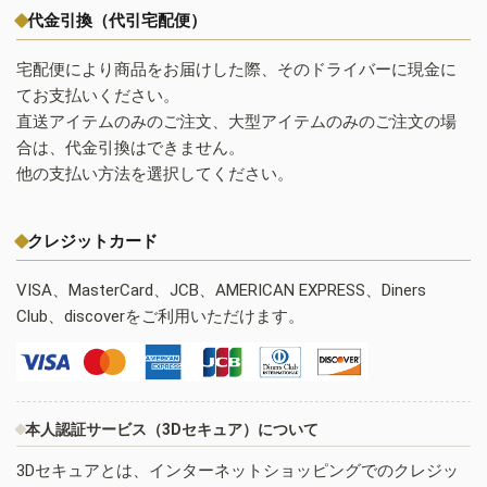
代金引換（代引宅配便）
宅配便により商品をお届けした際、そのドライバーに現金に
てお支払いください。
直送アイテムのみのご注文、大型アイテムのみのご注文の場
合は、代金引換はできません。
他の支払い方法を選択してください。
クレジットカード
VISA、MasterCard、JCB、AMERICAN EXPRESS、Diners
Club、discoverをご利用いただけます。
本人認証サービス（3Dセキュア）について
3Dセキュアとは、インターネットショッピングでのクレジッ