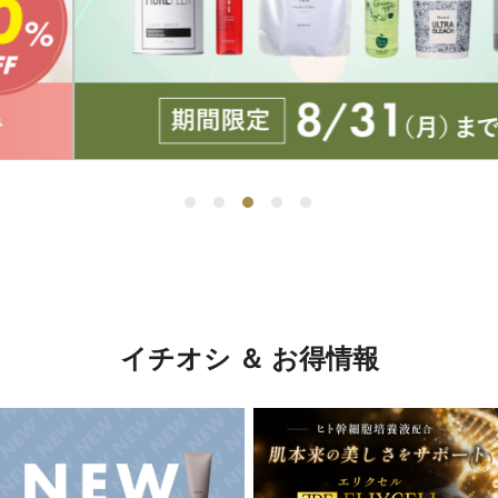
イチオシ ＆ お得情報