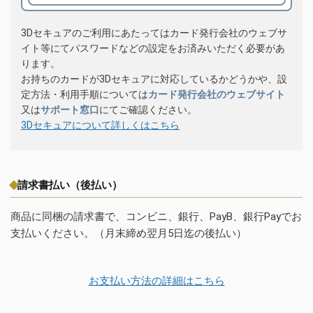
3Dセキュアのご利用にあたってはカード発行会社のウェブサ
イト等にてパスワードなどの設定をお済みいただく必要があ
ります。
お持ちのカードが3Dセキュアに対応しているかどうかや、設
定方法・利用手順については
カード発行会社のウェブサイト
又は
サポート窓口
にてご確認ください。
3Dセキュアについて詳しくはこちら
請求書払い（後払い）
商品に同梱の請求書で、コンビニ、銀行、PayB、銀行Payでお
支払いください。（月末締め翌月5日迄の後払い）
お支払い方法の詳細はこちら