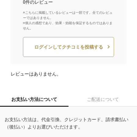
0件のレビュー
※こちらに掲載しているレビューは一部です。全てのレビュ
ーではありません。
※個人の感想であり、効果・効能を保証するものではありま
せん。
ログインしてクチコミを投稿する
レビューはありません。
お支払い方法について
ご配送について
お支払い方法は、代金引換、クレジットカード、請求書払い
（後払い）よりお選びいただけます。