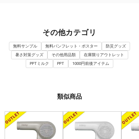
その他カテゴリ
無料サンプル
無料パンフレット・ポスター
防災グッズ
暑さ対策グッズ
その他用品類
在庫限りアウトレット
PPTミルク
PPT
1000円前後アイテム
類似商品