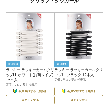
クリップ・ダッカール
即日発送
即日発送
ラッキー ラッキーカールクリ
ラッキー ラッキーカールクリ
ップLL ホワイト(抗菌タイプ)
ップLL ブラック 12本入
12本入
定価 : サロン契約後表示
定価 : サロン契約後表示
会員登録する【無料】
会員登録する【無料】
ログインする
ログインする