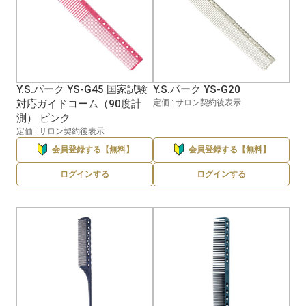
Y.S.パーク YS-G45 国家試験
Y.S.パーク YS-G20
対応ガイドコーム（90度計
定価 : サロン契約後表示
測） ピンク
定価 : サロン契約後表示
会員登録する【無料】
会員登録する【無料】
ログインする
ログインする