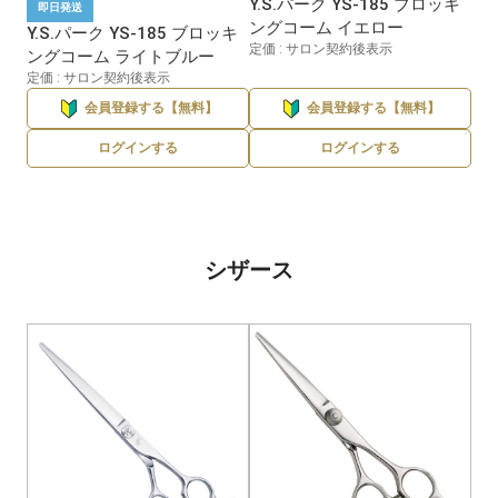
Y.S.パーク YS-185 ブロッキ
即日発送
ングコーム イエロー
Y.S.パーク YS-185 ブロッキ
定価 : サロン契約後表示
ングコーム ライトブルー
定価 : サロン契約後表示
会員登録する【無料】
会員登録する【無料】
ログインする
ログインする
シザース