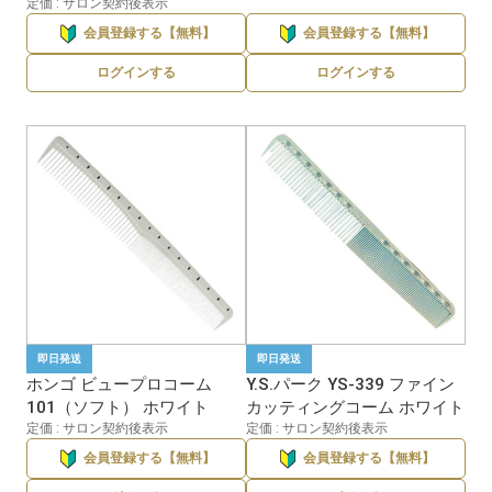
定価 : サロン契約後表示
会員登録する【無料】
会員登録する【無料】
ログインする
ログインする
即日発送
即日発送
ホンゴ ビュープロコーム
Y.S.パーク YS-339 ファイン
101（ソフト） ホワイト
カッティングコーム ホワイト
定価 : サロン契約後表示
定価 : サロン契約後表示
会員登録する【無料】
会員登録する【無料】