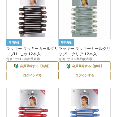
即日発送
即日発送
ラッキー ラッキーカールクリ
ラッキー ラッキーカールクリ
ップLL モカ 12本入
ップLL クリア 12本入
定価 : サロン契約後表示
定価 : サロン契約後表示
会員登録する【無料】
会員登録する【無料】
ログインする
ログインする