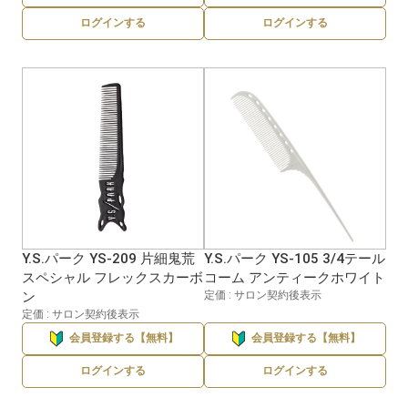
ログインする
ログインする
Y.S.パーク YS-209 片細鬼荒
Y.S.パーク YS-105 3/4テール
スペシャル フレックスカーボ
コーム アンティークホワイト
ン
定価 : サロン契約後表示
定価 : サロン契約後表示
会員登録する【無料】
会員登録する【無料】
ログインする
ログインする