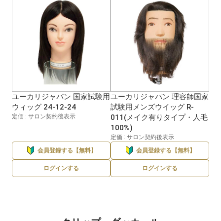
ユーカリジャパン 国家試験用
ユーカリジャパン 理容師国家
ウィッグ 24-12-24
試験用メンズウイッグ R-
定価 : サロン契約後表示
011(メイク有りタイプ・人毛
100%)
定価 : サロン契約後表示
会員登録する【無料】
会員登録する【無料】
ログインする
ログインする