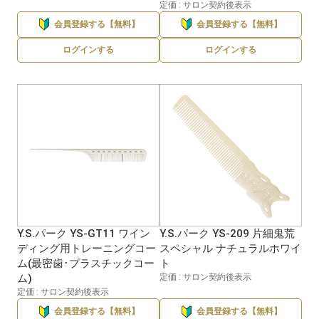
定価 : サロン契約後表示
会員登録する【無料】
会員登録する【無料】
ログインする
ログインする
Y.S.パーク YS-GT11 ワイン
Y.S.パーク YS-209 片細鬼荒
ディング用トレーニングコー
スペシャル ナチュラルホワイ
ム(最密歯･プラスチックコー
ト
ム)
定価 : サロン契約後表示
定価 : サロン契約後表示
会員登録する【無料】
会員登録する【無料】