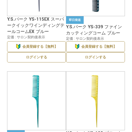
Y.S.パーク YS-115EX スーパ
即日発送
ークイックワインディングテ
Y.S.パーク YS-339 ファイン
ールコームEX ブルー
カッティングコーム ブルー
定価 : サロン契約後表示
定価 : サロン契約後表示
会員登録する【無料】
会員登録する【無料】
ログインする
ログインする