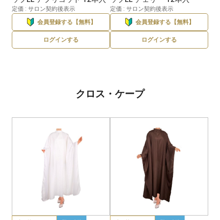
定価 : サロン契約後表示
定価 : サロン契約後表示
会員登録する【無料】
会員登録する【無料】
ログインする
ログインする
クロス・ケープ