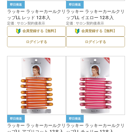
即日発送
即日発送
ラッキー ラッキーカールクリ
ラッキー ラッキーカールクリ
ップLL レッド 12本入
ップLL イエロー 12本入
定価 : サロン契約後表示
定価 : サロン契約後表示
会員登録する【無料】
会員登録する【無料】
ログインする
ログインする
即日発送
即日発送
ラッキー ラッキーカールクリ
ラッキー ラッキーカールクリ
ップLL アプリコット 12本入
ップLL チェリー 12本入