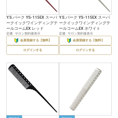
Y.S.パーク YS-115EX スーパ
Y.S.パーク YS-115EX スーパ
ークイックワインディングテ
ークイックワインディングテ
ールコームEX レッド
ールコームEX ホワイト
定価 : サロン契約後表示
定価 : サロン契約後表示
会員登録する【無料】
会員登録する【無料】
ログインする
ログインする