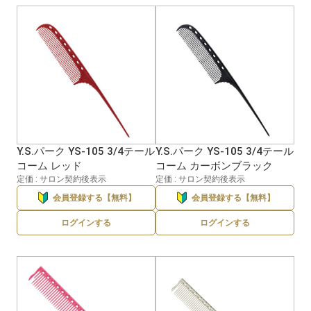
Y.S.パーク YS-105 3/4テール
Y.S.パーク YS-105 3/4テール
コーム レッド
コーム カーボンブラック
定価 : サロン契約後表示
定価 : サロン契約後表示
会員登録する【無料】
会員登録する【無料】
ログインする
ログインする