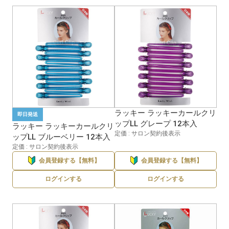
ラッキー ラッキーカールクリ
即日発送
ップLL グレープ 12本入
ラッキー ラッキーカールクリ
定価 : サロン契約後表示
ップLL ブルーベリー 12本入
定価 : サロン契約後表示
会員登録する【無料】
会員登録する【無料】
ログインする
ログインする