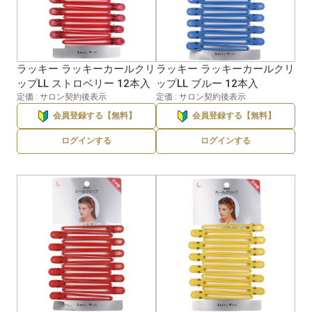
ラッキー ラッキーカールクリ
ラッキー ラッキーカールクリ
ップLL ストロベリー 12本入
ップLL ブルー 12本入
定価 : サロン契約後表示
定価 : サロン契約後表示
会員登録する【無料】
会員登録する【無料】
ログインする
ログインする