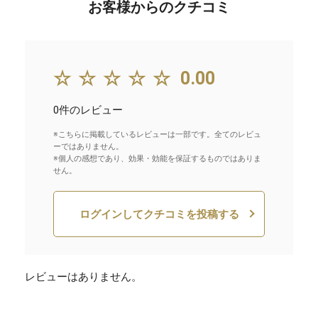
お客様からのクチコミ
☆☆☆☆☆
0.00
0件のレビュー
※こちらに掲載しているレビューは一部です。全てのレビュ
ーではありません。
※個人の感想であり、効果・効能を保証するものではありま
せん。
ログインしてクチコミを投稿する
レビューはありません。