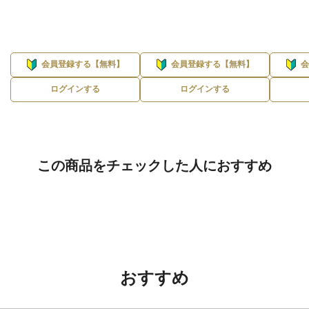
会員登録する【無料】
会員登録する【無料】
ログインする
ログインする
この商品をチェックした人におすすめ
おすすめ