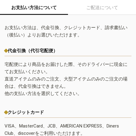
お支払い方法について
ご配送について
お支払い方法は、代金引換、クレジットカード、請求書払い
（後払い）よりお選びいただけます。
代金引換（代引宅配便）
宅配便により商品をお届けした際、そのドライバーに現金に
てお支払いください。
直送アイテムのみのご注文、大型アイテムのみのご注文の場
合は、代金引換はできません。
他の支払い方法を選択してください。
クレジットカード
VISA、MasterCard、JCB、AMERICAN EXPRESS、Diners
Club、discoverをご利用いただけます。