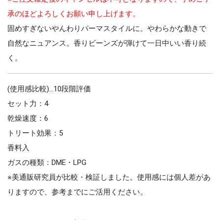
承のほどよろしくお願い申し上げます。
固めすぎないやんわりパーマスタイルに。やわらかな動きで
自然なニュアンス。香りビーンズが弾けて一日中いい香り続
く。
(使用感比較)…10段階評価
セット力：4
乾燥速度：6
トリート効果：5
香料入
ガスの種類：DME・LPG
※美通販研究員が比較・検証しました。使用感には個人差があ
りますので、参考までにご活用ください。