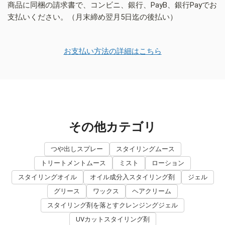
商品に同梱の請求書で、コンビニ、銀行、PayB、銀行Payでお
支払いください。（月末締め翌月5日迄の後払い）
お支払い方法の詳細はこちら
その他カテゴリ
つや出しスプレー
スタイリングムース
トリートメントムース
ミスト
ローション
スタイリングオイル
オイル成分入スタイリング剤
ジェル
グリース
ワックス
ヘアクリーム
スタイリング剤を落とすクレンジングジェル
UVカットスタイリング剤