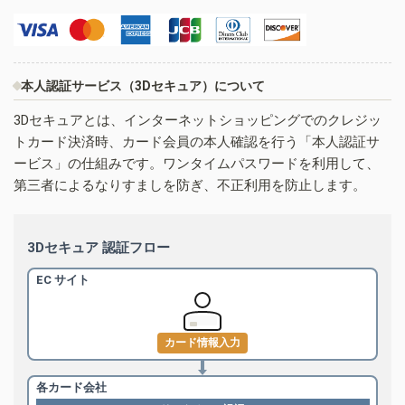
本人認証サービス（3Dセキュア）について
3Dセキュアとは、インターネットショッピングでのクレジッ
トカード決済時、カード会員の本人確認を行う「本人認証サ
ービス」の仕組みです。ワンタイムパスワードを利用して、
第三者によるなりすましを防ぎ、不正利用を防止します。
3Dセキュア 認証フロー
EC サイト
カード情報入力
各カード会社