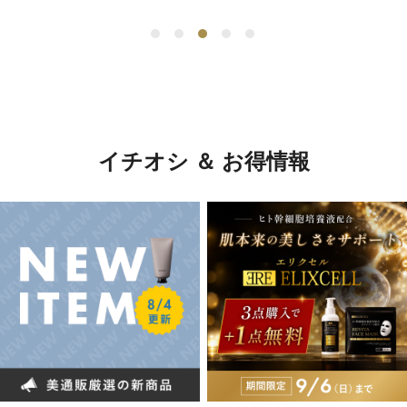
イチオシ ＆ お得情報