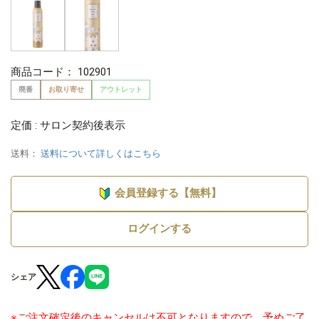
商品コード：
102901
廃番
お取り寄せ
アウトレット
定価 : サロン契約後表示
送料：
送料について詳しくはこちら
会員登録する【無料】
ログインする
シェア
※ご注文確定後のキャンセルは不可となりますので、予めご了