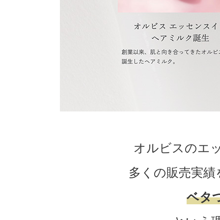
オルビスのエッ
多くの販売実績
ベタつ