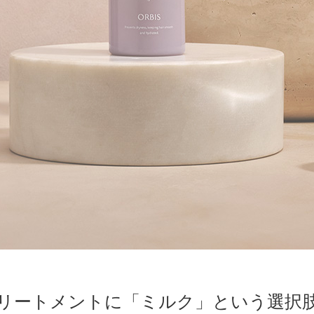
リートメントに「ミルク」という選択