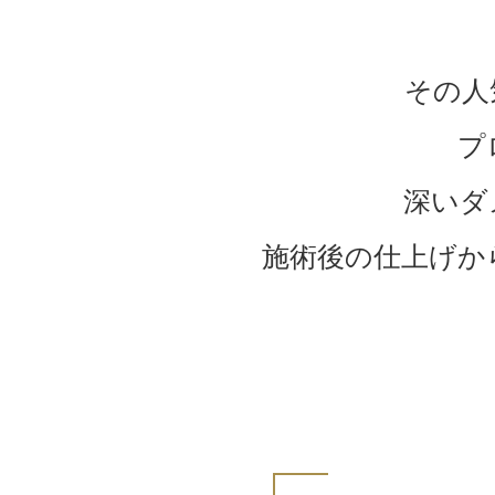
その人
プ
深いダ
施術後の仕上げか