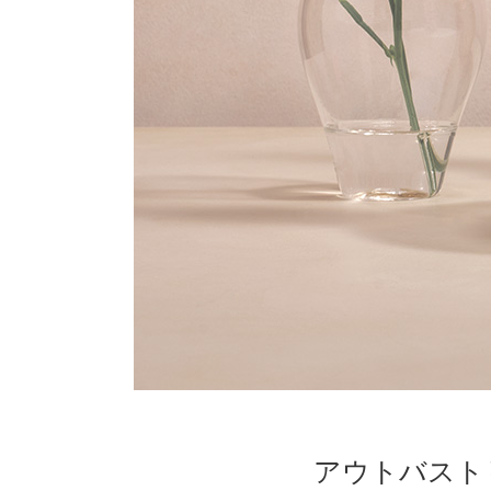
アウトバスト