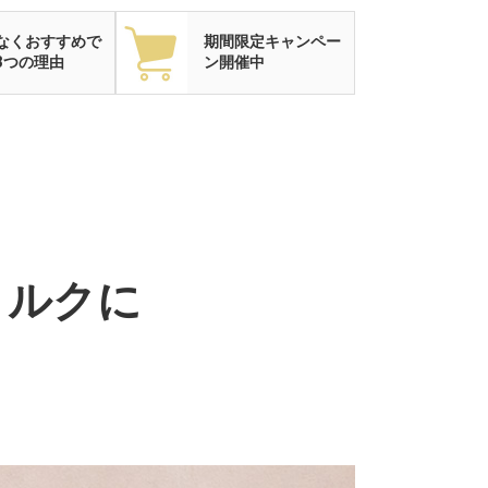
なくおすすめで
期間限定キャンペー
3つの理由
ン開催中
ミルクに