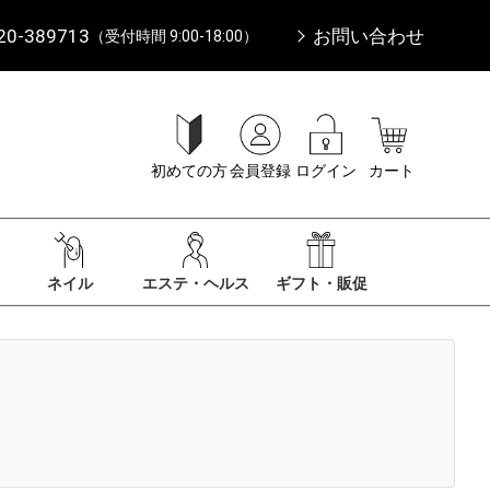
20-389713
お問い合わせ
（受付時間 9:00-18:00）
初めての方
会員登録
ログイン
カート
ネイル
エステ・ヘルス
ギフト・販促