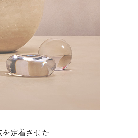
肢を定着させた