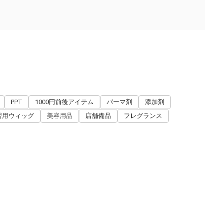
PPT
1000円前後アイテム
パーマ剤
添加剤
習用ウィッグ
美容用品
店舗備品
フレグランス