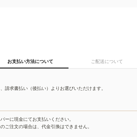
お支払い方法について
ご配送について
ド、請求書払い（後払い）よりお選びいただけます。
イバーに現金にてお支払いください。
みのご注文の場合は、代金引換はできません。