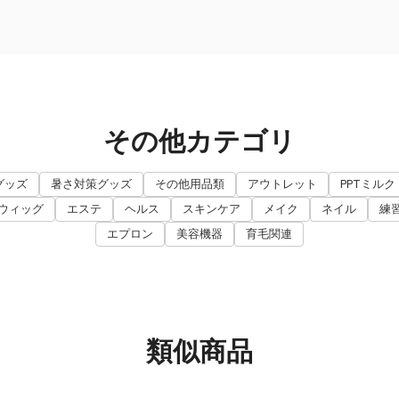
その他カテゴリ
グッズ
暑さ対策グッズ
その他用品類
アウトレット
PPTミルク
ウィッグ
エステ
ヘルス
スキンケア
メイク
ネイル
練
エプロン
美容機器
育毛関連
類似商品