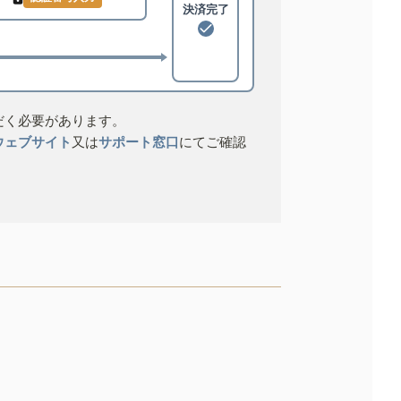
決済完了
だく必要があります。
ウェブサイト
又は
サポート窓口
にてご確認