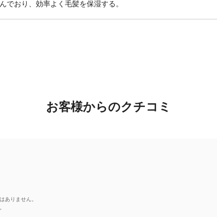
んでおり、効率よく毛髪を保湿する。
お客様からのクチコミ
はありません。
。