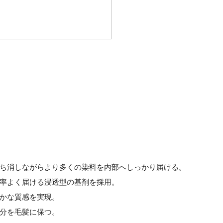
ち消しながらより多くの染料を内部へしっかり届ける。
率よく届ける浸透型の基剤を採用。
かな質感を実現。
分を毛髪に保つ。