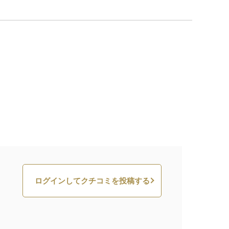
ログインしてクチコミを投稿する