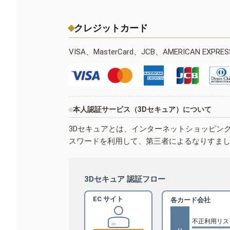
クレジットカード
VISA、MasterCard、JCB、AMERICAN EXPR
本人認証サービス（3Dセキュア）について
3Dセキュアとは、インターネットショッピン
スワードを利用して、第三者によるなりすま
3Dセキュア 認証フロー
EC サイト
各カード会社
不正利用リス