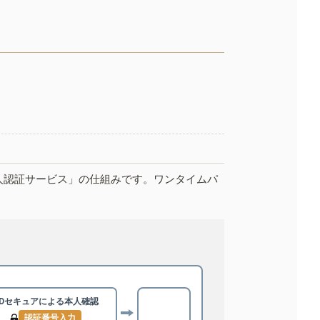
人認証サービス」の仕組みです。ワンタイムパ
3Dセキュアによる
本人確認
認証番号入力