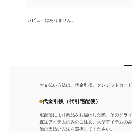
レビューはありません。
お支払い方法は、代金引換、クレジットカー
代金引換（代引宅配便）
宅配便により商品をお届けした際、そのドラ
直送アイテムのみのご注文、大型アイテムの
他の支払い方法を選択してください。