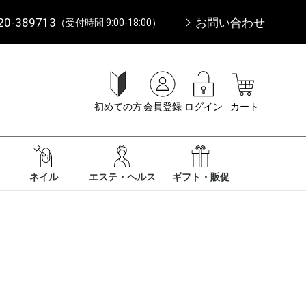
20-389713
お問い合わせ
（受付時間 9:00-18:00）
初めての方
会員登録
ログイン
カート
ネイル
エステ・ヘルス
ギフト・販促