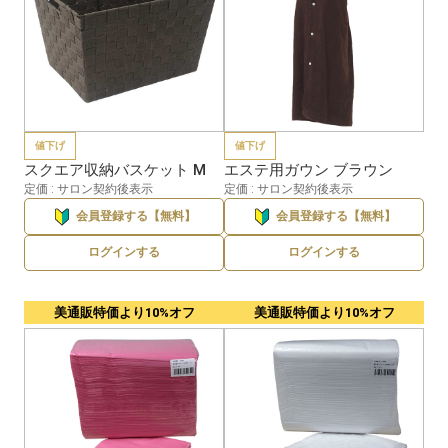
値下げ
値下げ
スクエア収納バスケット M
エステ用ガウン ブラウン
定価 : サロン契約後表示
定価 : サロン契約後表示
会員登録する【無料】
会員登録する【無料】
ログインする
ログインする
美通販特価より10%オフ
美通販特価より10%オフ