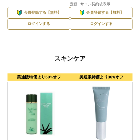
定価 : サロン契約後表示
会員登録する【無料】
会員登録する【無料】
ログインする
ログインする
スキンケア
美通販特価より50%オフ
美通販特価より38%オフ