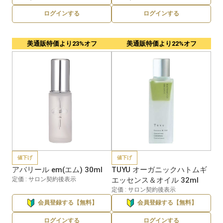
ログインする
ログインする
美通販特価より23%オフ
美通販特価より22%オフ
値下げ
値下げ
アバリール em(エム) 30ml
TUYU オーガニックハトムギ
定価 : サロン契約後表示
エッセンス＆オイル 32ml
定価 : サロン契約後表示
会員登録する【無料】
会員登録する【無料】
ログインする
ログインする