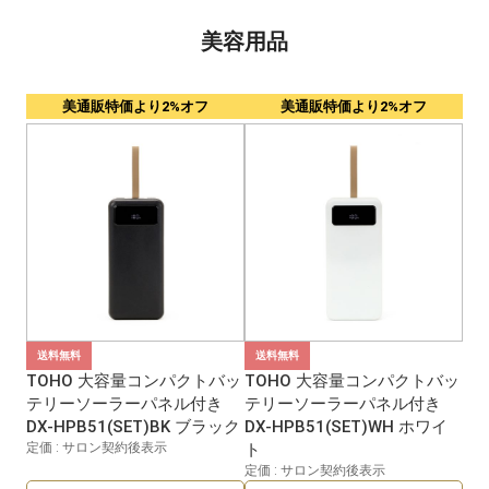
美容用品
美通販特価より2%オフ
美通販特価より2%オフ
送料無料
送料無料
TOHO 大容量コンパクトバッ
TOHO 大容量コンパクトバッ
テリーソーラーパネル付き
テリーソーラーパネル付き
DX-HPB51(SET)BK ブラック
DX-HPB51(SET)WH ホワイ
定価 : サロン契約後表示
ト
定価 : サロン契約後表示