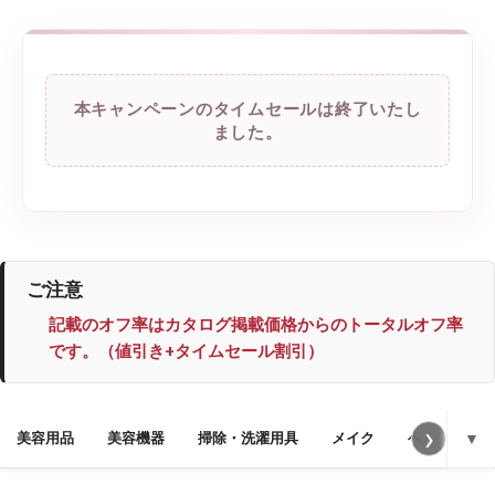
本キャンペーンのタイムセールは終了いたし
ました。
ご注意
記載のオフ率はカタログ掲載価格からのトータルオフ率
です。（値引き+タイムセール割引）
›
美容用品
美容機器
掃除・洗濯用具
メイク
ヘルス
▼