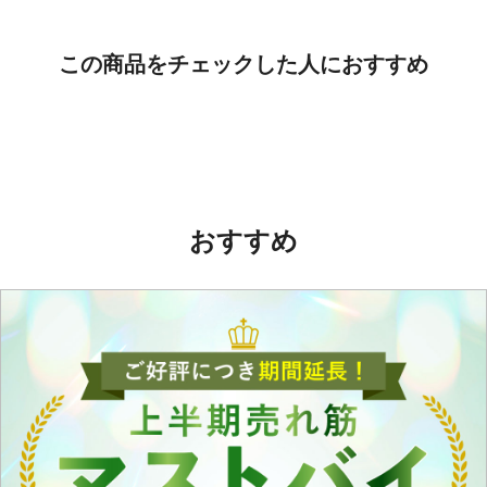
この商品をチェックした人におすすめ
おすすめ