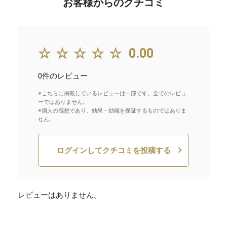
お客様からのクチコミ
☆☆☆☆☆
0.00
0件のレビュー
※こちらに掲載しているレビューは一部です。全てのレビュ
ーではありません。
※個人の感想であり、効果・効能を保証するものではありま
せん。
ログインしてクチコミを投稿する
レビューはありません。