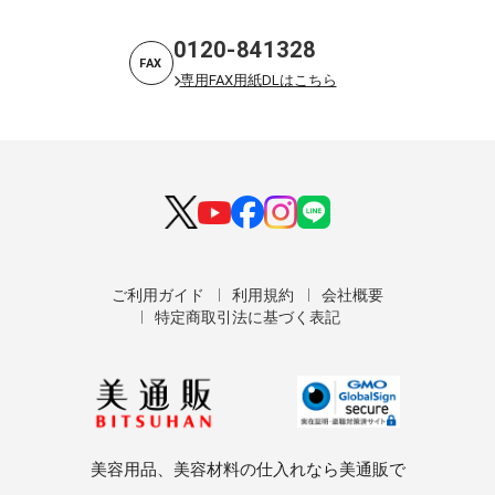
0120-841328
FAX
専用FAX用紙DLはこちら
ご利用ガイド
利用規約
会社概要
特定商取引法に基づく表記
美容用品、美容材料の仕入れなら美通販で