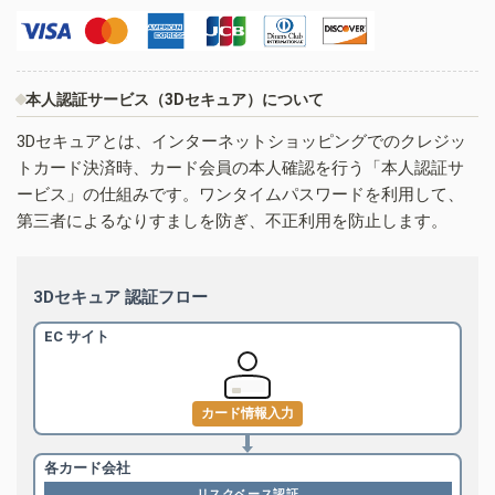
本人認証サービス（3Dセキュア）について
3Dセキュアとは、インターネットショッピングでのクレジッ
トカード決済時、カード会員の本人確認を行う「本人認証サ
ービス」の仕組みです。ワンタイムパスワードを利用して、
第三者によるなりすましを防ぎ、不正利用を防止します。
3Dセキュア 認証フロー
EC サイト
カード情報入力
各カード会社
リスクベース認証