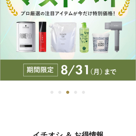
イチオシ ＆ お得情報