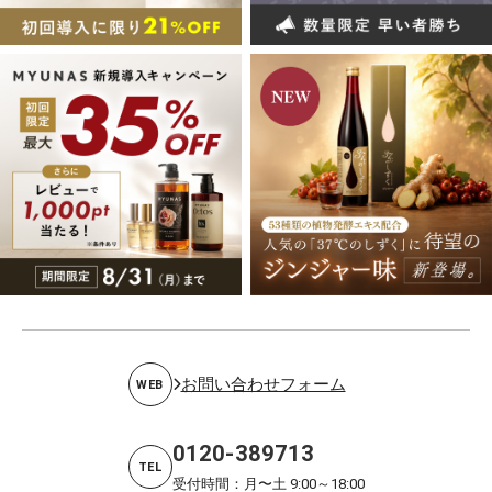
お問い合わせフォーム
WEB
0120-389713
TEL
受付時間：月〜土 9:00～18:00