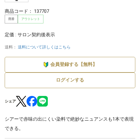
商品コード：
137707
廃番
アウトレット
定価 : サロン契約後表示
送料：
送料について詳しくはこちら
会員登録する【無料】
ログインする
シェア
シアーで赤味の出にくい染料で絶妙なニュアンスも1本で表現
できる。