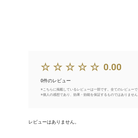
☆☆☆☆☆
0.00
0件のレビュー
※こちらに掲載しているレビューは一部です。全てのレビューで
※個人の感想であり、効果・効能を保証するものではありません
レビューはありません。