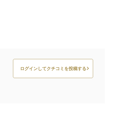
ログインしてクチコミを投稿する