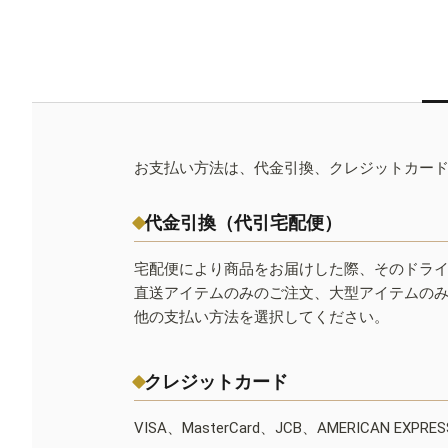
お支払い方法は、代金引換、クレジットカー
代金引換（代引宅配便）
宅配便により商品をお届けした際、そのドラ
直送アイテムのみのご注文、大型アイテムの
他の支払い方法を選択してください。
クレジットカード
VISA、MasterCard、JCB、AMERICAN EXPR