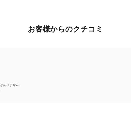
お客様からのクチコミ
はありません。
。