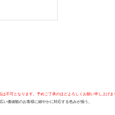
品は不可となります。予めご了承のほどよろしくお願い申し上げま
広い価値観のお客様に細やかに対応する色みが揃う。