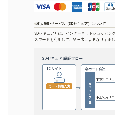
本人認証サービス（3Dセキュア）について
3Dセキュアとは、インターネットショッピン
スワードを利用して、第三者によるなりすま
3Dセキュア 認証フロー
EC サイト
各カード会社
不正利用リス
リスクベース認証
カード情報入力
不正利用リス