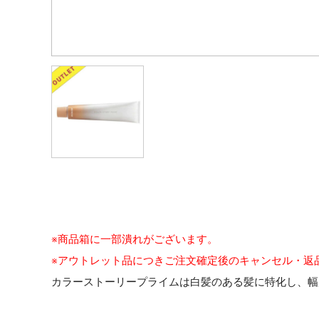
※商品箱に一部潰れがございます。
※アウトレット品につきご注文確定後のキャンセル・返
カラーストーリープライムは白髪のある髪に特化し、幅