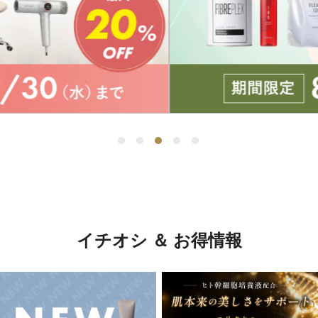
イチオシ ＆ お得情報