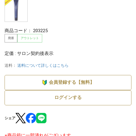
商品コード：
203225
廃番
アウトレット
定価 : サロン契約後表示
送料：
送料について詳しくはこちら
会員登録する【無料】
ログインする
シェア
※商品箱に一部潰れがございます。