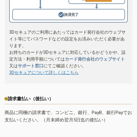
決済完了
3Dセキュアのご利用にあたってはカード発行会社のウェブサ
イト等にてパスワードなどの設定をお済みいただく必要があ
ります。
お持ちのカードが3Dセキュアに対応しているかどうかや、設
定方法・利用手順については
カード発行会社のウェブサイト
又は
サポート窓口
にてご確認ください。
3Dセキュアについて詳しくはこちら
請求書払い（後払い）
商品に同梱の請求書で、コンビニ、銀行、PayB、銀行Payでお
支払いください。（月末締め翌月5日迄の後払い）