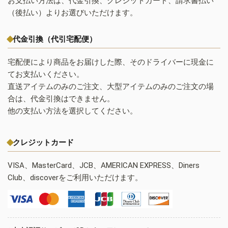
お支払い方法は、代金引換、クレジットカード、請求書払い
（後払い）よりお選びいただけます。
代金引換（代引宅配便）
宅配便により商品をお届けした際、そのドライバーに現金に
てお支払いください。
直送アイテムのみのご注文、大型アイテムのみのご注文の場
合は、代金引換はできません。
他の支払い方法を選択してください。
クレジットカード
VISA、MasterCard、JCB、AMERICAN EXPRESS、Diners
Club、discoverをご利用いただけます。