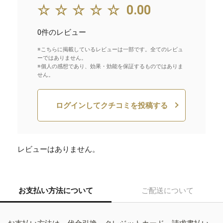
☆☆☆☆☆
0.00
0件のレビュー
※こちらに掲載しているレビューは一部です。全てのレビュ
ーではありません。
※個人の感想であり、効果・効能を保証するものではありま
せん。
ログインしてクチコミを投稿する
レビューはありません。
お支払い方法について
ご配送について