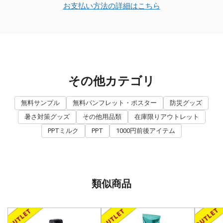
お支払い方法の詳細はこちら
その他カテゴリ
無料サンプル
無料パンフレット・ポスター
防災グッズ
暑さ対策グッズ
その他用品類
在庫限りアウトレット
PPTミルク
PPT
1000円前後アイテム
類似商品