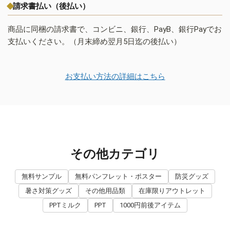
請求書払い（後払い）
商品に同梱の請求書で、コンビニ、銀行、PayB、銀行Payでお
支払いください。（月末締め翌月5日迄の後払い）
お支払い方法の詳細はこちら
その他カテゴリ
無料サンプル
無料パンフレット・ポスター
防災グッズ
暑さ対策グッズ
その他用品類
在庫限りアウトレット
PPTミルク
PPT
1000円前後アイテム