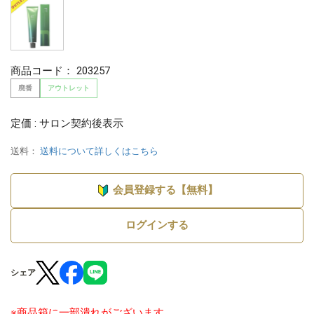
商品コード：
203257
廃番
アウトレット
定価 : サロン契約後表示
送料：
送料について詳しくはこちら
会員登録する【無料】
ログインする
シェア
※商品箱に一部潰れがございます。