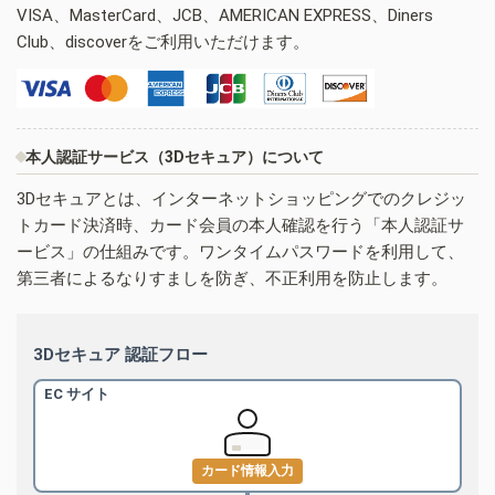
VISA、MasterCard、JCB、AMERICAN EXPRESS、Diners
Club、discoverをご利用いただけます。
本人認証サービス（3Dセキュア）について
3Dセキュアとは、インターネットショッピングでのクレジッ
トカード決済時、カード会員の本人確認を行う「本人認証サ
ービス」の仕組みです。ワンタイムパスワードを利用して、
第三者によるなりすましを防ぎ、不正利用を防止します。
3Dセキュア 認証フロー
EC サイト
カード情報入力