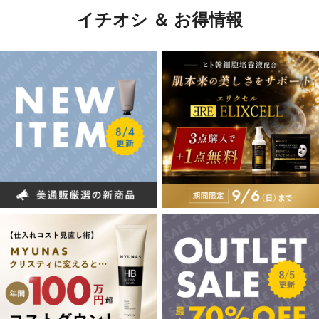
イチオシ ＆ お得情報