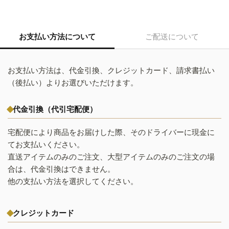
お支払い方法について
ご配送について
お支払い方法は、代金引換、クレジットカード、請求書払い
（後払い）よりお選びいただけます。
代金引換（代引宅配便）
宅配便により商品をお届けした際、そのドライバーに現金に
てお支払いください。
直送アイテムのみのご注文、大型アイテムのみのご注文の場
合は、代金引換はできません。
他の支払い方法を選択してください。
クレジットカード