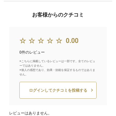
お客様からのクチコミ
☆☆☆☆☆
0.00
0件のレビュー
※こちらに掲載しているレビューは一部です。全てのレビュ
ーではありません。
※個人の感想であり、効果・効能を保証するものではありま
せん。
ログインしてクチコミを投稿する
レビューはありません。