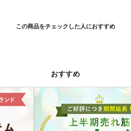
この商品をチェックした人におすすめ
おすすめ